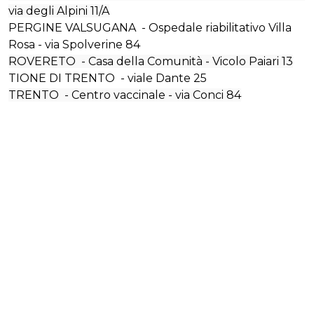
via degli Alpini 11/A
PERGINE VALSUGANA - Ospedale riabilitativo Villa
Rosa - via Spolverine 84
ROVERETO - Casa della Comunità - Vicolo Paiari 13
TIONE DI TRENTO - viale Dante 25
TRENTO - Centro vaccinale - via Conci 84