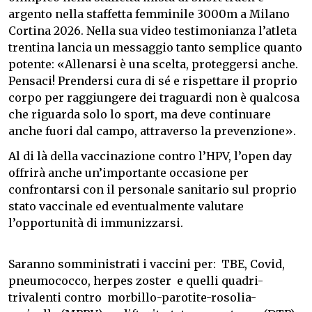
argento nella staffetta femminile 3000m a Milano
Cortina 2026. Nella sua video testimonianza l’atleta
trentina lancia un messaggio tanto semplice quanto
potente: «Allenarsi è una scelta, proteggersi anche.
Pensaci! Prendersi cura di sé e rispettare il proprio
corpo per raggiungere dei traguardi non è qualcosa
che riguarda solo lo sport, ma deve continuare
anche fuori dal campo, attraverso la prevenzione».
Al di là della vaccinazione contro l’HPV, l’open day
offrirà anche un’importante occasione per
confrontarsi con il personale sanitario sul proprio
stato vaccinale ed eventualmente valutare
l’opportunità di immunizzarsi.
Saranno somministrati i vaccini per: TBE, Covid,
pneumococco, herpes zoster e quelli quadri-
trivalenti contro morbillo-parotite-rosolia-