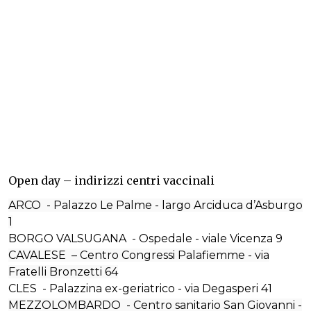
Open day – indirizzi centri vaccinali
ARCO - Palazzo Le Palme - largo Arciduca d’Asburgo
1
BORGO VALSUGANA - Ospedale - viale Vicenza 9
CAVALESE – Centro Congressi Palafiemme - via
Fratelli Bronzetti 64
CLES - Palazzina ex-geriatrico - via Degasperi 41
MEZZOLOMBARDO - Centro sanitario San Giovanni -