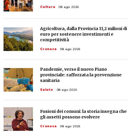
Cultura
08 ago 2026
Agricoltura, dalla Provincia 11,2 milioni di
euro per sostenere investimenti e
competitività
Cronaca
08 ago 2026
Pandemie, verso il nuovo Piano
provinciale: rafforzata la prevenzione
sanitaria
Salute
08 ago 2026
Fusioni dei comuni: la storia insegna che
gli assetti possono evolvere
Cronaca
08 ago 2026