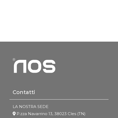
Contatti
LA NOSTRA SEDE
P.zza Navarrino 13, 38023 Cles (TN)