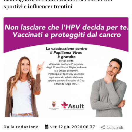
sportivi e influencer trentini
Dalla redazione
ven 12 giu 2026 08:37