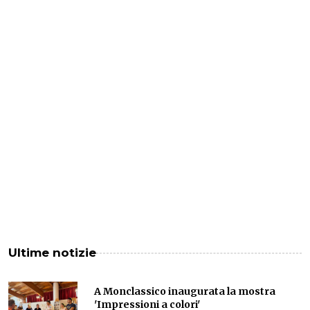
Ultime notizie
A Monclassico inaugurata la mostra
'Impressioni a colori'