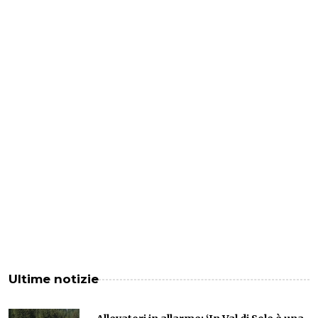
Ultime notizie