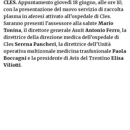
CLES.
Appuntamento giovedì 18 giugno, alle ore 10,
con la presentazione del nuovo servizio di raccolta
plasma in aferesi attivato all’ospedale di Cles.
Saranno presenti l’assessore alla salute
Mario
Tonina
, il direttore generale Asuit
Antonio Ferro
, la
direttrice della direzione medica dell’ospedale di
Cles
Serena Pancheri
, la direttrice dell’Unità
operativa multizonale medicina trasfusionale
Paola
Boccagni
e la presidente di Avis del Trentino
Elisa
Viliotti
.