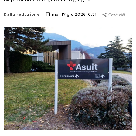
Dalla redazione
mer 17 giu 2026 10:21