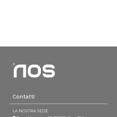
Contatti
LA NOSTRA SEDE