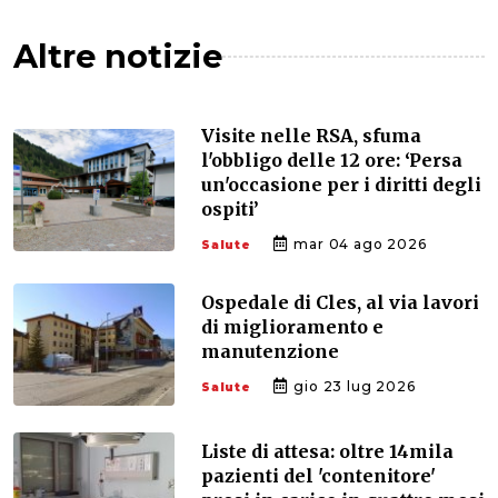
Altre notizie
Visite nelle RSA, sfuma
l'obbligo delle 12 ore: ‘Persa
un'occasione per i diritti degli
ospiti’
mar 04 ago 2026
Salute
Ospedale di Cles, al via lavori
di miglioramento e
manutenzione
gio 23 lug 2026
Salute
Liste di attesa: oltre 14mila
pazienti del 'contenitore'