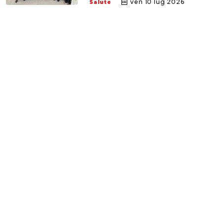
ven 10 lug 2026
Salute