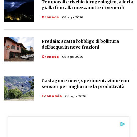
Temporali e rischio idrogeologico, allerta
gialla fino alla mezzanotte di venerdì
Cronaca
06 ago 2026
Predaia: scatta l'obbligo di bollitura
dell'acqua in nove frazioni
Cronaca
06 ago 2026
Castagno e noce, sperimentazione con
sensori per migliorare la produttività
Economia
06 ago 2026