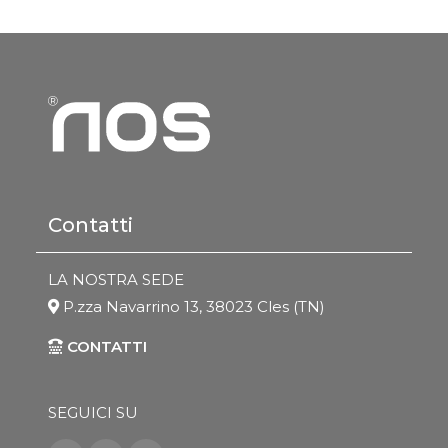
Contatti
LA NOSTRA SEDE
P.zza Navarrino 13, 38023 Cles (TN)
CONTATTI
SEGUICI SU