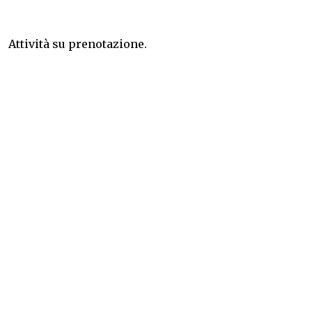
Attività su prenotazione.