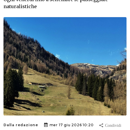
naturalistiche
Dalla redazione
mer 17 giu 2026 10:20