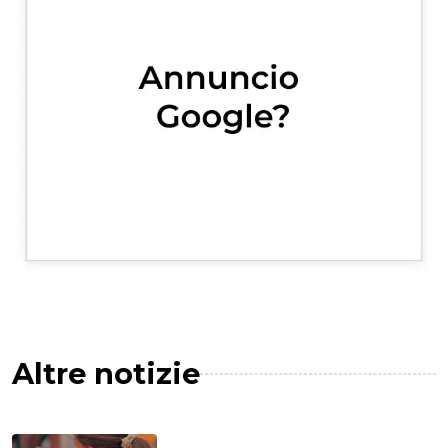
Altre notizie