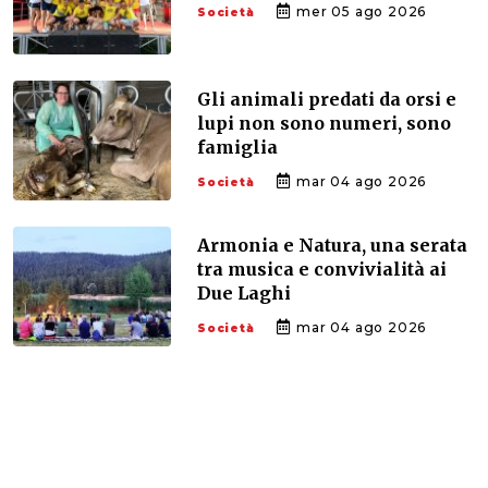
mer 05 ago 2026
Società
Gli animali predati da orsi e
lupi non sono numeri, sono
famiglia
mar 04 ago 2026
Società
Armonia e Natura, una serata
tra musica e convivialità ai
Due Laghi
mar 04 ago 2026
Società