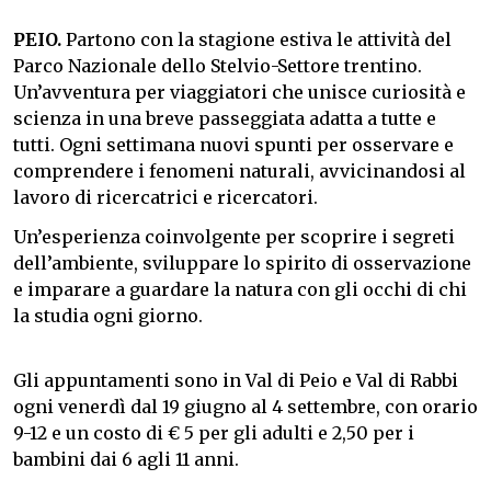
PEIO.
Partono con la stagione estiva le attività del
Parco Nazionale dello Stelvio-Settore trentino.
Un’avventura per viaggiatori che unisce curiosità e
scienza in una breve passeggiata adatta a tutte e
tutti. Ogni settimana nuovi spunti per osservare e
comprendere i fenomeni naturali, avvicinandosi al
lavoro di ricercatrici e ricercatori.
Un’esperienza coinvolgente per scoprire i segreti
dell’ambiente, sviluppare lo spirito di osservazione
e imparare a guardare la natura con gli occhi di chi
la studia ogni giorno.
Gli appuntamenti sono in Val di Peio e Val di Rabbi
ogni venerdì dal 19 giugno al 4 settembre, con orario
9-12 e un costo di € 5 per gli adulti e 2,50 per i
bambini dai 6 agli 11 anni.