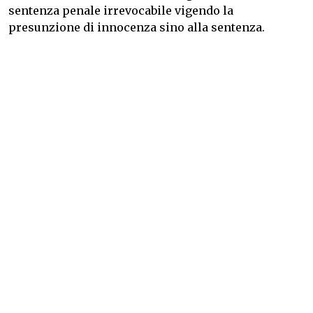
sentenza penale irrevocabile vigendo la
presunzione di innocenza sino alla sentenza.