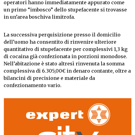
operatori hanno immediatamente appurato come
un primo “imbosco” dello stupefacente si trovasse
in un’area boschiva limitrofa.
La successiva perquisizione presso il domicilio
dell’uomo ha consentito di rinvenire ulteriore
quantitativo di stupefacente per complessivi 1,3 kg
di cocaina già confezionata in porzioni monodose.
Nell’abitazione è stato altresì rinvenuta la somma
complessiva di 6.305,00€ in denaro contante, oltre a
bilancini di precisione e materiale da
confezionamento vario.