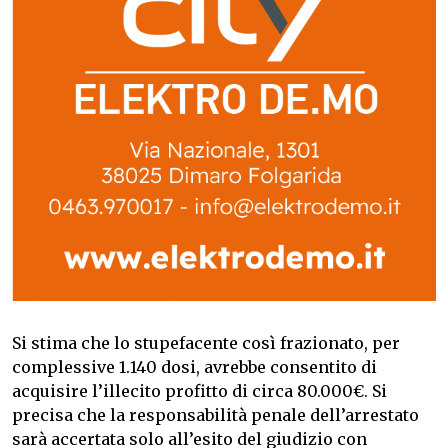
Si stima che lo stupefacente così frazionato, per
complessive 1.140 dosi, avrebbe consentito di
acquisire l’illecito profitto di circa 80.000€. Si
precisa che la responsabilità penale dell’arrestato
sarà accertata solo all’esito del giudizio con