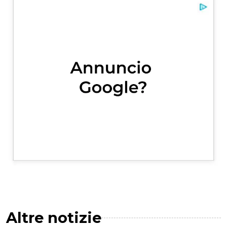
Altre notizie