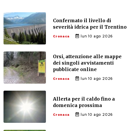
Confermato il livello di
severità idrica per il Trentino
lun 10 ago 2026
Cronaca
Orsi, attenzione alle mappe
dei singoli avvistamenti
pubblicate online
lun 10 ago 2026
Cronaca
Allerta per il caldo fino a
domenica prossima
lun 10 ago 2026
Cronaca