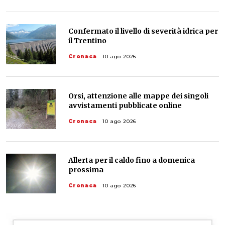
Confermato il livello di severità idrica per
il Trentino
Cronaca
10 ago 2026
Orsi, attenzione alle mappe dei singoli
avvistamenti pubblicate online
Cronaca
10 ago 2026
Allerta per il caldo fino a domenica
prossima
Cronaca
10 ago 2026