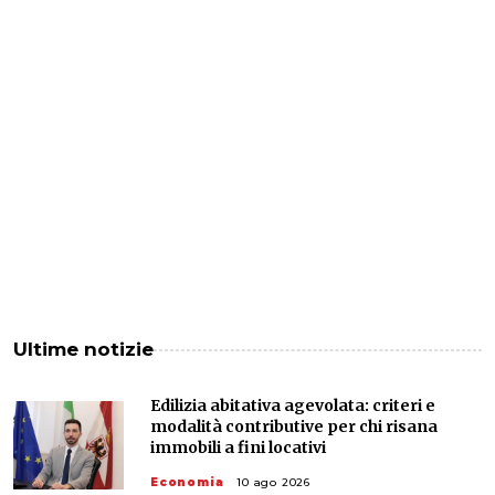
Ultime notizie
Edilizia abitativa agevolata: criteri e
modalità contributive per chi risana
immobili a fini locativi
Economia
10 ago 2026