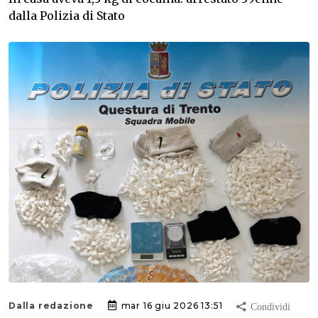
dalla Polizia di Stato
Dalla redazione
mar 16 giu 2026 13:51