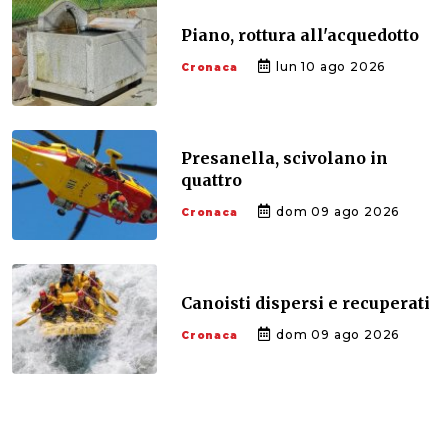
Piano, rottura all'acquedotto
lun 10 ago 2026
Cronaca
Presanella, scivolano in
quattro
dom 09 ago 2026
Cronaca
Canoisti dispersi e recuperati
dom 09 ago 2026
Cronaca