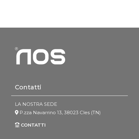
Contatti
LA NOSTRA SEDE
P.zza Navarrino 13, 38023 Cles (TN)
CONTATTI