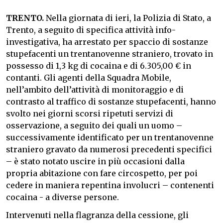
TRENTO.
Nella giornata di ieri, la Polizia di Stato, a
Trento, a seguito di specifica attività info-
investigativa, ha arrestato per spaccio di sostanze
stupefacenti un trentanovenne straniero, trovato in
possesso di 1,3 kg di cocaina e di 6.305,00 € in
contanti. Gli agenti della Squadra Mobile,
nell’ambito dell’attività di monitoraggio e di
contrasto al traffico di sostanze stupefacenti, hanno
svolto nei giorni scorsi ripetuti servizi di
osservazione, a seguito dei quali un uomo –
successivamente identificato per un trentanovenne
straniero gravato da numerosi precedenti specifici
– è stato notato uscire in più occasioni dalla
propria abitazione con fare circospetto, per poi
cedere in maniera repentina involucri – contenenti
cocaina - a diverse persone.
Intervenuti nella flagranza della cessione, gli