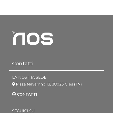
Contatti
LA NOSTRA SEDE
P.zza Navarrino 13, 38023 Cles (TN)
CONTATTI
SEGUICI SU