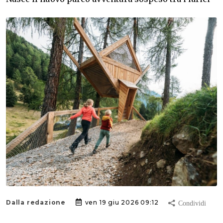
Dalla redazione
ven 19 giu 2026 09:12