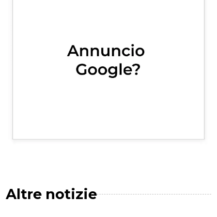
Altre notizie