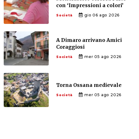
con ‘Impressioni a colori’
gio 06 ago 2026
Società
A Dimaro arrivano Amici
Coraggiosi
mer 05 ago 2026
Società
Torna Ossana medievale
mer 05 ago 2026
Società