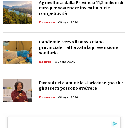
Agricoltura, dalla Provincia 11,2 milioni di
euro per sostenere investimenti e
competitività
Cronaca
08 ago 2026
Pandemie, verso il nuovo Piano
provinciale: rafforzata la prevenzione
sanitaria
Salute
08 ago 2026
Fusioni dei comuni: la storia insegna che
gli assetti possono evolvere
Cronaca
08 ago 2026