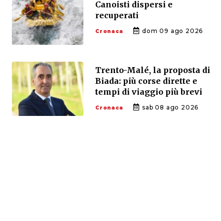
Canoisti dispersi e
recuperati
dom 09 ago 2026
Cronaca
Trento-Malé, la proposta di
Biada: più corse dirette e
tempi di viaggio più brevi
sab 08 ago 2026
Cronaca