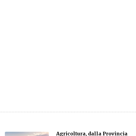
Agricoltura, dalla Provincia