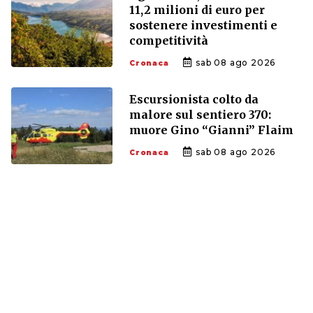
11,2 milioni di euro per
sostenere investimenti e
competitività
sab 08 ago 2026
Cronaca
Escursionista colto da
malore sul sentiero 370:
muore Gino “Gianni” Flaim
sab 08 ago 2026
Cronaca