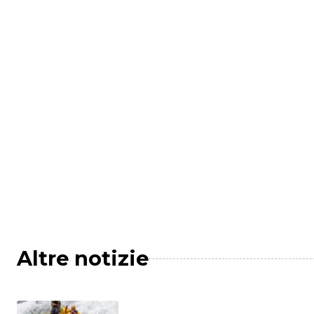
Altre notizie