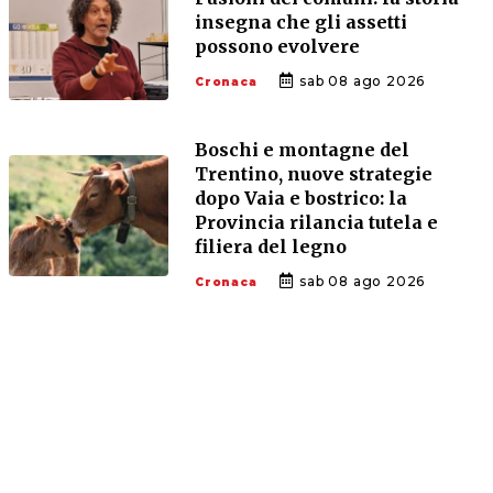
insegna che gli assetti
possono evolvere
sab 08 ago 2026
Cronaca
Boschi e montagne del
Trentino, nuove strategie
dopo Vaia e bostrico: la
Provincia rilancia tutela e
filiera del legno
sab 08 ago 2026
Cronaca