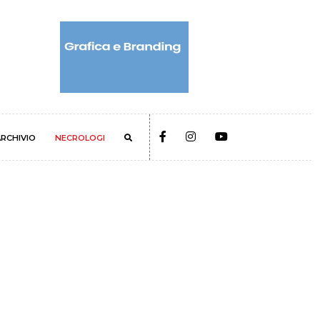
RCHIVIO
NECROLOGI