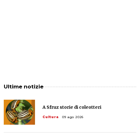
Ultime notizie
A Sfruz storie di coleotteri
Cultura
09 ago 2026