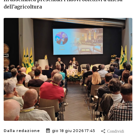
dell’agricoltura
Dalla redazione
gio 18 giu 2026 17:45