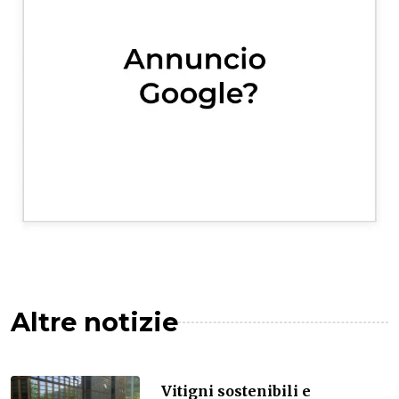
Altre notizie
Vitigni sostenibili e