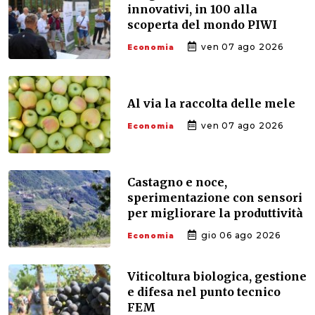
innovativi, in 100 alla
scoperta del mondo PIWI
ven 07 ago 2026
Economia
Al via la raccolta delle mele
ven 07 ago 2026
Economia
Castagno e noce,
sperimentazione con sensori
per migliorare la produttività
gio 06 ago 2026
Economia
Viticoltura biologica, gestione
e difesa nel punto tecnico
FEM