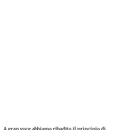
A gran voce abbiamo ribadito il principio di