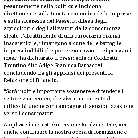
pesantemente nella politica e incidono
direttamente sulla tenuta economica delle imprese
e sulla sicurezza del Paese, la difesa degli
agricoltori e degli allevatori dalla concorrenza
sleale, l’abbattimento di una burocrazia oramai
insostenibile, rimangono alcune delle battaglie
imprescindibili che porteremo avanti nei prossimi
mesi” ha dichiarato il presidente di Coldiretti
Trentino Alto Adige Gianluca Barbacovi
concludendo tra gli applausi dei presenti la
Relazione di Bilancio.
“Sarà inoltre importante sostenere e difendere il
settore zootecnico, che vive un momento di
difficoltà, anche con campagne di sensibilizzazione
verso i consumatori.
Ampliare i mercati è un’azione fondamentale, ma
anche continuare la nostra opera di formazione e