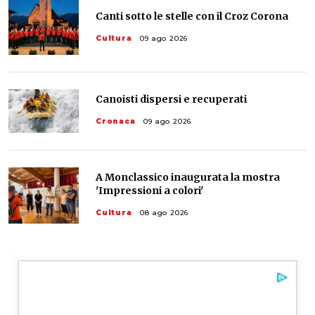
Canti sotto le stelle con il Croz Corona
Cultura
09 ago 2026
Canoisti dispersi e recuperati
Cronaca
09 ago 2026
A Monclassico inaugurata la mostra
'Impressioni a colori'
Cultura
08 ago 2026