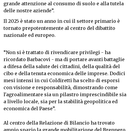
grande attenzione al consumo di suolo e alla tutela
delle nostre aziende”.
Il 2025 è stato un anno in cui il settore primario è
tornato prepotentemente al centro del dibattito
nazionale ed europeo.
“Non si è trattato di rivendicare privilegi - ha
ricordato Barbacovi - ma di portare avanti battaglie
a difesa della salute dei cittadini, della qualità del
cibo e della tenuta economica delle imprese. Dodici
mesi intensi in cui Coldiretti ha scelto di esporsi
con visione e responsabilità, dimostrando come
l'agroalimentare sia un pilastro imprescindibile sia
a livello locale, sia per la stabilità geopolitica ed
economica del Paese”.
Al centro della Relazione di Bilancio ha trovato
ampio spazio la grande mobilitazione del Brennero