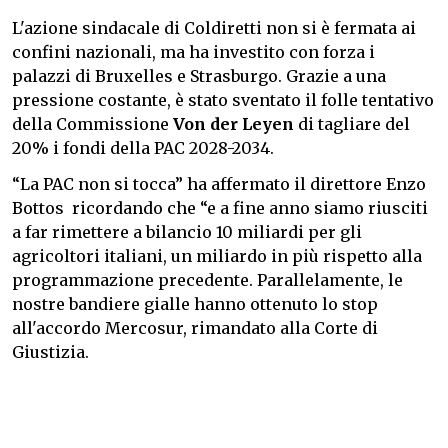
L'azione sindacale di Coldiretti non si è fermata ai
confini nazionali, ma ha investito con forza i
palazzi di Bruxelles e Strasburgo. Grazie a una
pressione costante, è stato sventato il folle tentativo
della Commissione
Von der Leyen
di tagliare del
20% i fondi della PAC 2028-2034.
“La PAC non si tocca” ha affermato il direttore Enzo
Bottos ricordando che “e a fine anno siamo riusciti
a far rimettere a bilancio 10 miliardi per gli
agricoltori italiani, un miliardo in più rispetto alla
programmazione precedente. Parallelamente, le
nostre bandiere gialle hanno ottenuto lo stop
all'accordo Mercosur, rimandato alla Corte di
Giustizia.