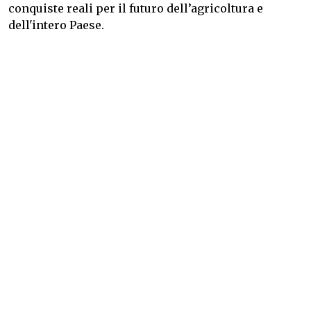
conquiste reali per il futuro dell’agricoltura e
dell'intero Paese.