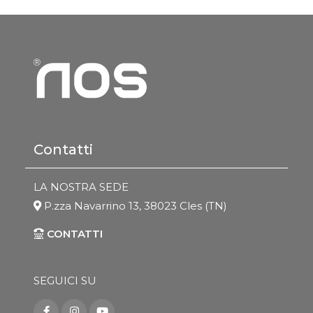
Contatti
LA NOSTRA SEDE
P.zza Navarrino 13, 38023 Cles (TN)
CONTATTI
SEGUICI SU