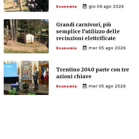
gio 06 ago 2026
Economia
Grandi carnivori, più
semplice l’utilizzo delle
recinzioni elettrificate
mer 05 ago 2026
Economia
Trentino 2040 parte con tre
azioni chiave
mer 05 ago 2026
Economia