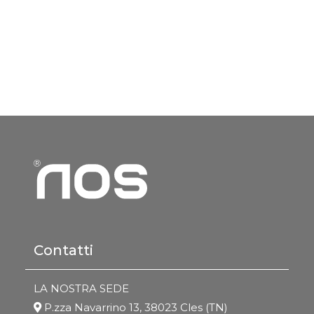
Contatti
LA NOSTRA SEDE
P.zza Navarrino 13, 38023 Cles (TN)