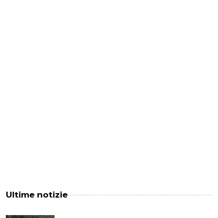
Ultime notizie