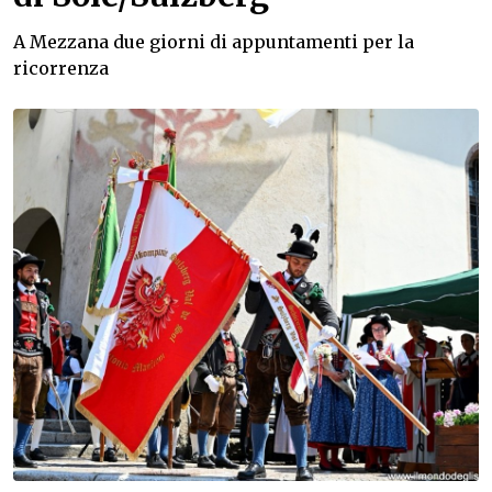
A Mezzana due giorni di appuntamenti per la
ricorrenza