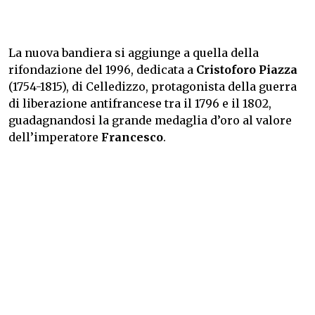
La nuova bandiera si aggiunge a quella della
rifondazione del 1996, dedicata a
Cristoforo Piazza
(1754-1815), di Celledizzo, protagonista della guerra
di liberazione antifrancese tra il 1796 e il 1802,
guadagnandosi la grande medaglia d’oro al valore
dell’imperatore
Francesco
.