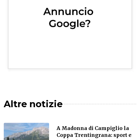
Altre notizie
A Madonna di Campiglio la
Coppa Trentingrana: sport e