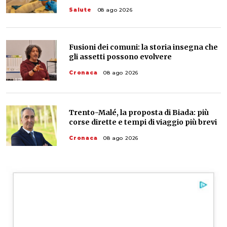
Salute
08 ago 2026
Fusioni dei comuni: la storia insegna che
gli assetti possono evolvere
Cronaca
08 ago 2026
Trento-Malé, la proposta di Biada: più
corse dirette e tempi di viaggio più brevi
Cronaca
08 ago 2026