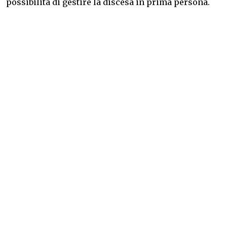
possibilità di gestire la discesa in prima persona.