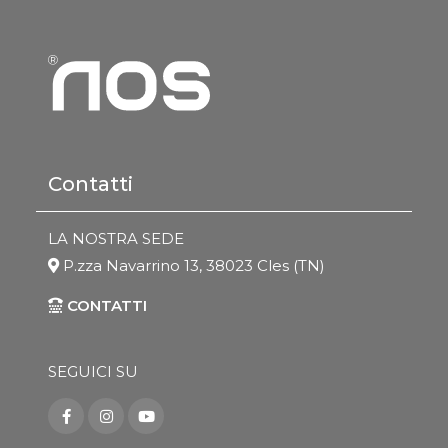
Contatti
LA NOSTRA SEDE
P.zza Navarrino 13, 38023 Cles (TN)
CONTATTI
SEGUICI SU