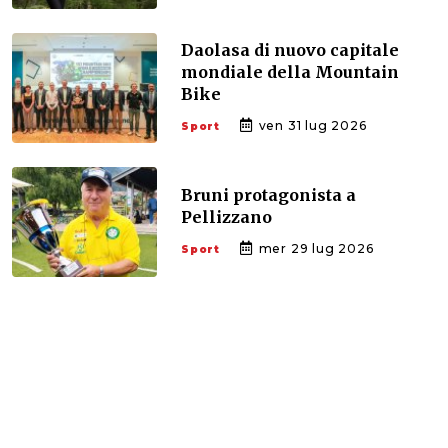
Daolasa di nuovo capitale
mondiale della Mountain
Bike
ven 31 lug 2026
Sport
Bruni protagonista a
Pellizzano
mer 29 lug 2026
Sport