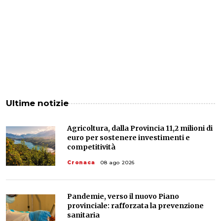
Ultime notizie
Agricoltura, dalla Provincia 11,2 milioni di
euro per sostenere investimenti e
competitività
Cronaca
08 ago 2026
Pandemie, verso il nuovo Piano
provinciale: rafforzata la prevenzione
sanitaria