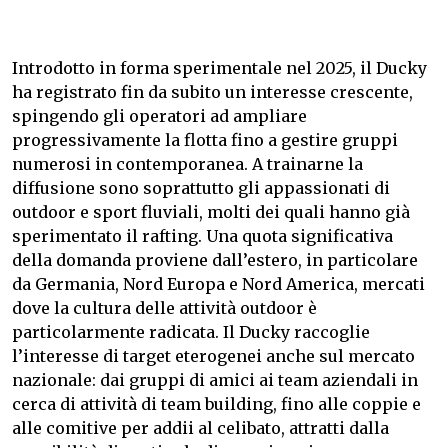
Introdotto in forma sperimentale nel 2025, il Ducky
ha registrato fin da subito un interesse crescente,
spingendo gli operatori ad ampliare
progressivamente la flotta fino a gestire gruppi
numerosi in contemporanea. A trainarne la
diffusione sono soprattutto gli appassionati di
outdoor e sport fluviali, molti dei quali hanno già
sperimentato il rafting. Una quota significativa
della domanda proviene dall’estero, in particolare
da Germania, Nord Europa e Nord America, mercati
dove la cultura delle attività outdoor è
particolarmente radicata. Il Ducky raccoglie
l’interesse di target eterogenei anche sul mercato
nazionale: dai gruppi di amici ai team aziendali in
cerca di attività di team building, fino alle coppie e
alle comitive per addii al celibato, attratti dalla