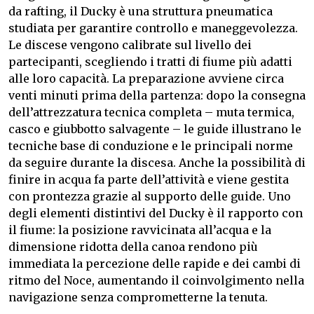
da rafting, il Ducky è una struttura pneumatica
studiata per garantire controllo e maneggevolezza.
Le discese vengono calibrate sul livello dei
partecipanti, scegliendo i tratti di fiume più adatti
alle loro capacità. La preparazione avviene circa
venti minuti prima della partenza: dopo la consegna
dell’attrezzatura tecnica completa – muta termica,
casco e giubbotto salvagente – le guide illustrano le
tecniche base di conduzione e le principali norme
da seguire durante la discesa. Anche la possibilità di
finire in acqua fa parte dell’attività e viene gestita
con prontezza grazie al supporto delle guide. Uno
degli elementi distintivi del Ducky è il rapporto con
il fiume: la posizione ravvicinata all’acqua e la
dimensione ridotta della canoa rendono più
immediata la percezione delle rapide e dei cambi di
ritmo del Noce, aumentando il coinvolgimento nella
navigazione senza comprometterne la tenuta.