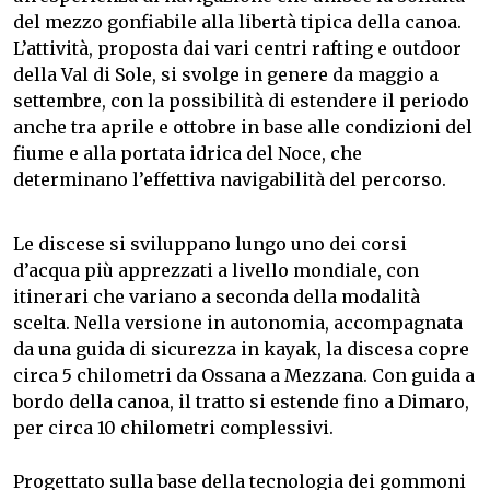
del mezzo gonfiabile alla libertà tipica della canoa.
L’attività, proposta dai vari centri rafting e outdoor
della Val di Sole, si svolge in genere da maggio a
settembre, con la possibilità di estendere il periodo
anche tra aprile e ottobre in base alle condizioni del
fiume e alla portata idrica del Noce, che
determinano l’effettiva navigabilità del percorso.
Le discese si sviluppano lungo uno dei corsi
d’acqua più apprezzati a livello mondiale, con
itinerari che variano a seconda della modalità
scelta. Nella versione in autonomia, accompagnata
da una guida di sicurezza in kayak, la discesa copre
circa 5 chilometri da Ossana a Mezzana. Con guida a
bordo della canoa, il tratto si estende fino a Dimaro,
per circa 10 chilometri complessivi.
Progettato sulla base della tecnologia dei gommoni