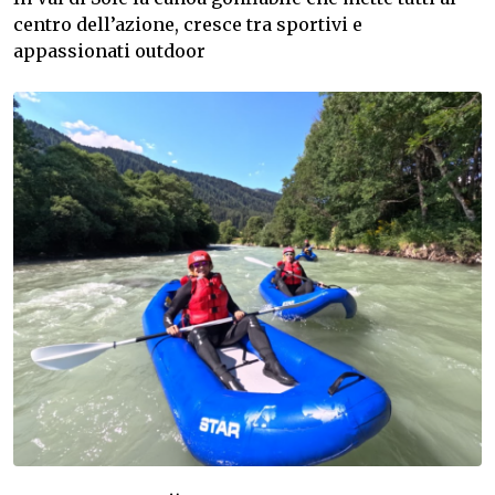
centro dell’azione, cresce tra sportivi e
appassionati outdoor