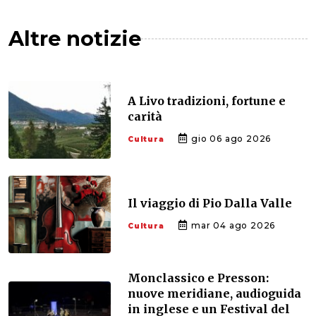
Altre notizie
A Livo tradizioni, fortune e
carità
gio 06 ago 2026
Cultura
Il viaggio di Pio Dalla Valle
mar 04 ago 2026
Cultura
Monclassico e Presson:
nuove meridiane, audioguida
in inglese e un Festival del