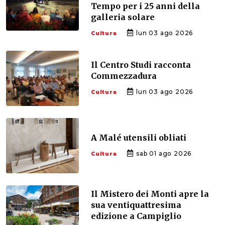
Tempo per i 25 anni della
galleria solare
lun 03 ago 2026
Cultura
Il Centro Studi racconta
Commezzadura
lun 03 ago 2026
Cultura
A Malé utensili obliati
sab 01 ago 2026
Cultura
Il Mistero dei Monti apre la
sua ventiquattresima
edizione a Campiglio