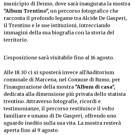
municipio di Denno, dove sarà inaugurata la mostra
"Album Trentino",
un percorso fotografico che
racconta il profondo legame tra Alcide De Gasperi,
il Trentino e le sue istituzioni, intrecciando
immagini della sua biografia con la storia del
territorio.
L'esposizione sarà visitabile fino al 16 agosto.
Alle 18.30 ci si sposterà invece all'Auditorium
comunale di Marcena, nel Comune di Rumo, per
l'inaugurazione della mostra
"Album di casa",
dedicata alla dimensione più privata dello statista
trentino. Attraverso fotografie, ricordi e
testimonianze, il percorso restituisce il volto
familiare e umano di De Gasperi, offrendo uno
sguardo inedito sulla sua vita. La mostra resterà
aperta fino al 9 agosto.