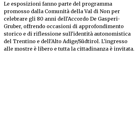
Le esposizioni fanno parte del programma
promosso dalla Comunità della Val di Non per
celebrare gli 80 anni dell'Accordo De Gasperi-
Gruber, offrendo occasioni di approfondimento
storico e di riflessione sull'identità autonomistica
del Trentino e dell'Alto Adige/Südtirol. L'ingresso
alle mostre è libero e tutta la cittadinanza è invitata.