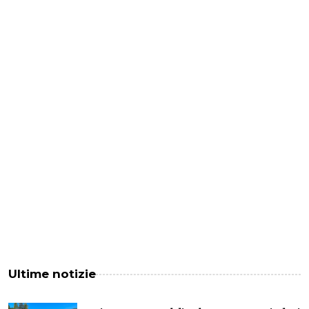
Ultime notizie