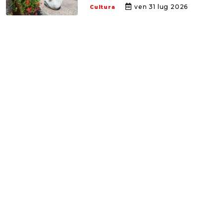
ven 31 lug 2026
Cultura