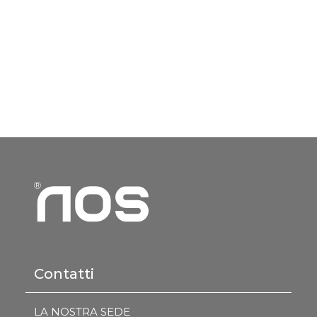
Contatti
LA NOSTRA SEDE