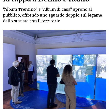
“Album Trentino” e “Album di casa” aprono al
pubblico, offrendo uno sguardo doppio sul legame
dello statista con il territorio