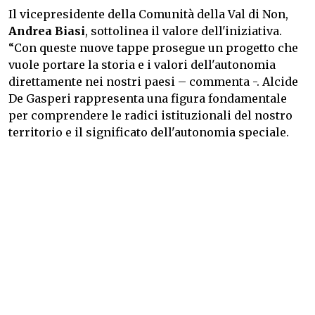
Il vicepresidente della Comunità della Val di Non,
Andrea Biasi
, sottolinea il valore dell'iniziativa.
“Con queste nuove tappe prosegue un progetto che
vuole portare la storia e i valori dell'autonomia
direttamente nei nostri paesi – commenta -. Alcide
De Gasperi rappresenta una figura fondamentale
per comprendere le radici istituzionali del nostro
territorio e il significato dell'autonomia speciale.