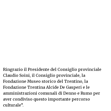
Ringrazio il Presidente del Consiglio provinciale
Claudio Soini, il Consiglio provinciale, la
Fondazione Museo storico del Trentino, la
Fondazione Trentina Alcide De Gasperi e le
amministrazioni comunali di Denno e Rumo per
aver condiviso questo importante percorso
culturale”.