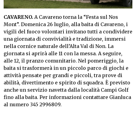
CAVARENO.
A Cavareno torna la “Festa sul Nos
Mont”. Domenica 26 luglio, alla baita di Cavareno, i
vigili del fuoco volontari invitano tutti a condividere
una giornata di convivialità e tradizione, immersi
nella cornice naturale dell’Alta Val di Non. La
giornata si aprirà alle 11 con la messa. A seguire,
alle 12, il pranzo comunitario. Nel pomeriggio, la
baita si trasformerà in un piccolo parco di giochi e
attività pensate per grandi e piccoli, tra prove di
abilità, divertimento e spirito di squadra. È previsto
anche un servizio navetta dalla località Campi Golf
fino alla baita. Per informazioni contattare Gianluca
al numero 345 2996809.