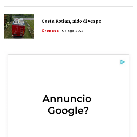
Costa Rotian, nido di vespe
Cronaca
07 ago 2026