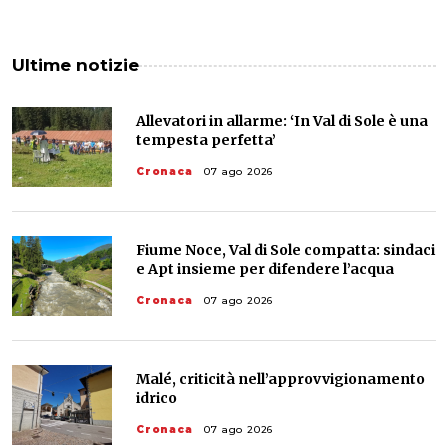
Ultime notizie
Allevatori in allarme: ‘In Val di Sole è una
tempesta perfetta’
Cronaca
07 ago 2026
Fiume Noce, Val di Sole compatta: sindaci
e Apt insieme per difendere l’acqua
Cronaca
07 ago 2026
Malé, criticità nell’approvvigionamento
idrico
Cronaca
07 ago 2026