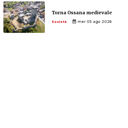
Torna Ossana medievale
mer 05 ago 2026
Società