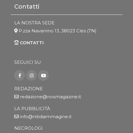
Contatti
LA NOSTRA SEDE
P.zza Navarrino 13, 38023 Cles (TN)
CONTATTI
SEGUICI SU
REDAZIONE
redazione@nosmagazine.it
LA PUBBLICITÀ
info@nitidaimmagine.it
NECROLOGI