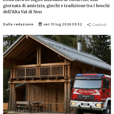
giornata di amicizia, giochi e tradizione tra i boschi
dell’Alta Val di Non
Dalla redazione
ven 10 lug 2026 09:52