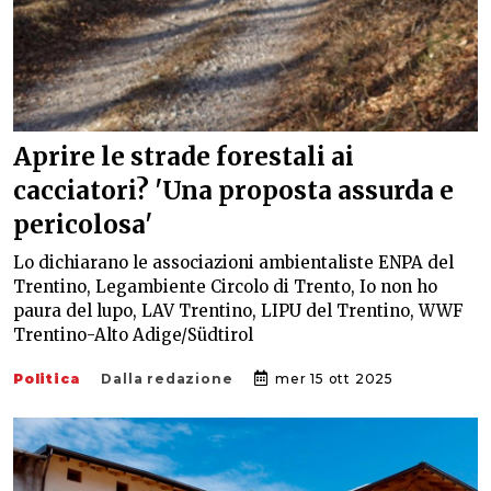
Aprire le strade forestali ai
cacciatori? 'Una proposta assurda e
pericolosa'
Lo dichiarano le associazioni ambientaliste ENPA del
Trentino, Legambiente Circolo di Trento, Io non ho
paura del lupo, LAV Trentino, LIPU del Trentino, WWF
Trentino-Alto Adige/Südtirol
Politica
Dalla redazione
mer 15 ott 2025