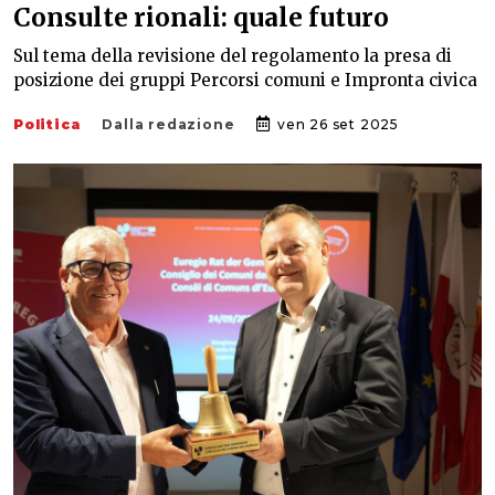
Consulte rionali: quale futuro
Sul tema della revisione del regolamento la presa di
posizione dei gruppi Percorsi comuni e Impronta civica
Politica
Dalla redazione
ven 26 set 2025