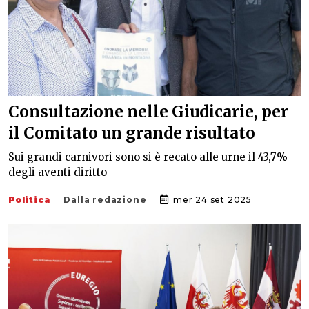
Consultazione nelle Giudicarie, per
il Comitato un grande risultato
Sui grandi carnivori sono si è recato alle urne il 43,7%
degli aventi diritto
Politica
Dalla redazione
mer 24 set 2025