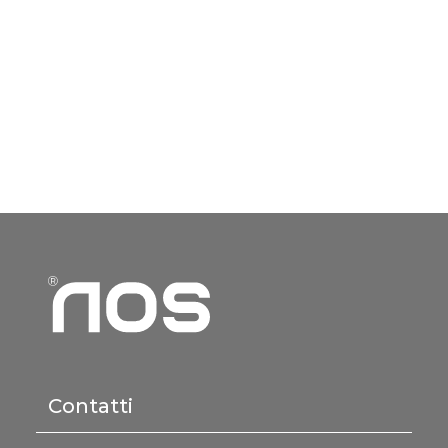
Contatti