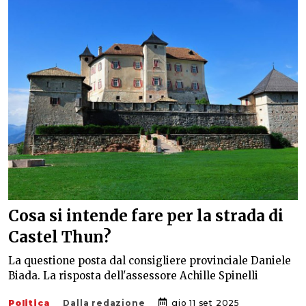
Cosa si intende fare per la strada di
Castel Thun?
La questione posta dal consigliere provinciale Daniele
Biada. La risposta dell'assessore Achille Spinelli
Politica
Dalla redazione
gio 11 set 2025