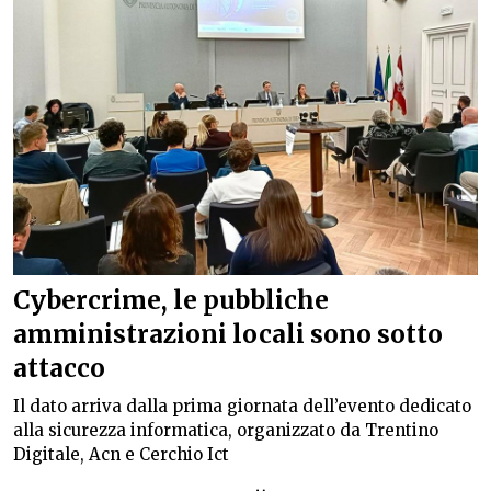
Cybercrime, le pubbliche
amministrazioni locali sono sotto
attacco
Il dato arriva dalla prima giornata dell’evento dedicato
alla sicurezza informatica, organizzato da Trentino
Digitale, Acn e Cerchio Ict