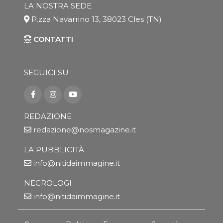
LA NOSTRA SEDE
P.zza Navarrino 13, 38023 Cles (TN)
CONTATTI
SEGUICI SU
REDAZIONE
redazione@nosmagazine.it
LA PUBBLICITÀ
info@nitidaimmagine.it
NECROLOGI
info@nitidaimmagine.it