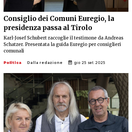
Consiglio dei Comuni Euregio, la
presidenza passa al Tirolo
Karl-Josef Schubert raccoglie il testimone da Andreas
Schatzer. Presentata la guida Euregio per consiglieri
comunali
Politica
Dalla redazione
gio 25 set 2025