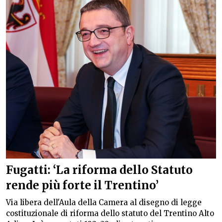
Fugatti: ‘La riforma dello Statuto
rende più forte il Trentino’
Via libera dell'Aula della Camera al disegno di legge
costituzionale di riforma dello statuto del Trentino Alto