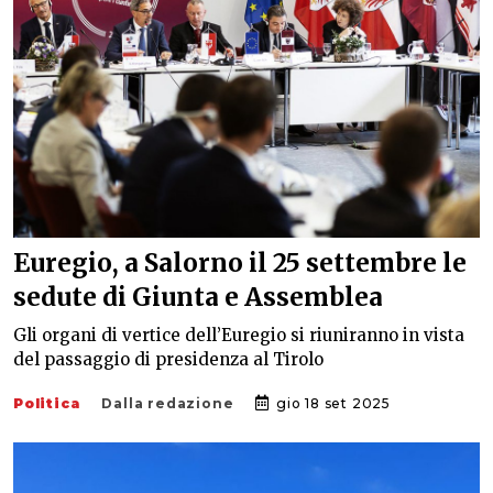
Euregio, a Salorno il 25 settembre le
sedute di Giunta e Assemblea
Gli organi di vertice dell’Euregio si riuniranno in vista
del passaggio di presidenza al Tirolo
Politica
Dalla redazione
gio 18 set 2025