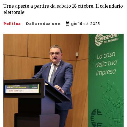
Urne aperte a partire da sabato 18 ottobre. Il calendario
elettorale
Politica
Dalla redazione
gio 16 ott 2025