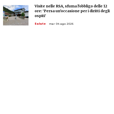
Visite nelle RSA, sfuma l'obbligo delle 12
ore: ‘Persa un'occasione per i diritti degli
ospiti’
Salute
mar 04 ago 2026