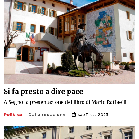
Si fa presto a dire pace
A Segno la presentazione del libro di Mario Raffaelli
Politica
Dalla redazione
sab 11 ott 2025