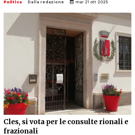
Politica
Dalla redazione
mar 21 ott 2025
Cles, si vota per le consulte rionali e
frazionali