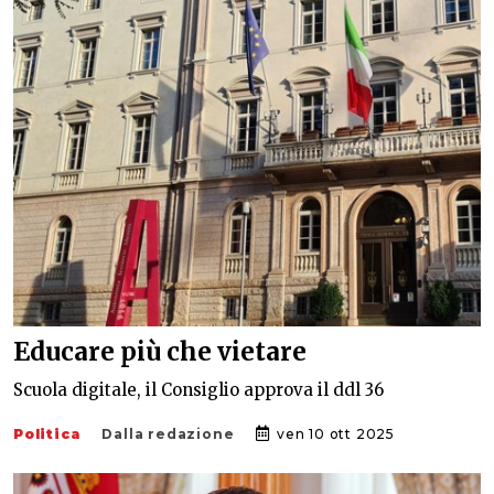
Educare più che vietare
Scuola digitale, il Consiglio approva il ddl 36
Politica
Dalla redazione
ven 10 ott 2025