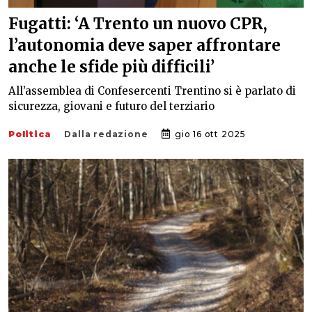
Fugatti: ‘A Trento un nuovo CPR,
l’autonomia deve saper affrontare
anche le sfide più difficili’
All’assemblea di Confesercenti Trentino si è parlato di
sicurezza, giovani e futuro del terziario
Politica
Dalla redazione
gio 16 ott 2025