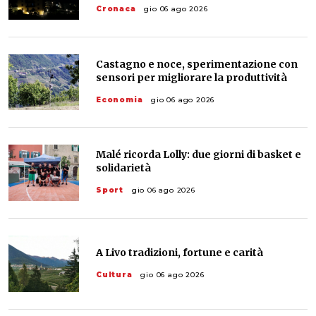
Cronaca
gio 06 ago 2026
Castagno e noce, sperimentazione con
sensori per migliorare la produttività
Economia
gio 06 ago 2026
Malé ricorda Lolly: due giorni di basket e
solidarietà
Sport
gio 06 ago 2026
A Livo tradizioni, fortune e carità
Cultura
gio 06 ago 2026