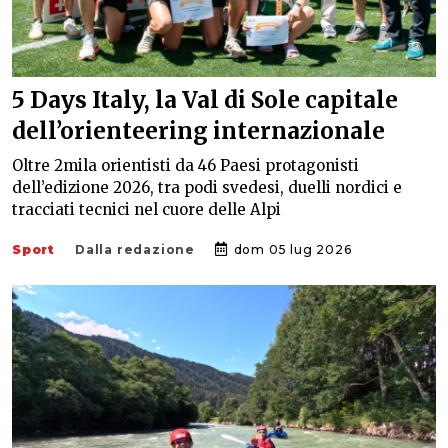
5 Days Italy, la Val di Sole capitale
dell’orienteering internazionale
Oltre 2mila orientisti da 46 Paesi protagonisti
dell’edizione 2026, tra podi svedesi, duelli nordici e
tracciati tecnici nel cuore delle Alpi
Sport
Dalla redazione
dom 05 lug 2026