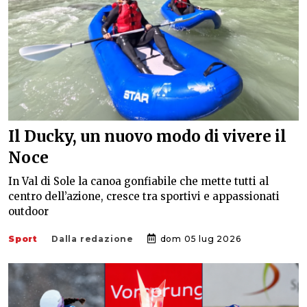
Il Ducky, un nuovo modo di vivere il
Noce
In Val di Sole la canoa gonfiabile che mette tutti al
centro dell’azione, cresce tra sportivi e appassionati
outdoor
Sport
Dalla redazione
dom 05 lug 2026