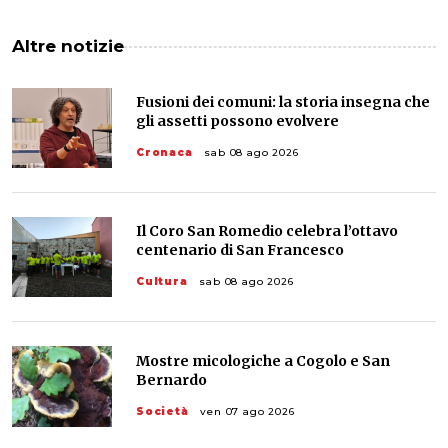
Altre notizie
Fusioni dei comuni: la storia insegna che
gli assetti possono evolvere
Cronaca
sab 08 ago 2026
Il Coro San Romedio celebra l’ottavo
centenario di San Francesco
Cultura
sab 08 ago 2026
Mostre micologiche a Cogolo e San
Bernardo
Società
ven 07 ago 2026