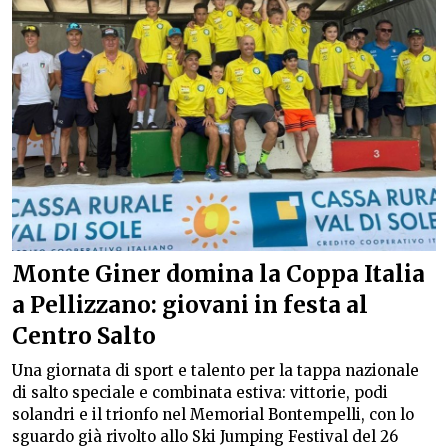
Monte Giner domina la Coppa Italia
a Pellizzano: giovani in festa al
Centro Salto
Una giornata di sport e talento per la tappa nazionale
di salto speciale e combinata estiva: vittorie, podi
solandri e il trionfo nel Memorial Bontempelli, con lo
sguardo già rivolto allo Ski Jumping Festival del 26