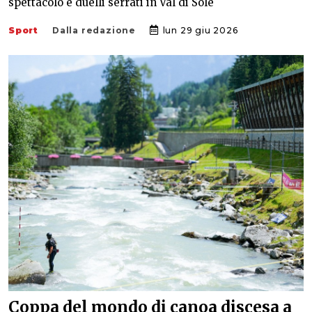
spettacolo e duelli serrati in Val di Sole
Sport
Dalla redazione
lun 29 giu 2026
Coppa del mondo di canoa discesa a