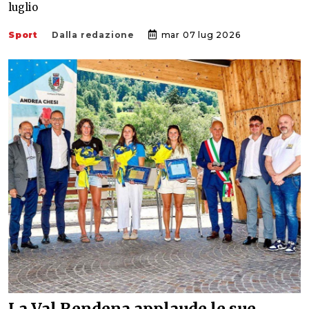
luglio
Sport
Dalla redazione
mar 07 lug 2026