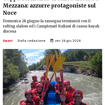
Mezzana: azzurre protagoniste sul
Noce
Domenica 28 giugno la rassegna terminerà con il
rafting slalom ed i Campionati Italiani di canoa-kayak
discesa
Sport
Dalla redazione
ven 26 giu 2026