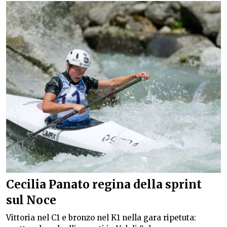
Cecilia Panato regina della sprint
sul Noce
Vittoria nel C1 e bronzo nel K1 nella gara ripetuta: