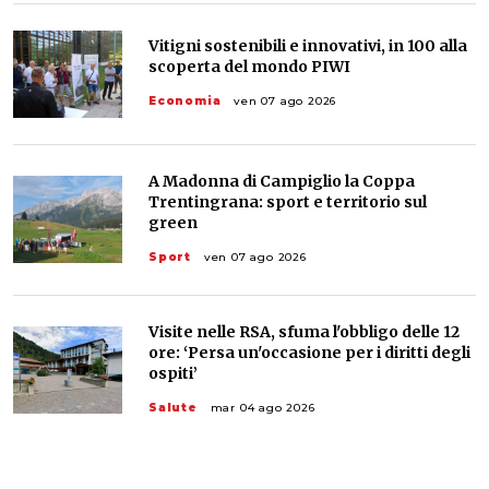
Vitigni sostenibili e innovativi, in 100 alla
scoperta del mondo PIWI
Economia
ven 07 ago 2026
A Madonna di Campiglio la Coppa
Trentingrana: sport e territorio sul
green
Sport
ven 07 ago 2026
Visite nelle RSA, sfuma l'obbligo delle 12
ore: ‘Persa un'occasione per i diritti degli
ospiti’
Salute
mar 04 ago 2026