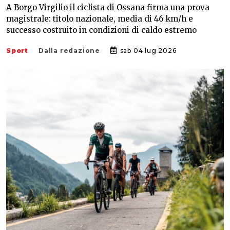
A Borgo Virgilio il ciclista di Ossana firma una prova
magistrale: titolo nazionale, media di 46 km/h e
successo costruito in condizioni di caldo estremo
Sport
Dalla redazione
sab 04 lug 2026