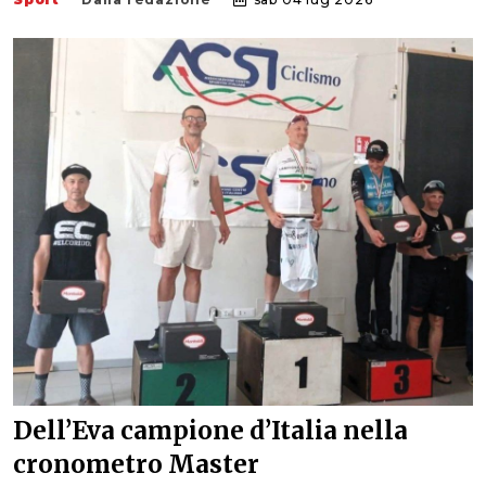
Dell’Eva campione d’Italia nella
cronometro Master