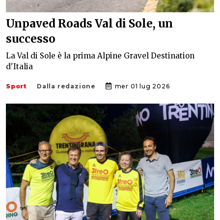
Unpaved Roads Val di Sole, un
successo
La Val di Sole è la prima Alpine Gravel Destination
d'Italia
Sport
Dalla redazione
mer 01 lug 2026