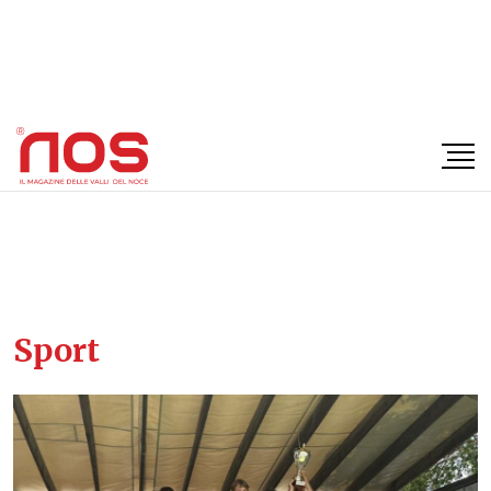
×
Sport