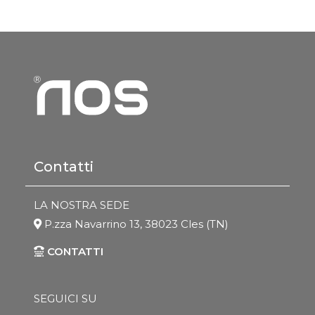
Contatti
LA NOSTRA SEDE
P.zza Navarrino 13, 38023 Cles (TN)
CONTATTI
SEGUICI SU