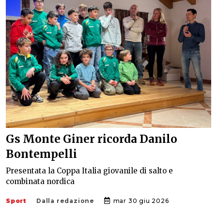
Gs Monte Giner ricorda Danilo
Bontempelli
Presentata la Coppa Italia giovanile di salto e
combinata nordica
Sport
Dalla redazione
mar 30 giu 2026