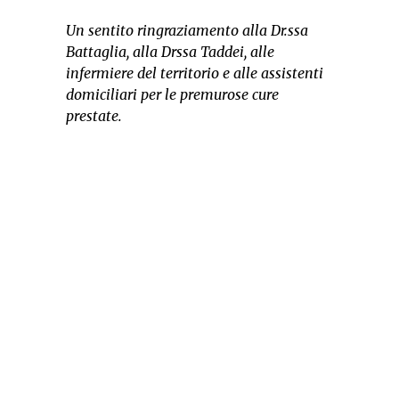
Un sentito ringraziamento alla Dr.ssa
Battaglia, alla Drssa Taddei, alle
infermiere del territorio e alle assistenti
domiciliari per le premurose cure
prestate.