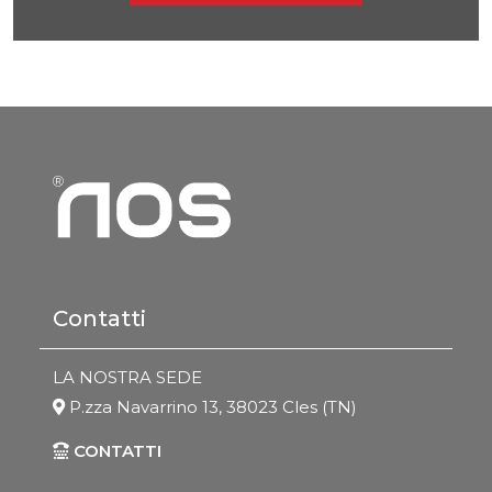
Contatti
LA NOSTRA SEDE
P.zza Navarrino 13, 38023 Cles (TN)
CONTATTI