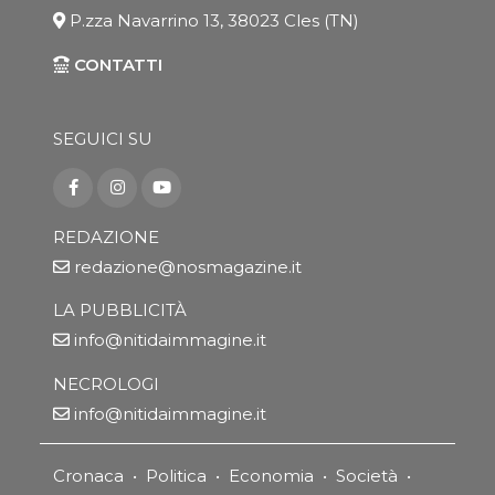
P.zza Navarrino 13, 38023 Cles (TN)
CONTATTI
SEGUICI SU
REDAZIONE
redazione@nosmagazine.it
LA PUBBLICITÀ
info@nitidaimmagine.it
NECROLOGI
info@nitidaimmagine.it
Cronaca
•
Politica
•
Economia
•
Società
•