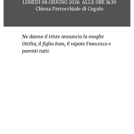
LUNEDÌ 08 GIUGNO 2026 ALLE ORE 14:30
Chiesa Parrocchiale di Cogolo
Ne danno il triste annuncio la moglie
Ottilia, il figlio Ivan, il nipote Francesco e
parenti tutti.