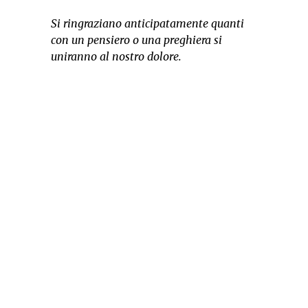
Si ringraziano anticipatamente quanti
con un pensiero o una preghiera si
uniranno al nostro dolore.