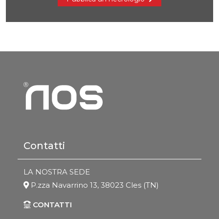
Contatti
LA NOSTRA SEDE
P.zza Navarrino 13, 38023 Cles (TN)
CONTATTI