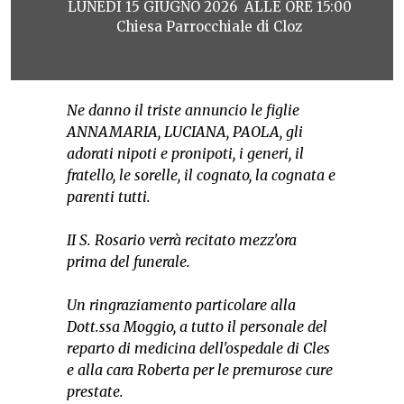
LUNEDÌ 15 GIUGNO 2026 ALLE ORE 15:00
Chiesa Parrocchiale di Cloz
Ne danno il triste annuncio le figlie
ANNAMARIA, LUCIANA, PAOLA, gli
adorati nipoti e pronipoti, i generi, il
fratello, le sorelle, il cognato, la cognata e
parenti tutti.
II S. Rosario verrà recitato mezz'ora
prima del funerale.
Un ringraziamento particolare alla
Dott.ssa Moggio, a tutto il personale del
reparto di medicina dell'ospedale di Cles
e alla cara Roberta per le premurose cure
prestate.