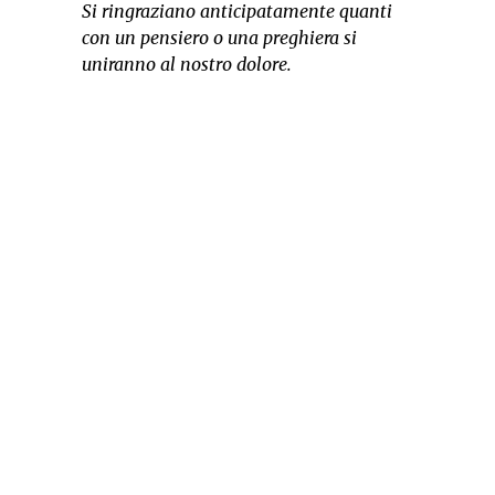
Si ringraziano anticipatamente quanti
con un pensiero o una preghiera si
uniranno al nostro dolore.