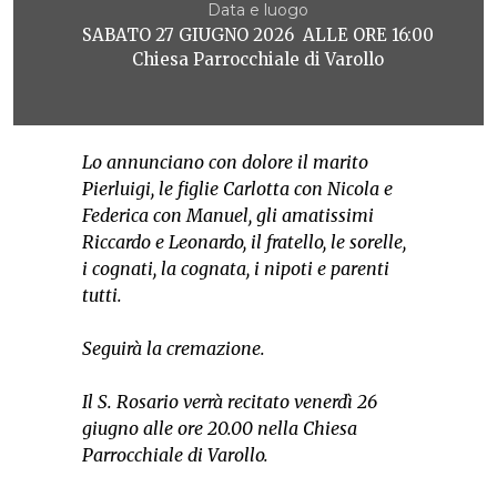
Data e luogo
SABATO 27 GIUGNO 2026 ALLE ORE 16:00
Chiesa Parrocchiale di Varollo
Lo annunciano con dolore il marito
Pierluigi, le figlie Carlotta con Nicola e
Federica con Manuel, gli amatissimi
Riccardo e Leonardo, il fratello, le sorelle,
i cognati, la cognata, i nipoti e parenti
tutti.
Seguirà la cremazione.
Il S. Rosario verrà recitato venerdì 26
giugno alle ore 20.00 nella Chiesa
Parrocchiale di Varollo.