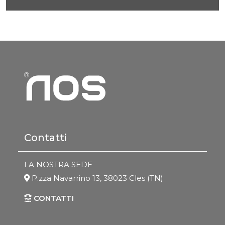
Contatti
LA NOSTRA SEDE
P.zza Navarrino 13, 38023 Cles (TN)
CONTATTI