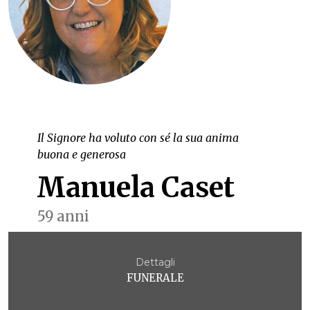
Il Signore ha voluto con sé la sua anima
buona e generosa
Manuela Caset
59 anni
Dettagli
FUNERALE