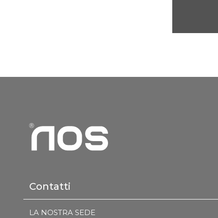
Contatti
LA NOSTRA SEDE