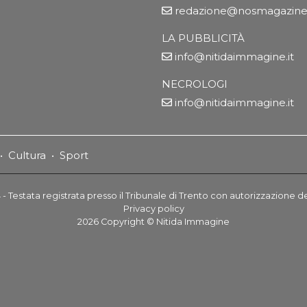
redazione@nosmagazine.
LA PUBBLICITÀ
info@nitidaimmagine.it
NECROLOGI
info@nitidaimmagine.it
•
Cultura
•
Sport
- Testata registrata presso il Tribunale di Trento con autorizzazione d
Privacy policy
2026
Copyright ©
Nitida Immagine