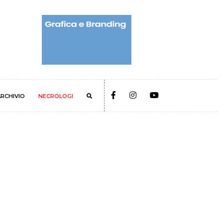
RCHIVIO
NECROLOGI