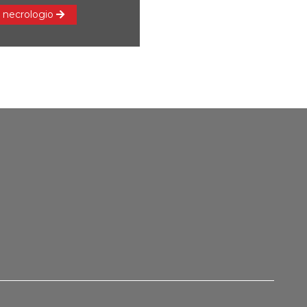
 necrologio