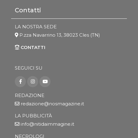
Contatti
LA NOSTRA SEDE
P.zza Navarrino 13, 38023 Cles (TN)
CONTATTI
SEGUICI SU
REDAZIONE
redazione@nosmagazine.it
LA PUBBLICITÀ
info@nitidaimmagine.it
NECROLOGI