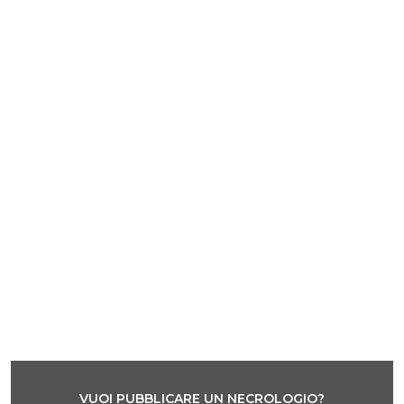
VUOI PUBBLICARE UN NECROLOGIO?