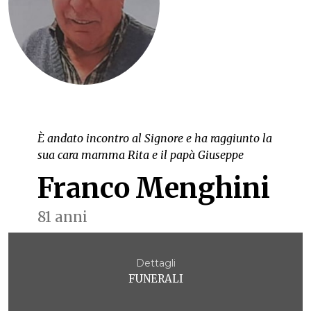
È andato incontro al Signore e ha raggiunto la
sua cara mamma Rita e il papà Giuseppe
Franco Menghini
81 anni
Dettagli
FUNERALI