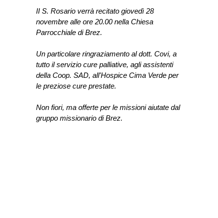
II S. Rosario verrà recitato giovedì 28 
novembre alle ore 20.00 nella Chiesa 
Parrocchiale di Brez.
Un particolare ringraziamento al dott. Covi, a 
tutto il servizio cure palliative, agli assistenti 
della Coop. SAD, all'Hospice Cima Verde per 
le preziose cure prestate.
Non fiori, ma offerte per le missioni aiutate dal 
gruppo missionario di Brez.