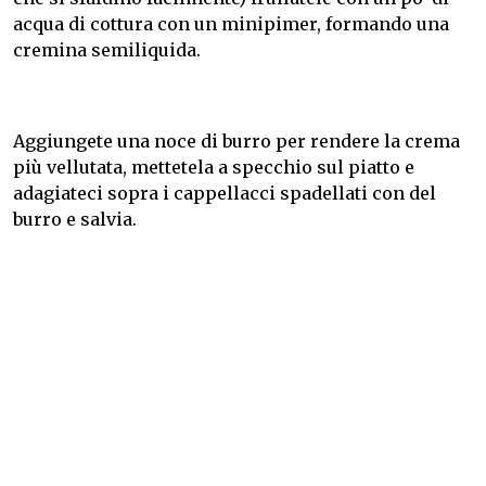
acqua di cottura con un minipimer, formando una
cremina semiliquida.
Aggiungete una noce di burro per rendere la crema
più vellutata, mettetela a specchio sul piatto e
adagiateci sopra i cappellacci spadellati con del
burro e salvia.