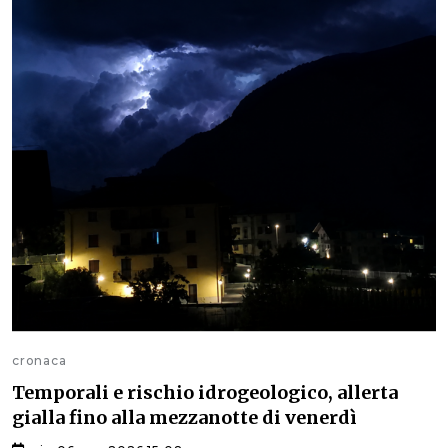
cronaca
Temporali e rischio idrogeologico, allerta
gialla fino alla mezzanotte di venerdì