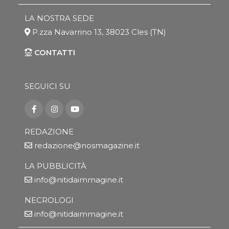
LA NOSTRA SEDE
P.zza Navarrino 13, 38023 Cles (TN)
CONTATTI
SEGUICI SU
REDAZIONE
redazione@nosmagazine.it
LA PUBBLICITÀ
info@nitidaimmagine.it
NECROLOGI
info@nitidaimmagine.it