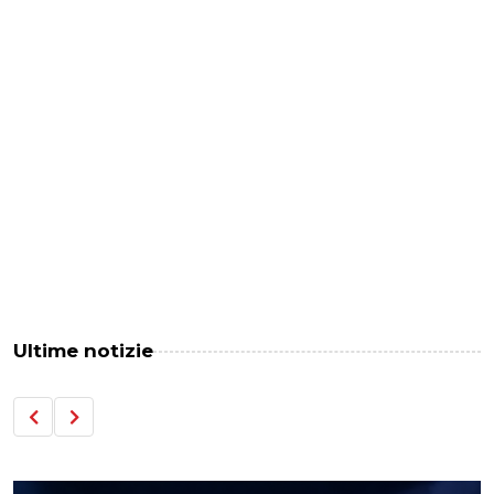
Ultime notizie