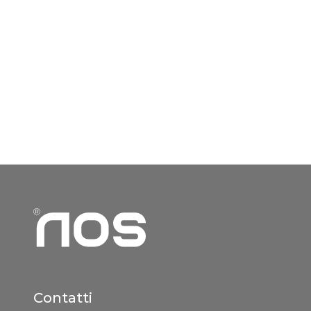
Contatti