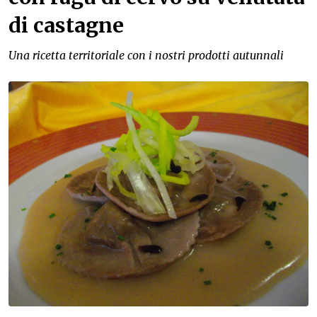
di castagne
Una ricetta territoriale con i nostri prodotti autunnali