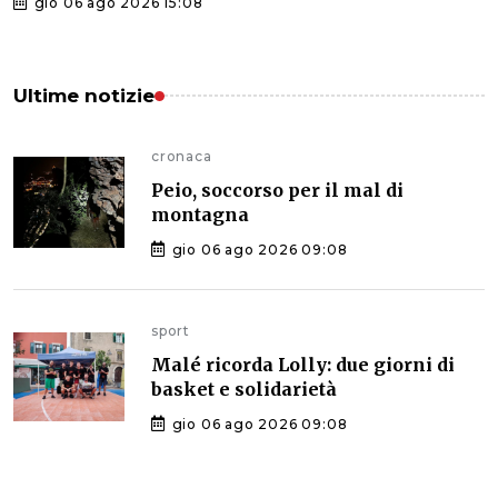
gio 06 ago 2026 15:08
Ultime notizie
cronaca
Peio, soccorso per il mal di
montagna
gio 06 ago 2026 09:08
sport
Malé ricorda Lolly: due giorni di
basket e solidarietà
gio 06 ago 2026 09:08