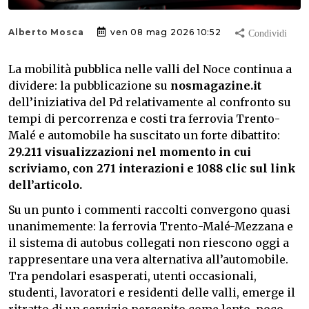
Alberto Mosca
ven 08 mag 2026 10:52
La mobilità pubblica nelle valli del Noce continua a
dividere: la pubblicazione su
nosmagazine.it
dell’iniziativa del Pd relativamente al confronto su
tempi di percorrenza e costi tra ferrovia Trento-
Malé e automobile ha suscitato un forte dibattito:
29.211 visualizzazioni nel momento in cui
scriviamo, con 271 interazioni e 1088 clic sul link
dell’articolo.
Su un punto i commenti raccolti convergono quasi
unanimemente: la ferrovia Trento-Malé-Mezzana e
il sistema di autobus collegati non riescono oggi a
rappresentare una vera alternativa all’automobile.
Tra pendolari esasperati, utenti occasionali,
studenti, lavoratori e residenti delle valli, emerge il