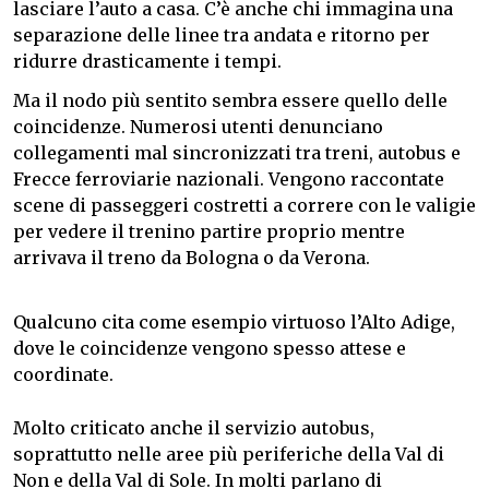
lasciare l’auto a casa. C’è anche chi immagina una
separazione delle linee tra andata e ritorno per
ridurre drasticamente i tempi.
Ma il nodo più sentito sembra essere quello delle
coincidenze. Numerosi utenti denunciano
collegamenti mal sincronizzati tra treni, autobus e
Frecce ferroviarie nazionali. Vengono raccontate
scene di passeggeri costretti a correre con le valigie
per vedere il trenino partire proprio mentre
arrivava il treno da Bologna o da Verona.
Qualcuno cita come esempio virtuoso l’Alto Adige,
dove le coincidenze vengono spesso attese e
coordinate.
Molto criticato anche il servizio autobus,
soprattutto nelle aree più periferiche della Val di
Non e della Val di Sole. In molti parlano di