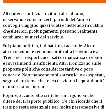
Altri utenti, tuttavia, invitano al realismo,
osservando come in certi periodi dell’anno i
convogli viaggino quasi vuoti e mettendo in dubbio
che ulteriori prolungamenti possano realmente
cambiare i numeri del servizio.
Sul piano politico, il dibattito si accende. Alcuni
attribuiscono le responsabilità alla Provincia e a
Trentino Trasporti, accusati di mancanza di visione
e investimenti insufficienti. Altri ironizzano sulle
proposte politiche considerate tardive o poco
concrete. Non mancano toni sarcastici o esasperati,
segno di un tema che tocca da vicino la quotidianità
di moltissime persone.
Eppure, accanto alle critiche, emergono anche
difese del trasporto pubblico. C’è chi ricorda che il
trenino resta essenziale per molte persone prive di