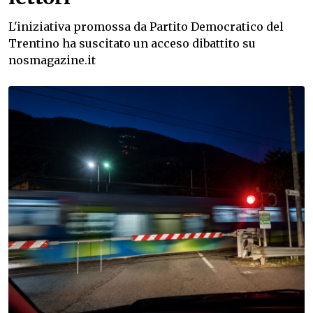
L'iniziativa promossa da Partito Democratico del
Trentino ha suscitato un acceso dibattito su
nosmagazine.it