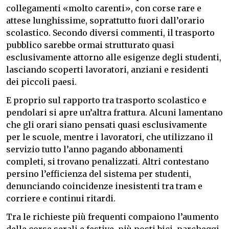
collegamenti «molto carenti», con corse rare e
attese lunghissime, soprattutto fuori dall’orario
scolastico. Secondo diversi commenti, il trasporto
pubblico sarebbe ormai strutturato quasi
esclusivamente attorno alle esigenze degli studenti,
lasciando scoperti lavoratori, anziani e residenti
dei piccoli paesi.
E proprio sul rapporto tra trasporto scolastico e
pendolari si apre un’altra frattura. Alcuni lamentano
che gli orari siano pensati quasi esclusivamente
per le scuole, mentre i lavoratori, che utilizzano il
servizio tutto l’anno pagando abbonamenti
completi, si trovano penalizzati. Altri contestano
persino l’efficienza del sistema per studenti,
denunciando coincidenze inesistenti tra tram e
corriere e continui ritardi.
Tra le richieste più frequenti compaiono l’aumento