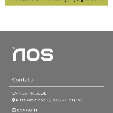
Contatti
LA NOSTRA SEDE
P.zza Navarrino 13, 38023 Cles (TN)
CONTATTI