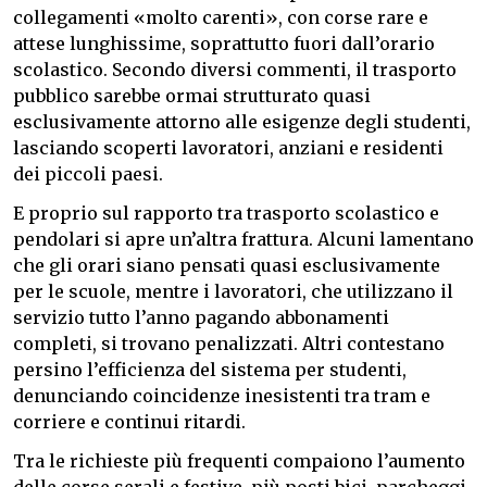
collegamenti «molto carenti», con corse rare e
attese lunghissime, soprattutto fuori dall’orario
scolastico. Secondo diversi commenti, il trasporto
pubblico sarebbe ormai strutturato quasi
esclusivamente attorno alle esigenze degli studenti,
lasciando scoperti lavoratori, anziani e residenti
dei piccoli paesi.
E proprio sul rapporto tra trasporto scolastico e
pendolari si apre un’altra frattura. Alcuni lamentano
che gli orari siano pensati quasi esclusivamente
per le scuole, mentre i lavoratori, che utilizzano il
servizio tutto l’anno pagando abbonamenti
completi, si trovano penalizzati. Altri contestano
persino l’efficienza del sistema per studenti,
denunciando coincidenze inesistenti tra tram e
corriere e continui ritardi.
Tra le richieste più frequenti compaiono l’aumento