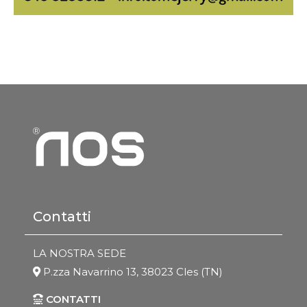
Contatti
LA NOSTRA SEDE
P.zza Navarrino 13, 38023 Cles (TN)
CONTATTI