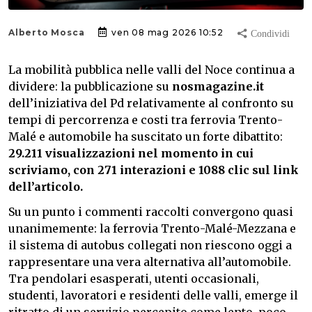
Alberto Mosca
ven 08 mag 2026 10:52
La mobilità pubblica nelle valli del Noce continua a
dividere: la pubblicazione su
nosmagazine.it
dell’iniziativa del Pd relativamente al confronto su
tempi di percorrenza e costi tra ferrovia Trento-
Malé e automobile ha suscitato un forte dibattito:
29.211 visualizzazioni nel momento in cui
scriviamo, con 271 interazioni e 1088 clic sul link
dell’articolo.
Su un punto i commenti raccolti convergono quasi
unanimemente: la ferrovia Trento-Malé-Mezzana e
il sistema di autobus collegati non riescono oggi a
rappresentare una vera alternativa all’automobile.
Tra pendolari esasperati, utenti occasionali,
studenti, lavoratori e residenti delle valli, emerge il