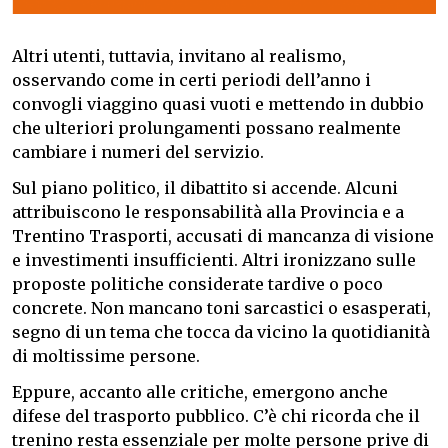
Altri utenti, tuttavia, invitano al realismo,
osservando come in certi periodi dell’anno i
convogli viaggino quasi vuoti e mettendo in dubbio
che ulteriori prolungamenti possano realmente
cambiare i numeri del servizio.
Sul piano politico, il dibattito si accende. Alcuni
attribuiscono le responsabilità alla Provincia e a
Trentino Trasporti, accusati di mancanza di visione
e investimenti insufficienti. Altri ironizzano sulle
proposte politiche considerate tardive o poco
concrete. Non mancano toni sarcastici o esasperati,
segno di un tema che tocca da vicino la quotidianità
di moltissime persone.
Eppure, accanto alle critiche, emergono anche
difese del trasporto pubblico. C’è chi ricorda che il
trenino resta essenziale per molte persone prive di