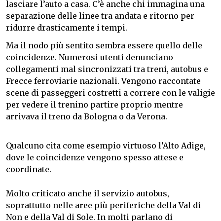
lasciare l’auto a casa. C’è anche chi immagina una
separazione delle linee tra andata e ritorno per
ridurre drasticamente i tempi.
Ma il nodo più sentito sembra essere quello delle
coincidenze. Numerosi utenti denunciano
collegamenti mal sincronizzati tra treni, autobus e
Frecce ferroviarie nazionali. Vengono raccontate
scene di passeggeri costretti a correre con le valigie
per vedere il trenino partire proprio mentre
arrivava il treno da Bologna o da Verona.
Qualcuno cita come esempio virtuoso l’Alto Adige,
dove le coincidenze vengono spesso attese e
coordinate.
Molto criticato anche il servizio autobus,
soprattutto nelle aree più periferiche della Val di
Non e della Val di Sole. In molti parlano di