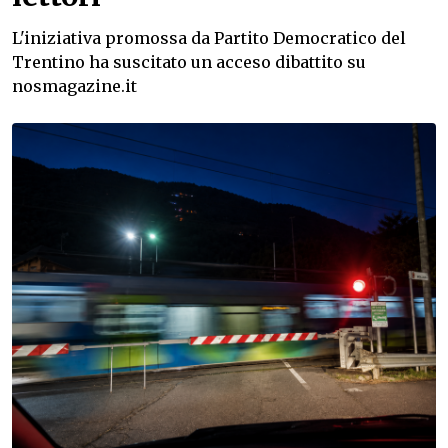
L'iniziativa promossa da Partito Democratico del
Trentino ha suscitato un acceso dibattito su
nosmagazine.it