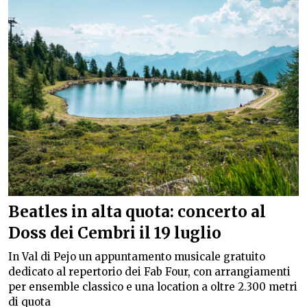
Beatles in alta quota: concerto al
Doss dei Cembri il 19 luglio
In Val di Pejo un appuntamento musicale gratuito
dedicato al repertorio dei Fab Four, con arrangiamenti
per ensemble classico e una location a oltre 2.300 metri
di quota