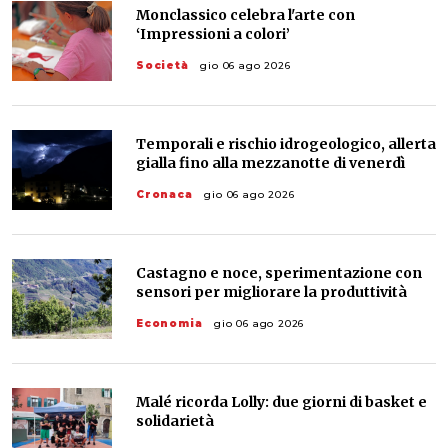
Monclassico celebra l'arte con
‘Impressioni a colori’
Società
gio 06 ago 2026
Temporali e rischio idrogeologico, allerta
gialla fino alla mezzanotte di venerdì
Cronaca
gio 06 ago 2026
Castagno e noce, sperimentazione con
sensori per migliorare la produttività
Economia
gio 06 ago 2026
Malé ricorda Lolly: due giorni di basket e
solidarietà