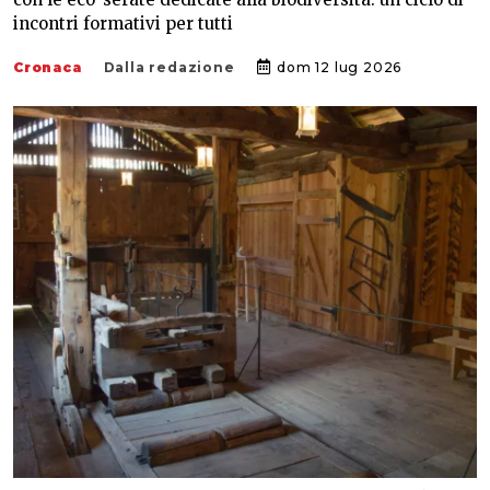
incontri formativi per tutti
Cronaca
Dalla redazione
dom 12 lug 2026