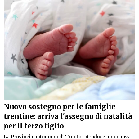
Nuovo sostegno per le famiglie
trentine: arriva l'assegno di natalità
per il terzo figlio
La Provincia autonoma di Trento introduce una nuova