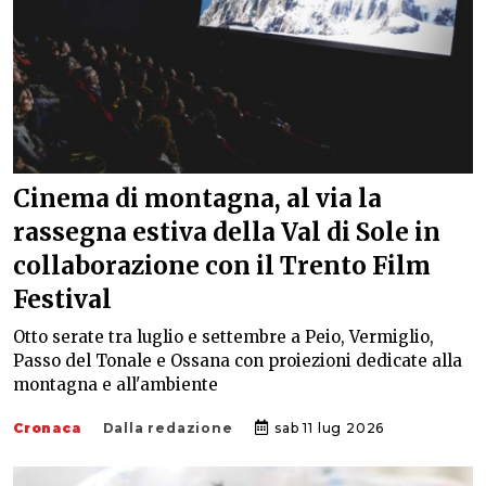
Cinema di montagna, al via la
rassegna estiva della Val di Sole in
collaborazione con il Trento Film
Festival
Otto serate tra luglio e settembre a Peio, Vermiglio,
Passo del Tonale e Ossana con proiezioni dedicate alla
montagna e all'ambiente
Cronaca
Dalla redazione
sab 11 lug 2026