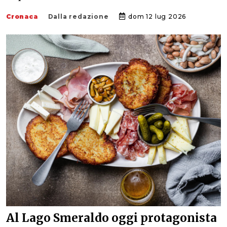
Cronaca
Dalla redazione
dom 12 lug 2026
Al Lago Smeraldo oggi protagonista