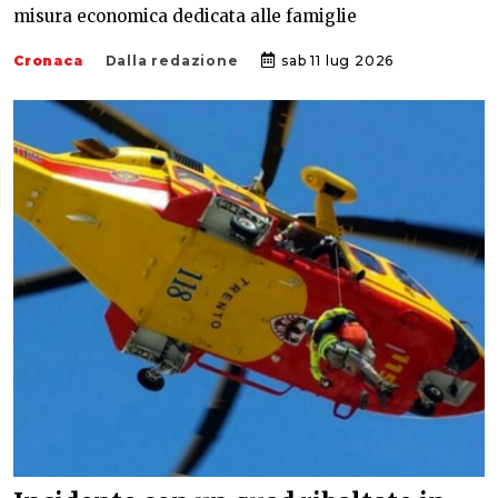
misura economica dedicata alle famiglie
Cronaca
Dalla redazione
sab 11 lug 2026