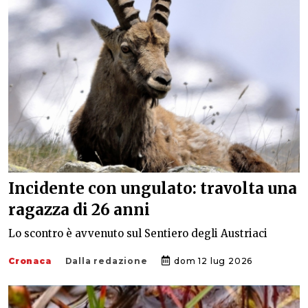
Incidente con ungulato: travolta una
ragazza di 26 anni
Lo scontro è avvenuto sul Sentiero degli Austriaci
Cronaca
Dalla redazione
dom 12 lug 2026