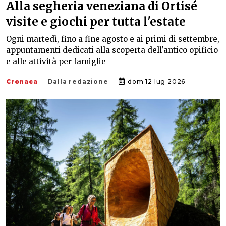
Alla segheria veneziana di Ortisé
visite e giochi per tutta l'estate
Ogni martedì, fino a fine agosto e ai primi di settembre,
appuntamenti dedicati alla scoperta dell'antico opificio
e alle attività per famiglie
Cronaca
Dalla redazione
dom 12 lug 2026