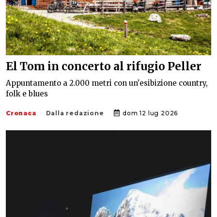
El Tom in concerto al rifugio Peller
Appuntamento a 2.000 metri con un'esibizione country,
folk e blues
Cronaca
Dalla redazione
dom 12 lug 2026