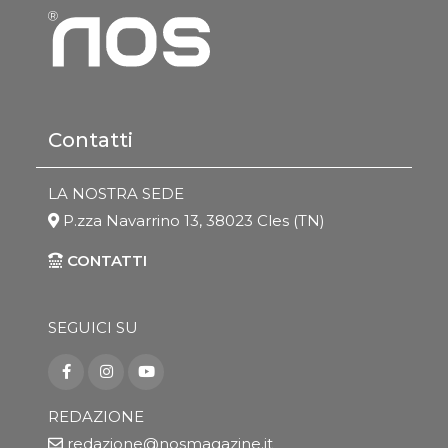
Contatti
LA NOSTRA SEDE
P.zza Navarrino 13, 38023 Cles (TN)
CONTATTI
SEGUICI SU
REDAZIONE
redazione@nosmagazine.it