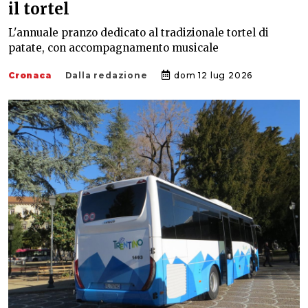
il tortel
L'annuale pranzo dedicato al tradizionale tortel di
patate, con accompagnamento musicale
Cronaca
Dalla redazione
dom 12 lug 2026