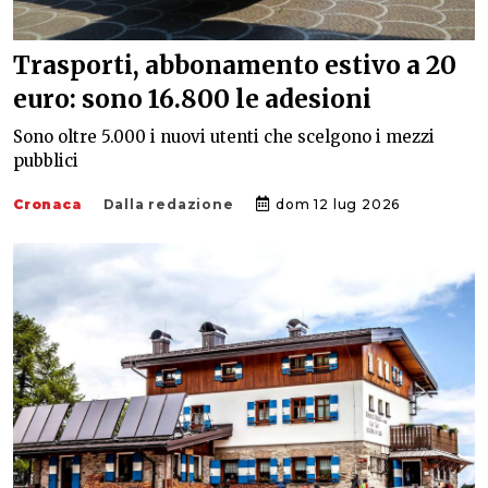
Trasporti, abbonamento estivo a 20
euro: sono 16.800 le adesioni
Sono oltre 5.000 i nuovi utenti che scelgono i mezzi
pubblici
Cronaca
Dalla redazione
dom 12 lug 2026