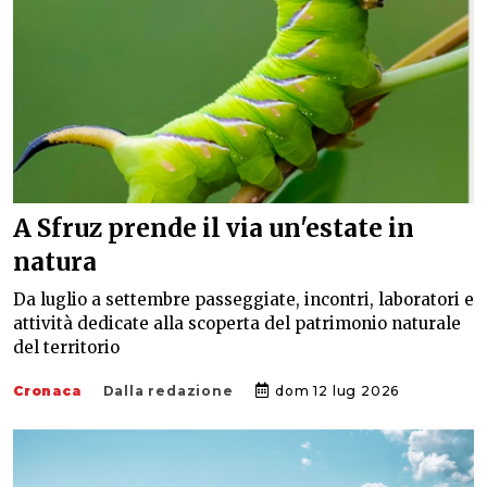
A Sfruz prende il via un'estate in
natura
Da luglio a settembre passeggiate, incontri, laboratori e
attività dedicate alla scoperta del patrimonio naturale
del territorio
Cronaca
Dalla redazione
dom 12 lug 2026