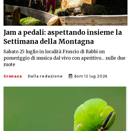
Jam a pedali: aspettando insieme la
Settimana della Montagna
Sabato 25 luglio in località Fruscio di Rabbi un
pomeriggio di musica dal vivo con aperitivo… sulle due
ruote
Cronaca
Dalla redazione
dom 12 lug 2026