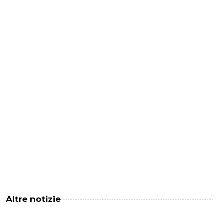
Altre notizie