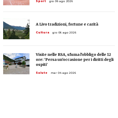
Sport
gio 06 ago 2026
A Livo tradizioni, fortune e carità
Cultura
gio 06 ago 2026
Visite nelle RSA, sfuma l'obbligo delle 12
ore: ‘Persa un'occasione per i diritti degli
ospiti’
Salute
mar 04 ago 2026