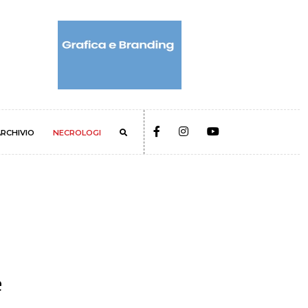
RCHIVIO
NECROLOGI
e