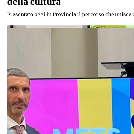
della cultura
Presentato oggi in Provincia il percorso che unisce 