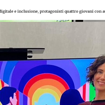
digitale e inclusione, protagonisti quattro giovani con 