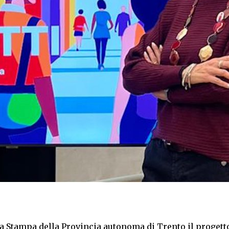
a Stampa della Provincia autonoma di Trento il progetto