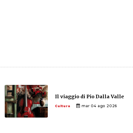
Il viaggio di Pio Dalla Valle
mar 04 ago 2026
Cultura