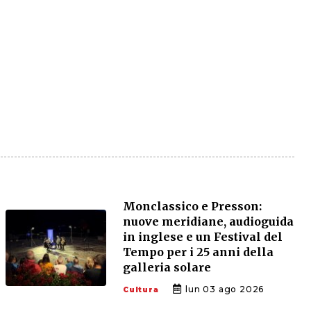
Monclassico e Presson:
nuove meridiane, audioguida
in inglese e un Festival del
Tempo per i 25 anni della
galleria solare
lun 03 ago 2026
Cultura