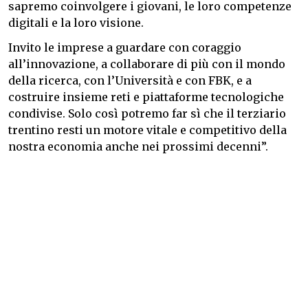
sapremo coinvolgere i giovani, le loro competenze
digitali e la loro visione.
Invito le imprese a guardare con coraggio
all’innovazione, a collaborare di più con il mondo
della ricerca, con l’Università e con FBK, e a
costruire insieme reti e piattaforme tecnologiche
condivise. Solo così potremo far sì che il terziario
trentino resti un motore vitale e competitivo della
nostra economia anche nei prossimi decenni”.