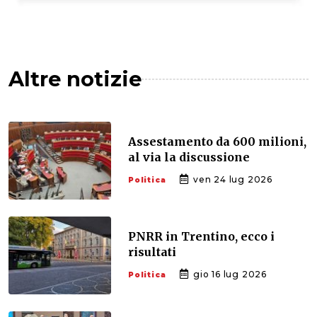
Altre notizie
Assestamento da 600 milioni,
al via la discussione
ven 24 lug 2026
Politica
PNRR in Trentino, ecco i
risultati
gio 16 lug 2026
Politica