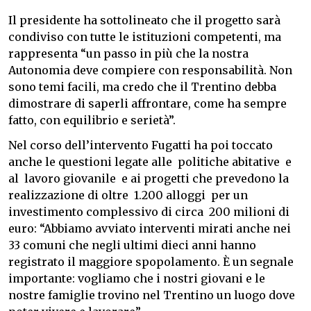
Il presidente ha sottolineato che il progetto sarà
condiviso con tutte le istituzioni competenti, ma
rappresenta “un passo in più che la nostra
Autonomia deve compiere con responsabilità. Non
sono temi facili, ma credo che il Trentino debba
dimostrare di saperli affrontare, come ha sempre
fatto, con equilibrio e serietà”.
Nel corso dell’intervento Fugatti ha poi toccato
anche le questioni legate alle politiche abitative e
al lavoro giovanile e ai progetti che prevedono la
realizzazione di oltre 1.200 alloggi per un
investimento complessivo di circa 200 milioni di
euro: “Abbiamo avviato interventi mirati anche nei
33 comuni che negli ultimi dieci anni hanno
registrato il maggiore spopolamento. È un segnale
importante: vogliamo che i nostri giovani e le
nostre famiglie trovino nel Trentino un luogo dove