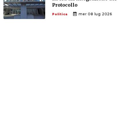
Protocollo
mer 08 lug 2026
Politica