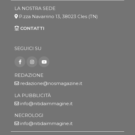
LA NOSTRA SEDE
P.zza Navarrino 13, 38023 Cles (TN)
CONTATTI
SEGUICI SU
REDAZIONE
redazione@nosmagazine.it
LA PUBBLICITÀ
info@nitidaimmagine.it
NECROLOGI
info@nitidaimmagine.it