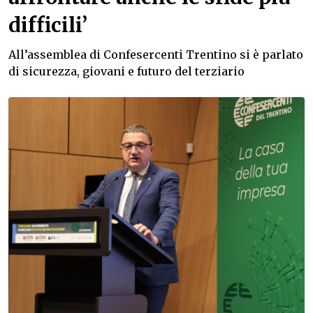
difficili’
All’assemblea di Confesercenti Trentino si è parlato
di sicurezza, giovani e futuro del terziario