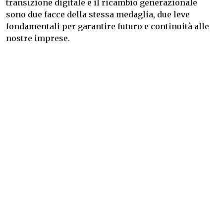
transizione digitale e il ricambio generazionale
sono due facce della stessa medaglia, due leve
fondamentali per garantire futuro e continuità alle
nostre imprese.