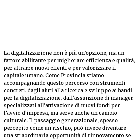
La digitalizzazione non è più un’opzione, ma un
fattore abilitante per migliorare efficienza e qualità,
per attrarre nuovi clienti e per valorizzare il
capitale umano. Come Provincia stiamo
accompagnando questo percorso con strumenti
concreti. dagli aiuti alla ricerca e sviluppo ai bandi
per la digitalizzazione, dall’assunzione di manager
specializzati all’attivazione di nuovi fondi per
l’avvio d’impresa, ma serve anche un cambio
culturale. Il passaggio generazionale, spesso
percepito come un rischio, può invece diventare
una straordinaria opportunità di rinnovamento se