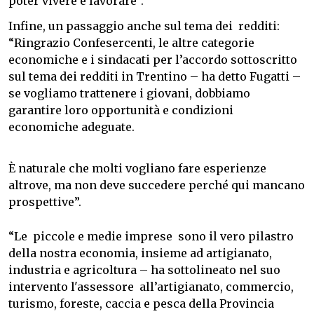
poter vivere e lavorare”.
Infine, un passaggio anche sul tema dei redditi:
“Ringrazio Confesercenti, le altre categorie
economiche e i sindacati per l’accordo sottoscritto
sul tema dei redditi in Trentino – ha detto Fugatti –
se vogliamo trattenere i giovani, dobbiamo
garantire loro opportunità e condizioni
economiche adeguate.
È naturale che molti vogliano fare esperienze
altrove, ma non deve succedere perché qui mancano
prospettive”.
“Le piccole e medie imprese sono il vero pilastro
della nostra economia, insieme ad artigianato,
industria e agricoltura – ha sottolineato nel suo
intervento l'assessore all’artigianato, commercio,
turismo, foreste, caccia e pesca della Provincia