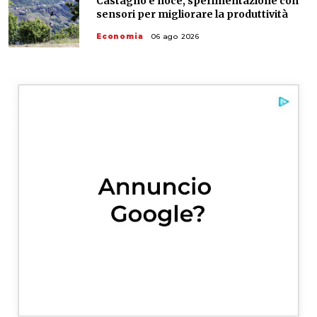
Castagno e noce, sperimentazione con
sensori per migliorare la produttività
Economia
06 ago 2026