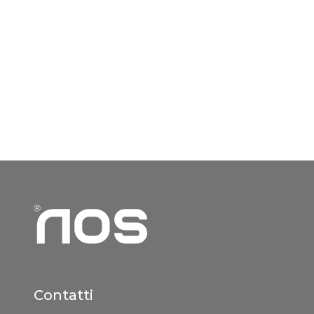
Contatti