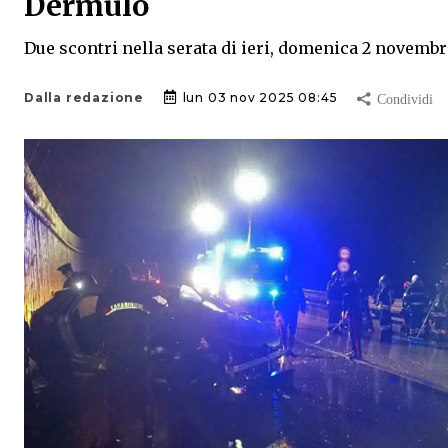
Dermulo
Due scontri nella serata di ieri, domenica 2 novembr
Dalla redazione
lun 03 nov 2025 08:45