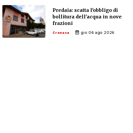
Predaia: scatta l'obbligo di
bollitura dell'acqua in nove
frazioni
gio 06 ago 2026
Cronaca