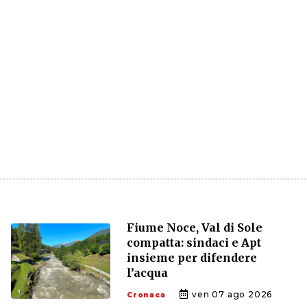
Fiume Noce, Val di Sole
compatta: sindaci e Apt
insieme per difendere
l’acqua
ven 07 ago 2026
Cronaca