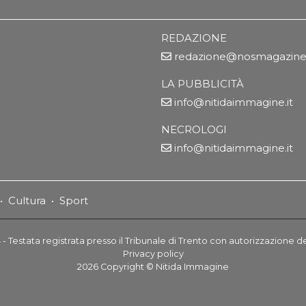
REDAZIONE
redazione@nosmagazine.
LA PUBBLICITÀ
info@nitidaimmagine.it
NECROLOGI
info@nitidaimmagine.it
•
Cultura
•
Sport
- Testata registrata presso il Tribunale di Trento con autorizzazione d
Privacy policy
2026
Copyright ©
Nitida Immagine