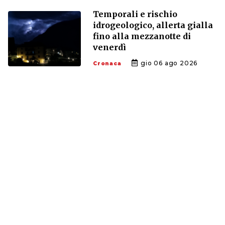
Temporali e rischio
idrogeologico, allerta gialla
fino alla mezzanotte di
venerdì
gio 06 ago 2026
Cronaca