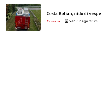
Costa Rotian, nido di vespe
ven 07 ago 2026
Cronaca