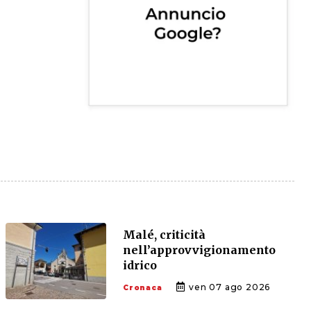
Malé, criticità
nell’approvvigionamento
idrico
ven 07 ago 2026
Cronaca