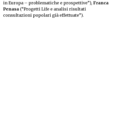
in Europa – problematiche e prospettive”),
Franca
Penasa
(“Progetti Life e analisi risultati
consultazioni popolari già effettuate”).