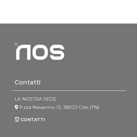
Contatti
LA NOSTRA SEDE
P.zza Navarrino 13, 38023 Cles (TN)
CONTATTI