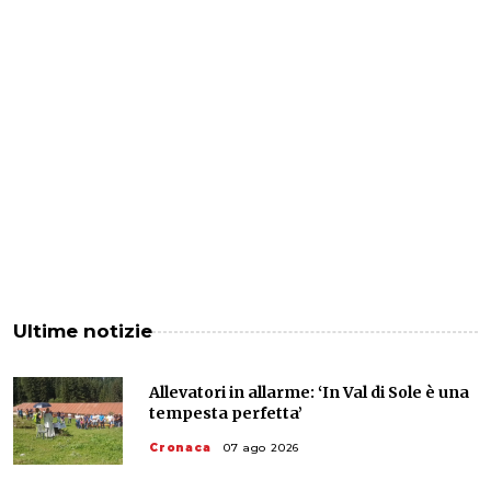
Ultime notizie
Allevatori in allarme: ‘In Val di Sole è una
tempesta perfetta’
Cronaca
07 ago 2026