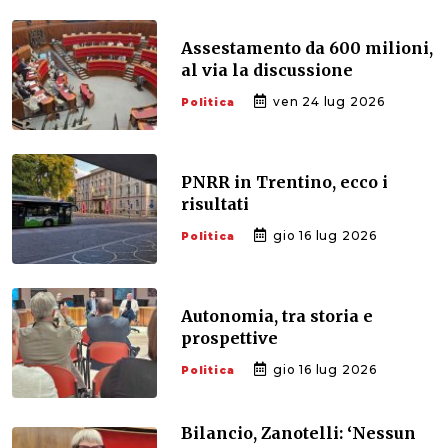
Assestamento da 600 milioni,
al via la discussione
ven 24 lug 2026
Politica
PNRR in Trentino, ecco i
risultati
gio 16 lug 2026
Politica
Autonomia, tra storia e
prospettive
gio 16 lug 2026
Politica
Bilancio, Zanotelli: ‘Nessun