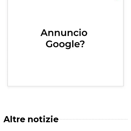
Altre notizie