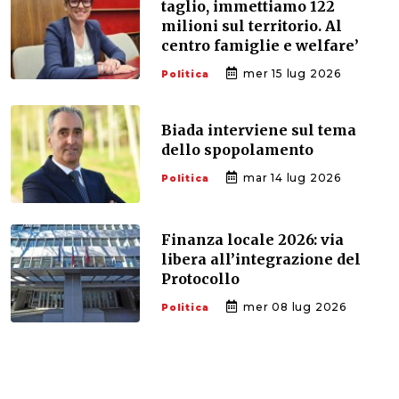
taglio, immettiamo 122
milioni sul territorio. Al
centro famiglie e welfare’
mer 15 lug 2026
Politica
Biada interviene sul tema
dello spopolamento
mar 14 lug 2026
Politica
Finanza locale 2026: via
libera all’integrazione del
Protocollo
mer 08 lug 2026
Politica