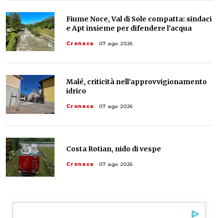
Fiume Noce, Val di Sole compatta: sindaci
e Apt insieme per difendere l’acqua
Cronaca
07 ago 2026
Malé, criticità nell’approvvigionamento
idrico
Cronaca
07 ago 2026
Costa Rotian, nido di vespe
Cronaca
07 ago 2026