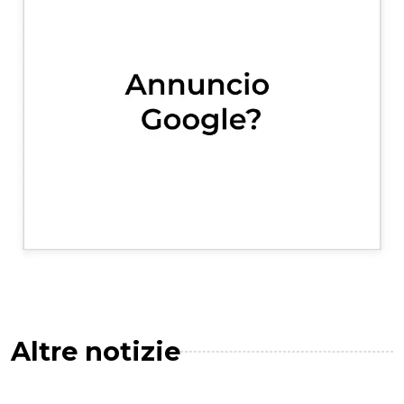
Altre notizie