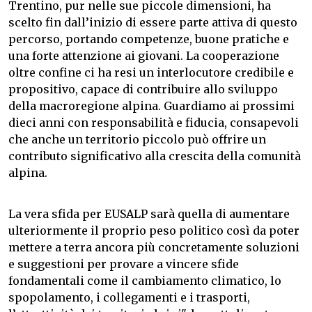
Trentino, pur nelle sue piccole dimensioni, ha
scelto fin dall’inizio di essere parte attiva di questo
percorso, portando competenze, buone pratiche e
una forte attenzione ai giovani. La cooperazione
oltre confine ci ha resi un interlocutore credibile e
propositivo, capace di contribuire allo sviluppo
della macroregione alpina. Guardiamo ai prossimi
dieci anni con responsabilità e fiducia, consapevoli
che anche un territorio piccolo può offrire un
contributo significativo alla crescita della comunità
alpina.
La vera sfida per EUSALP sarà quella di aumentare
ulteriormente il proprio peso politico così da poter
mettere a terra ancora più concretamente soluzioni
e suggestioni per provare a vincere sfide
fondamentali come il cambiamento climatico, lo
spopolamento, i collegamenti e i trasporti,