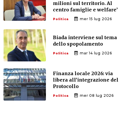
milioni sul territorio. Al
centro famiglie e welfare’
mer 15 lug 2026
Politica
Biada interviene sul tema
dello spopolamento
mar 14 lug 2026
Politica
Finanza locale 2026: via
libera all’integrazione del
Protocollo
mer 08 lug 2026
Politica