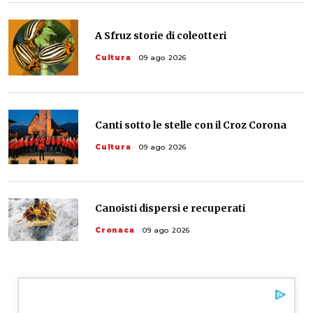
A Sfruz storie di coleotteri
Cultura
09 ago 2026
Canti sotto le stelle con il Croz Corona
Cultura
09 ago 2026
Canoisti dispersi e recuperati
Cronaca
09 ago 2026