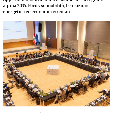
alpina 2035. Focus su mobilità, transizione
energetica ed economia circolare