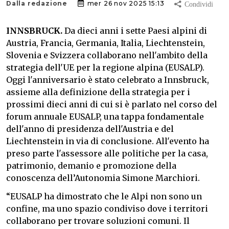
Dalla redazione
mer 26 nov 2025 15:13
INNSBRUCK.
Da dieci anni i sette Paesi alpini di
Austria, Francia, Germania, Italia, Liechtenstein,
Slovenia e Svizzera collaborano nell'ambito della
strategia dell'UE per la regione alpina (EUSALP).
Oggi l'anniversario è stato celebrato a Innsbruck,
assieme alla definizione della strategia per i
prossimi dieci anni di cui si è parlato nel corso del
forum annuale EUSALP, una tappa fondamentale
dell'anno di presidenza dell'Austria e del
Liechtenstein in via di conclusione. All'evento ha
preso parte l'assessore alle politiche per la casa,
patrimonio, demanio e promozione della
conoscenza dell’Autonomia Simone Marchiori.
“EUSALP ha dimostrato che le Alpi non sono un
confine, ma uno spazio condiviso dove i territori
collaborano per trovare soluzioni comuni. Il