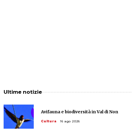
Ultime notizie
Avifauna e biodiversità in Val di Non
Cultura
16 ago 2026