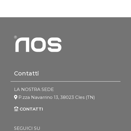
Contatti
LA NOSTRA SEDE
P.zza Navarrino 13, 38023 Cles (TN)
CONTATTI
SEGUICI SU