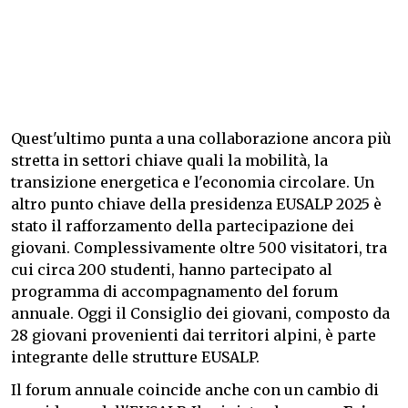
Quest'ultimo punta a una collaborazione ancora più
stretta in settori chiave quali la mobilità, la
transizione energetica e l'economia circolare. Un
altro punto chiave della presidenza EUSALP 2025 è
stato il rafforzamento della partecipazione dei
giovani. Complessivamente oltre 500 visitatori, tra
cui circa 200 studenti, hanno partecipato al
programma di accompagnamento del forum
annuale. Oggi il Consiglio dei giovani, composto da
28 giovani provenienti dai territori alpini, è parte
integrante delle strutture EUSALP.
Il forum annuale coincide anche con un cambio di