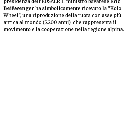
presidenza dell'EUSALP. Il ministro bavarese
Eric
Beißwenger
ha simbolicamente ricevuto la “Kolo
Wheel”, una riproduzione della ruota con asse più
antica al mondo (5.200 anni), che rappresenta il
movimento e la cooperazione nella regione alpina.