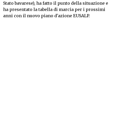
Stato bavarese), ha fatto il punto della situazione e
ha presentato la tabella di marcia per i prossimi
anni con il nuovo piano d'azione EUSALP.