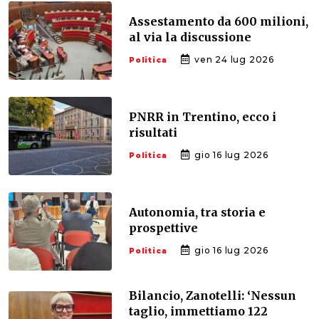
Assestamento da 600 milioni,
al via la discussione
ven 24 lug 2026
Politica
PNRR in Trentino, ecco i
risultati
gio 16 lug 2026
Politica
Autonomia, tra storia e
prospettive
gio 16 lug 2026
Politica
Bilancio, Zanotelli: ‘Nessun
taglio, immettiamo 122