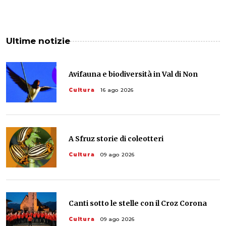
Ultime notizie
Avifauna e biodiversità in Val di Non
Cultura
16 ago 2026
A Sfruz storie di coleotteri
Cultura
09 ago 2026
Canti sotto le stelle con il Croz Corona
Cultura
09 ago 2026