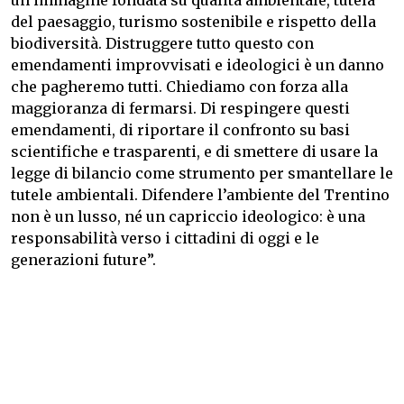
un’immagine fondata su qualità ambientale, tutela
del paesaggio, turismo sostenibile e rispetto della
biodiversità. Distruggere tutto questo con
emendamenti improvvisati e ideologici è un danno
che pagheremo tutti. Chiediamo con forza alla
maggioranza di fermarsi. Di respingere questi
emendamenti, di riportare il confronto su basi
scientifiche e trasparenti, e di smettere di usare la
legge di bilancio come strumento per smantellare le
tutele ambientali. Difendere l’ambiente del Trentino
non è un lusso, né un capriccio ideologico: è una
responsabilità verso i cittadini di oggi e le
generazioni future”.