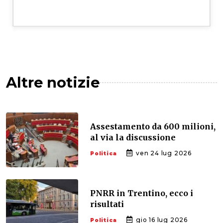
Altre notizie
Assestamento da 600 milioni,
al via la discussione
ven 24 lug 2026
Politica
PNRR in Trentino, ecco i
risultati
gio 16 lug 2026
Politica