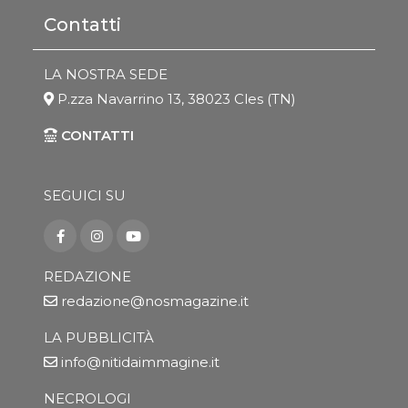
Contatti
LA NOSTRA SEDE
P.zza Navarrino 13, 38023 Cles (TN)
CONTATTI
SEGUICI SU
REDAZIONE
redazione@nosmagazine.it
LA PUBBLICITÀ
info@nitidaimmagine.it
NECROLOGI