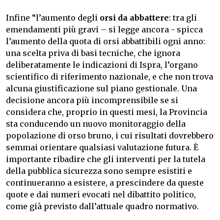
Infine “l’aumento degli
orsi da abbattere
: tra gli
emendamenti più gravi – si legge ancora - spicca
l’aumento della quota di orsi abbattibili ogni anno:
una scelta priva di basi tecniche, che ignora
deliberatamente le indicazioni di Ispra, l’organo
scientifico di riferimento nazionale, e che non trova
alcuna giustificazione sul piano gestionale. Una
decisione ancora più incomprensibile se si
considera che, proprio in questi mesi, la Provincia
sta conducendo un nuovo monitoraggio della
popolazione di orso bruno, i cui risultati dovrebbero
semmai orientare qualsiasi valutazione futura. È
importante ribadire che gli interventi per la tutela
della pubblica sicurezza sono sempre esistiti e
continueranno a esistere, a prescindere da queste
quote e dai numeri evocati nel dibattito politico,
come già previsto dall’attuale quadro normativo.