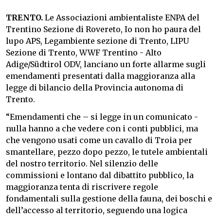
TRENTO.
Le Associazioni ambientaliste ENPA del
Trentino Sezione di Rovereto, Io non ho paura del
lupo APS, Legambiente sezione di Trento, LIPU
Sezione di Trento, WWF Trentino - Alto
Adige/Südtirol ODV, lanciano un forte allarme sugli
emendamenti presentati dalla maggioranza alla
legge di bilancio della Provincia autonoma di
Trento.
“Emendamenti che – si legge in un comunicato -
nulla hanno a che vedere con i conti pubblici, ma
che vengono usati come un cavallo di Troia per
smantellare, pezzo dopo pezzo, le tutele ambientali
del nostro territorio. Nel silenzio delle
commissioni e lontano dal dibattito pubblico, la
maggioranza tenta di riscrivere regole
fondamentali sulla gestione della fauna, dei boschi e
dell’accesso al territorio, seguendo una logica