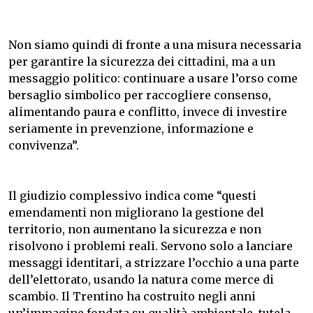
Non siamo quindi di fronte a una misura necessaria
per garantire la sicurezza dei cittadini, ma a un
messaggio politico: continuare a usare l’orso come
bersaglio simbolico per raccogliere consenso,
alimentando paura e conflitto, invece di investire
seriamente in prevenzione, informazione e
convivenza”.
Il giudizio complessivo indica come “questi
emendamenti non migliorano la gestione del
territorio, non aumentano la sicurezza e non
risolvono i problemi reali. Servono solo a lanciare
messaggi identitari, a strizzare l’occhio a una parte
dell’elettorato, usando la natura come merce di
scambio. Il Trentino ha costruito negli anni