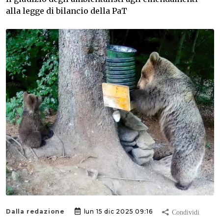
alla legge di bilancio della PaT
Dalla redazione
lun 15 dic 2025 09:16