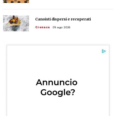
Canoisti dispersi e recuperati
Cronaca
09 ago 2026