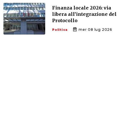
Finanza locale 2026: via
libera all’integrazione del
Protocollo
mer 08 lug 2026
Politica