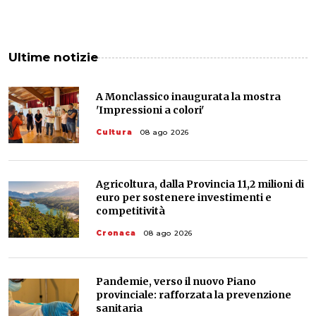
Ultime notizie
A Monclassico inaugurata la mostra
'Impressioni a colori'
Cultura
08 ago 2026
Agricoltura, dalla Provincia 11,2 milioni di
euro per sostenere investimenti e
competitività
Cronaca
08 ago 2026
Pandemie, verso il nuovo Piano
provinciale: rafforzata la prevenzione
sanitaria