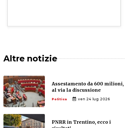
Altre notizie
Assestamento da 600 milioni,
al via la discussione
ven 24 lug 2026
Politica
PNRR in Trentino, ecco i