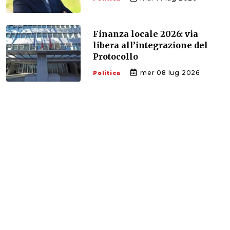
Finanza locale 2026: via
libera all’integrazione del
Protocollo
mer 08 lug 2026
Politica