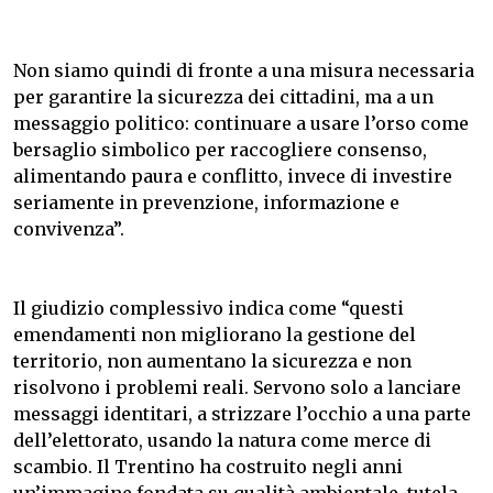
Non siamo quindi di fronte a una misura necessaria
per garantire la sicurezza dei cittadini, ma a un
messaggio politico: continuare a usare l’orso come
bersaglio simbolico per raccogliere consenso,
alimentando paura e conflitto, invece di investire
seriamente in prevenzione, informazione e
convivenza”.
Il giudizio complessivo indica come “questi
emendamenti non migliorano la gestione del
territorio, non aumentano la sicurezza e non
risolvono i problemi reali. Servono solo a lanciare
messaggi identitari, a strizzare l’occhio a una parte
dell’elettorato, usando la natura come merce di
scambio. Il Trentino ha costruito negli anni