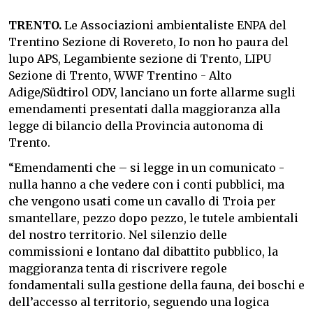
TRENTO.
Le Associazioni ambientaliste ENPA del
Trentino Sezione di Rovereto, Io non ho paura del
lupo APS, Legambiente sezione di Trento, LIPU
Sezione di Trento, WWF Trentino - Alto
Adige/Südtirol ODV, lanciano un forte allarme sugli
emendamenti presentati dalla maggioranza alla
legge di bilancio della Provincia autonoma di
Trento.
“Emendamenti che – si legge in un comunicato -
nulla hanno a che vedere con i conti pubblici, ma
che vengono usati come un cavallo di Troia per
smantellare, pezzo dopo pezzo, le tutele ambientali
del nostro territorio. Nel silenzio delle
commissioni e lontano dal dibattito pubblico, la
maggioranza tenta di riscrivere regole
fondamentali sulla gestione della fauna, dei boschi e
dell’accesso al territorio, seguendo una logica