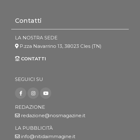
Contatti
LA NOSTRA SEDE
P.zza Navarrino 13, 38023 Cles (TN)
CONTATTI
SEGUICI SU
REDAZIONE
redazione@nosmagazine.it
LA PUBBLICITÀ
info@nitidaimmagine.it