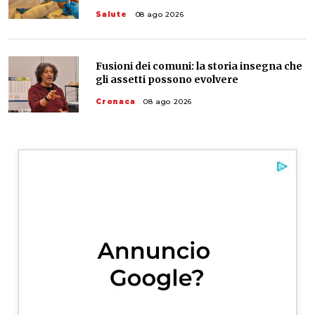
Salute
08 ago 2026
Fusioni dei comuni: la storia insegna che
gli assetti possono evolvere
Cronaca
08 ago 2026