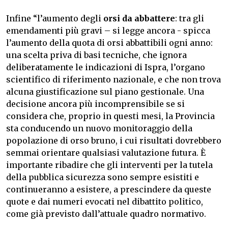
Infine “l’aumento degli
orsi da abbattere
: tra gli
emendamenti più gravi – si legge ancora - spicca
l’aumento della quota di orsi abbattibili ogni anno:
una scelta priva di basi tecniche, che ignora
deliberatamente le indicazioni di Ispra, l’organo
scientifico di riferimento nazionale, e che non trova
alcuna giustificazione sul piano gestionale. Una
decisione ancora più incomprensibile se si
considera che, proprio in questi mesi, la Provincia
sta conducendo un nuovo monitoraggio della
popolazione di orso bruno, i cui risultati dovrebbero
semmai orientare qualsiasi valutazione futura. È
importante ribadire che gli interventi per la tutela
della pubblica sicurezza sono sempre esistiti e
continueranno a esistere, a prescindere da queste
quote e dai numeri evocati nel dibattito politico,
come già previsto dall’attuale quadro normativo.