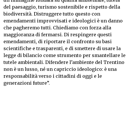
un’immagine fondata su qualità ambientale, tutela
del paesaggio, turismo sostenibile e rispetto della
biodiversità. Distruggere tutto questo con
emendamenti improvvisati e ideologici è un danno
che pagheremo tutti. Chiediamo con forza alla
maggioranza di fermarsi. Di respingere questi
emendamenti, di riportare il confronto su basi
scientifiche e trasparenti, e di smettere di usare la
legge di bilancio come strumento per smantellare le
tutele ambientali. Difendere l’ambiente del Trentino
non è un lusso, né un capriccio ideologico: è una
responsabilità verso i cittadini di oggi e le
generazioni future”.