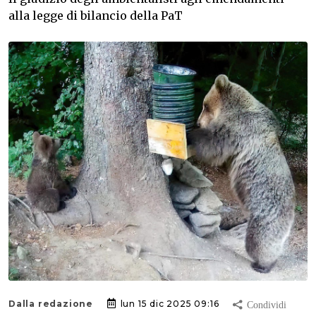
alla legge di bilancio della PaT
Dalla redazione
lun 15 dic 2025 09:16