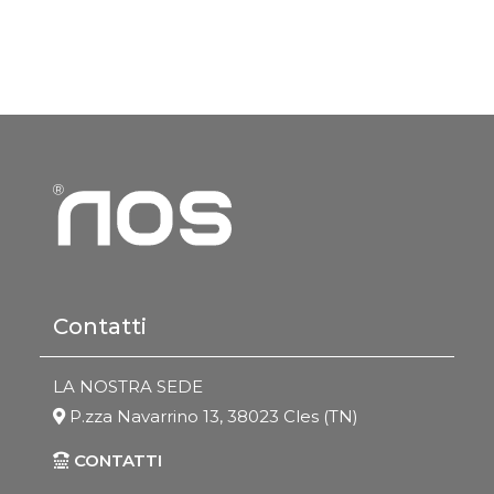
Contatti
LA NOSTRA SEDE
P.zza Navarrino 13, 38023 Cles (TN)
CONTATTI