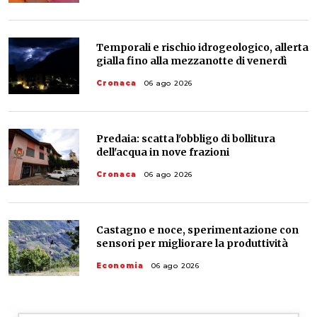
Temporali e rischio idrogeologico, allerta
gialla fino alla mezzanotte di venerdì
Cronaca
06 ago 2026
Predaia: scatta l'obbligo di bollitura
dell'acqua in nove frazioni
Cronaca
06 ago 2026
Castagno e noce, sperimentazione con
sensori per migliorare la produttività
Economia
06 ago 2026