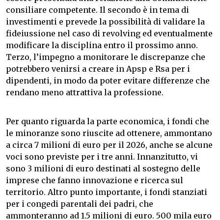
consiliare competente. Il secondo è in tema di
investimenti e prevede la possibilità di validare la
fideiussione nel caso di revolving ed eventualmente
modificare la disciplina entro il prossimo anno.
Terzo, l’impegno a monitorare le discrepanze che
potrebbero venirsi a creare in Apsp e Rsa per i
dipendenti, in modo da poter evitare differenze che
rendano meno attrattiva la professione.
Per quanto riguarda la parte economica, i fondi che
le minoranze sono riuscite ad ottenere, ammontano
a circa 7 milioni di euro per il 2026, anche se alcune
voci sono previste per i tre anni. Innanzitutto, vi
sono 3 milioni di euro destinati al sostegno delle
imprese che fanno innovazione e ricerca sul
territorio. Altro punto importante, i fondi stanziati
per i congedi parentali dei padri, che
ammonteranno ad 1.5 milioni di euro. 500 mila euro