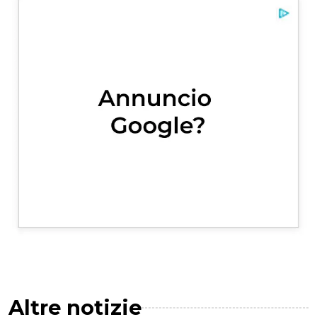
Altre notizie