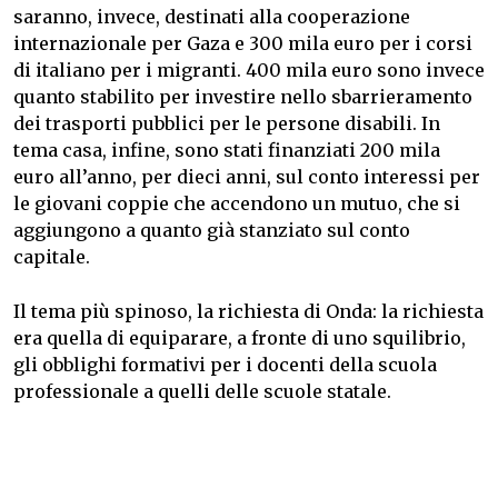
saranno, invece, destinati alla cooperazione
internazionale per Gaza e 300 mila euro per i corsi
di italiano per i migranti. 400 mila euro sono invece
quanto stabilito per investire nello sbarrieramento
dei trasporti pubblici per le persone disabili. In
tema casa, infine, sono stati finanziati 200 mila
euro all’anno, per dieci anni, sul conto interessi per
le giovani coppie che accendono un mutuo, che si
aggiungono a quanto già stanziato sul conto
capitale.
Il tema più spinoso, la richiesta di Onda: la richiesta
era quella di equiparare, a fronte di uno squilibrio,
gli obblighi formativi per i docenti della scuola
professionale a quelli delle scuole statale.