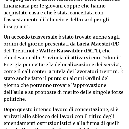
finanziaria per le giovani coppie che hanno
acquistato casa e che è stata cancellata con
l’assestamento di bilancio e della card per gli
insegnanti.
Un accordo trasversale è stato trovato anche sugli
ordini del giorno presentati da
Lucia Maestri
(PD
del Trentino) e
Walter Kaswalder
(PATT), che
chiedevano alla Provincia di attivarsi con Dolomiti
Energia per evitare la delocalizzazione dei servizi,
come il call center, a tutela dei lavoratori trentini. È
stato anche fatto il punto su alcuni Ordini del
giorno che potranno trovare l’approvazione
dell’aula e su proposte di merito delle singole forze
politiche.
Dopo questo intenso lavoro di concertazione, si è
arrivati allo sblocco dei lavori con il ritiro degli
emendamenti ostruzionistici e alla firma di quelli