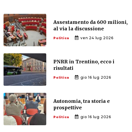
Assestamento da 600 milioni,
al via la discussione
ven 24 lug 2026
Politica
PNRR in Trentino, ecco i
risultati
gio 16 lug 2026
Politica
Autonomia, tra storia e
prospettive
gio 16 lug 2026
Politica