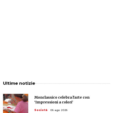
Ultime notizie
Monclassico celebra l'arte con
‘Impressioni a colori’
Società
06 ago 2026