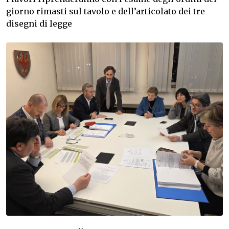
giorno rimasti sul tavolo e dell’articolato dei tre
disegni di legge