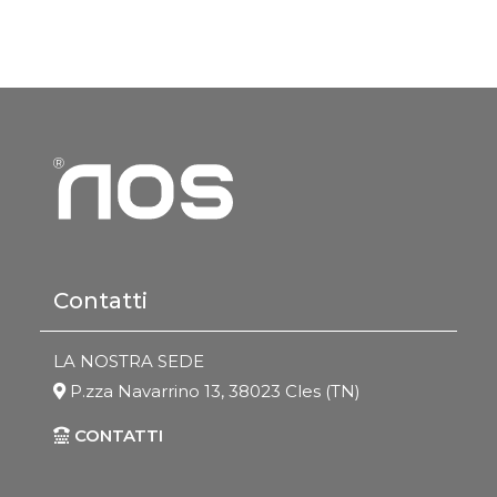
Contatti
LA NOSTRA SEDE
P.zza Navarrino 13, 38023 Cles (TN)
CONTATTI