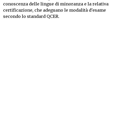
conoscenza delle lingue di minoranza e la relativa
certificazione, che adeguano le modalità d'esame
secondo lo standard QCER.