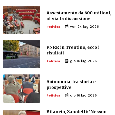
Assestamento da 600 milioni,
al via la discussione
ven 24 lug 2026
Politica
PNRR in Trentino, ecco i
risultati
gio 16 lug 2026
Politica
Autonomia, tra storia e
prospettive
gio 16 lug 2026
Politica
Bilancio, Zanotelli: ‘Nessun