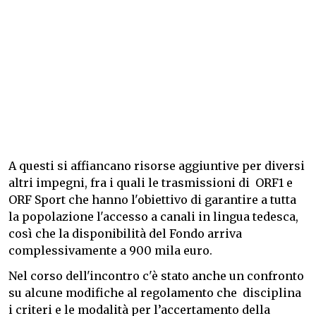
A questi si affiancano risorse aggiuntive per diversi
altri impegni, fra i quali le trasmissioni di ORF1 e
ORF Sport che hanno l'obiettivo di garantire a tutta
la popolazione l'accesso a canali in lingua tedesca,
così che la disponibilità del Fondo arriva
complessivamente a 900 mila euro.
Nel corso dell'incontro c'è stato anche un confronto
su alcune modifiche al regolamento che disciplina
i criteri e le modalità per l’accertamento della