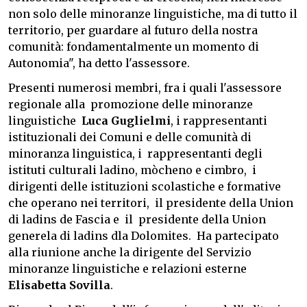
non solo delle minoranze linguistiche, ma di tutto il
territorio, per guardare al futuro della nostra
comunità: fondamentalmente un momento di
Autonomia", ha detto l'assessore.
Presenti numerosi membri, fra i quali l'assessore
regionale alla promozione delle minoranze
linguistiche
Luca Guglielmi
, i rappresentanti
istituzionali dei Comuni e delle comunità di
minoranza linguistica, i rappresentanti degli
istituti culturali ladino, mòcheno e cimbro, i
dirigenti delle istituzioni scolastiche e formative
che operano nei territori, il presidente della Union
di ladins de Fascia e il presidente della Union
generela di ladins dla Dolomites. Ha partecipato
alla riunione anche la dirigente del Servizio
minoranze linguistiche e relazioni esterne
Elisabetta Sovilla
.