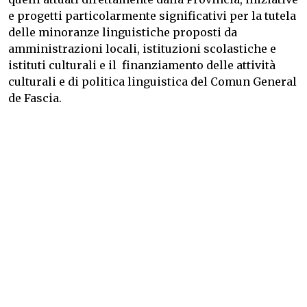
e progetti particolarmente significativi per la tutela
delle minoranze linguistiche proposti da
amministrazioni locali, istituzioni scolastiche e
istituti culturali e il finanziamento delle attività
culturali e di politica linguistica del Comun General
de Fascia.