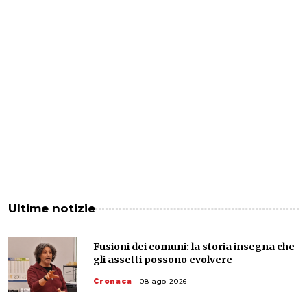
Ultime notizie
Fusioni dei comuni: la storia insegna che
gli assetti possono evolvere
Cronaca
08 ago 2026