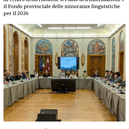
il Fondo provinciale delle minoranze linguistiche
per il 2026