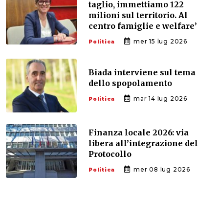
taglio, immettiamo 122
milioni sul territorio. Al
centro famiglie e welfare’
mer 15 lug 2026
Politica
Biada interviene sul tema
dello spopolamento
mar 14 lug 2026
Politica
Finanza locale 2026: via
libera all’integrazione del
Protocollo
mer 08 lug 2026
Politica