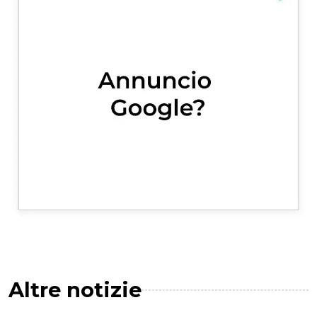
Altre notizie