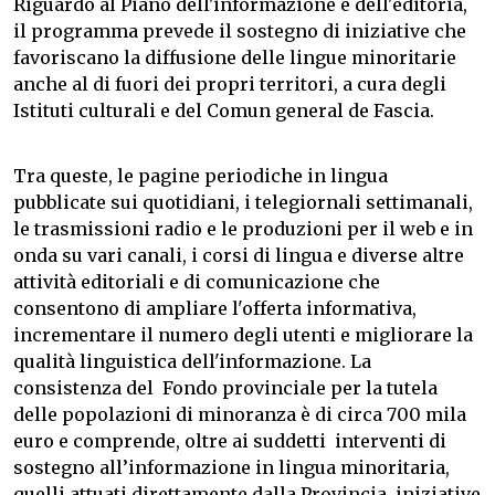
Riguardo al Piano dell'informazione e dell'editoria,
il programma prevede il sostegno di iniziative che
favoriscano la diffusione delle lingue minoritarie
anche al di fuori dei propri territori, a cura degli
Istituti culturali e del Comun general de Fascia.
Tra queste, le pagine periodiche in lingua
pubblicate sui quotidiani, i telegiornali settimanali,
le trasmissioni radio e le produzioni per il web e in
onda su vari canali, i corsi di lingua e diverse altre
attività editoriali e di comunicazione che
consentono di ampliare l'offerta informativa,
incrementare il numero degli utenti e migliorare la
qualità linguistica dell'informazione. La
consistenza del Fondo provinciale per la tutela
delle popolazioni di minoranza è di circa 700 mila
euro e comprende, oltre ai suddetti interventi di
sostegno all’informazione in lingua minoritaria,
quelli attuati direttamente dalla Provincia, iniziative