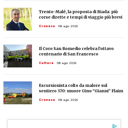
Trento-Malé, la proposta di Biada: più
corse dirette e tempi di viaggio più brevi
Cronaca
08 ago 2026
Il Coro San Romedio celebra l’ottavo
centenario di San Francesco
Cultura
08 ago 2026
Escursionista colto da malore sul
sentiero 370: muore Gino “Gianni” Flaim
Cronaca
08 ago 2026