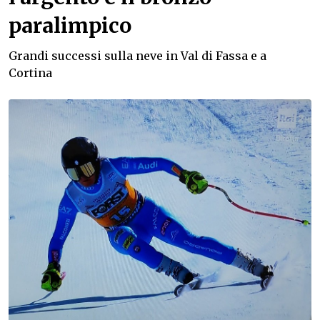
paralimpico
Grandi successi sulla neve in Val di Fassa e a
Cortina