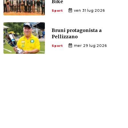
Bike
ven 31 lug 2026
Sport
Bruni protagonista a
Pellizzano
mer 29 lug 2026
Sport