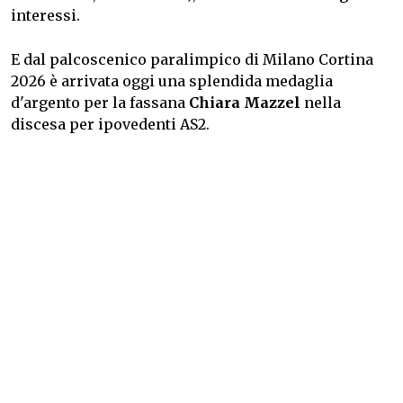
interessi.
E dal palcoscenico paralimpico di Milano Cortina
2026 è arrivata oggi una splendida medaglia
d'argento per la fassana
Chiara Mazzel
nella
discesa per ipovedenti AS2.