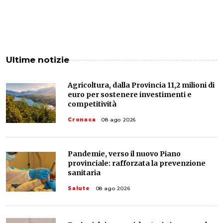
Ultime notizie
Agricoltura, dalla Provincia 11,2 milioni di
euro per sostenere investimenti e
competitività
Cronaca
08 ago 2026
Pandemie, verso il nuovo Piano
provinciale: rafforzata la prevenzione
sanitaria
Salute
08 ago 2026