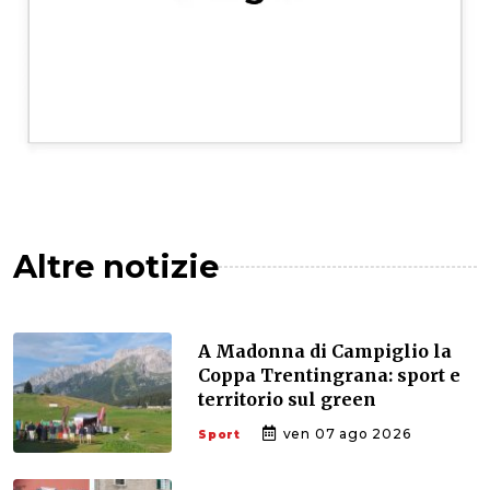
Altre notizie
A Madonna di Campiglio la
Coppa Trentingrana: sport e
territorio sul green
ven 07 ago 2026
Sport