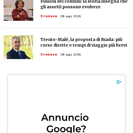
Fusioni dei comuni: la storia insegna che
gli assetti possono evolvere
Cronaca
08 ago 2026
Trento-Malé, la proposta di Biada: più
corse dirette e tempi di viaggio più brevi
Cronaca
08 ago 2026