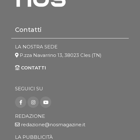
Contatti
LA NOSTRA SEDE
P.zza Navarrino 13, 38023 Cles (TN)
CONTATTI
SEGUICI SU
REDAZIONE
redazione@nosmagazine.it
LA PUBBLICITÀ