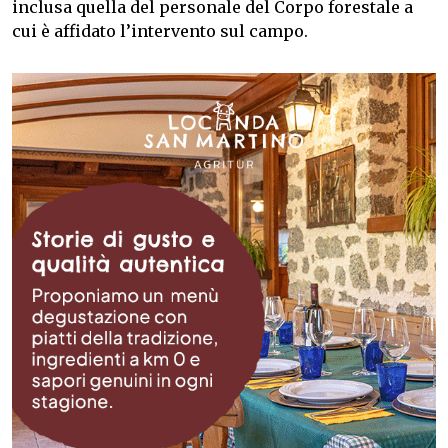
inclusa quella del personale del Corpo forestale a
cui è affidato l’intervento sul campo.