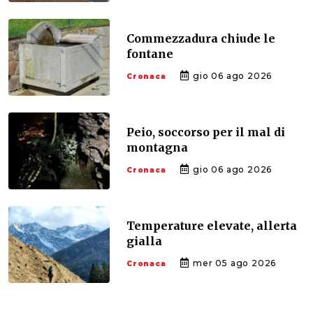
Commezzadura chiude le
fontane
gio 06 ago 2026
Cronaca
Peio, soccorso per il mal di
montagna
gio 06 ago 2026
Cronaca
Temperature elevate, allerta
gialla
mer 05 ago 2026
Cronaca