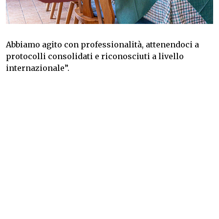
Abbiamo agito con professionalità, attenendoci a
protocolli consolidati e riconosciuti a livello
internazionale”.