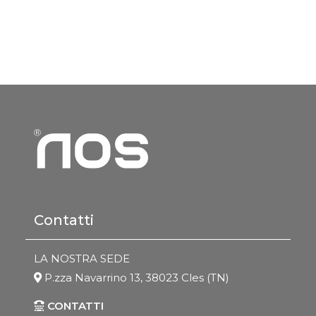
Contatti
LA NOSTRA SEDE
P.zza Navarrino 13, 38023 Cles (TN)
CONTATTI