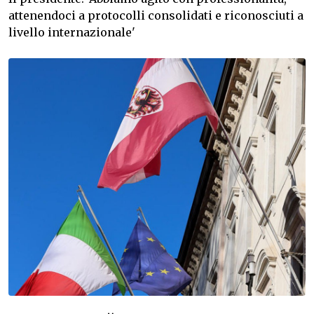
attenendoci a protocolli consolidati e riconosciuti a
livello internazionale'