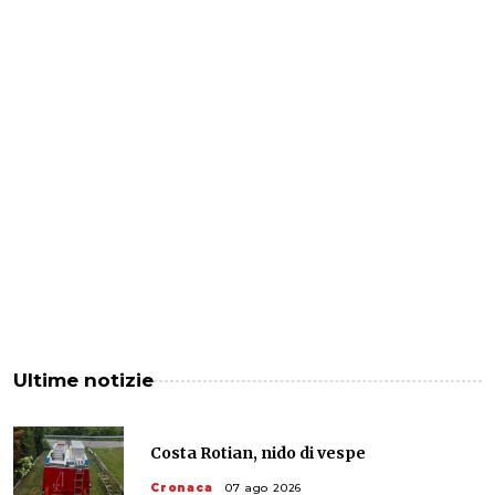
Ultime notizie
Costa Rotian, nido di vespe
Cronaca
07 ago 2026