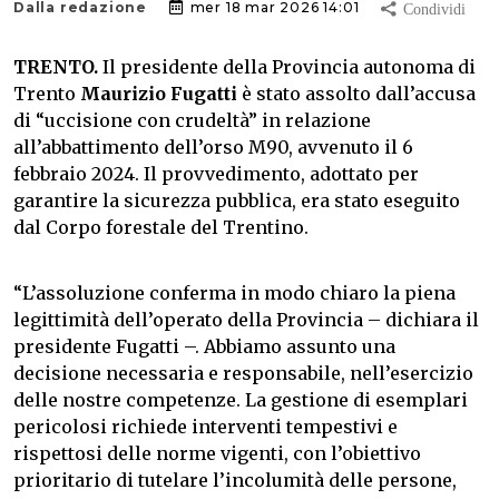
Dalla redazione
mer 18 mar 2026 14:01
TRENTO.
Il presidente della Provincia autonoma di
Trento
Maurizio Fugatti
è stato assolto dall’accusa
di “uccisione con crudeltà” in relazione
all’abbattimento dell’orso M90, avvenuto il 6
febbraio 2024. Il provvedimento, adottato per
garantire la sicurezza pubblica, era stato eseguito
dal Corpo forestale del Trentino.
“L’assoluzione conferma in modo chiaro la piena
legittimità dell’operato della Provincia – dichiara il
presidente Fugatti –. Abbiamo assunto una
decisione necessaria e responsabile, nell’esercizio
delle nostre competenze. La gestione di esemplari
pericolosi richiede interventi tempestivi e
rispettosi delle norme vigenti, con l’obiettivo
prioritario di tutelare l’incolumità delle persone,