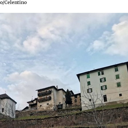
o/Celentino