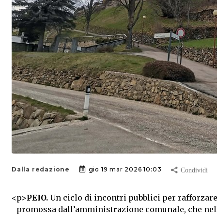
Dalla redazione
gio 19 mar 2026 10:03
<
p>
PEIO.
Un ciclo di incontri pubblici per rafforzare 
promossa dall’amministrazione comunale, che nelle