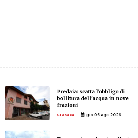
Predaia: scatta l'obbligo di
bollitura dell'acqua in nove
frazioni
gio 06 ago 2026
Cronaca