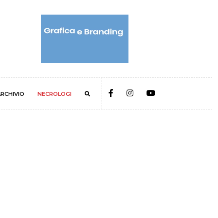
RCHIVIO
NECROLOGI