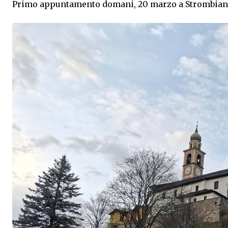
Primo appuntamento domani, 20 marzo a Strombian