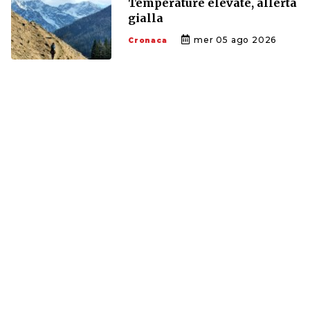
Temperature elevate, allerta
gialla
mer 05 ago 2026
Cronaca