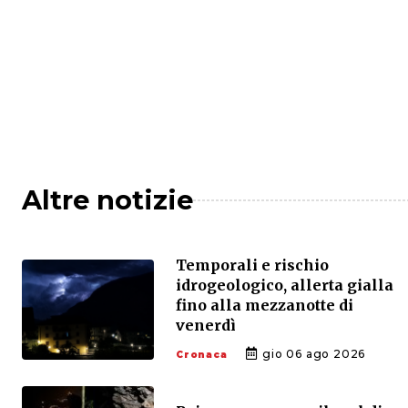
Altre notizie
Temporali e rischio
idrogeologico, allerta gialla
fino alla mezzanotte di
venerdì
gio 06 ago 2026
Cronaca