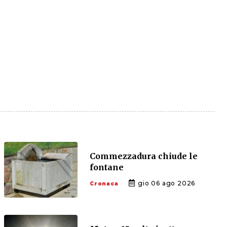
Commezzadura chiude le
fontane
gio 06 ago 2026
Cronaca