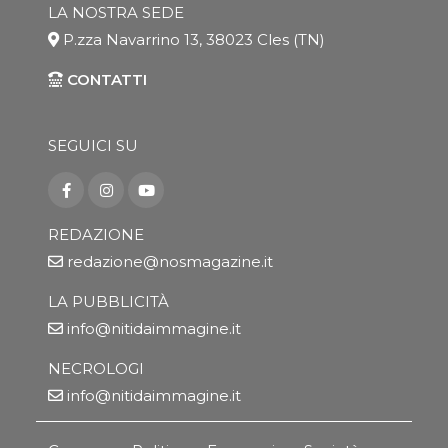
LA NOSTRA SEDE
P.zza Navarrino 13, 38023 Cles (TN)
CONTATTI
SEGUICI SU
REDAZIONE
redazione@nosmagazine.it
LA PUBBLICITÀ
info@nitidaimmagine.it
NECROLOGI
info@nitidaimmagine.it