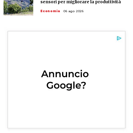
sensori per migliorare la produttività
Economia
06 ago 2026