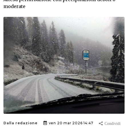
moderate
Dalla redazione
ven 20 mar 2026 14:47