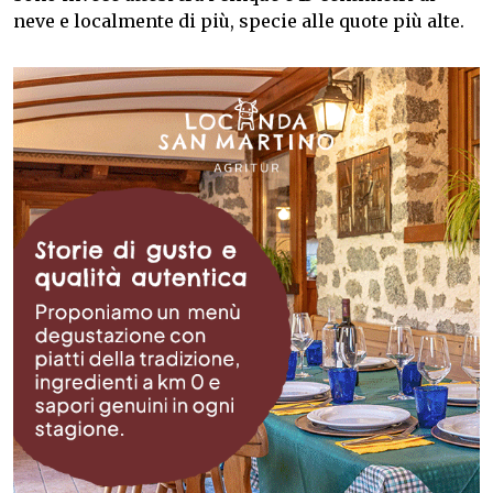
neve e localmente di più, specie alle quote più alte.