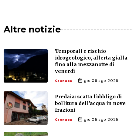
Altre notizie
Temporali e rischio
idrogeologico, allerta gialla
fino alla mezzanotte di
venerdì
gio 06 ago 2026
Cronaca
Predaia: scatta l'obbligo di
bollitura dell'acqua in nove
frazioni
gio 06 ago 2026
Cronaca