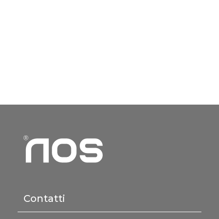
Contatti