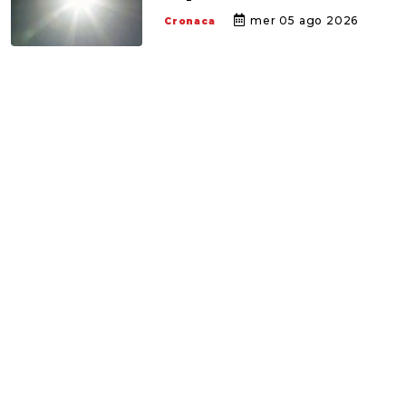
mer 05 ago 2026
Cronaca