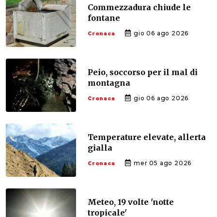
Commezzadura chiude le
fontane
gio 06 ago 2026
Cronaca
Peio, soccorso per il mal di
montagna
gio 06 ago 2026
Cronaca
Temperature elevate, allerta
gialla
mer 05 ago 2026
Cronaca
Meteo, 19 volte 'notte
tropicale'