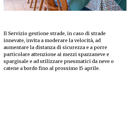
Il Servizio gestione strade, in caso di strade
innevate, invita a moderare la velocità, ad
aumentare la distanza di sicurezza e a porre
particolare attenzione ai mezzi spazzaneve e
spargisale e ad utilizzare pneumatici da neve o
catene a bordo fino al prossimo 15 aprile.