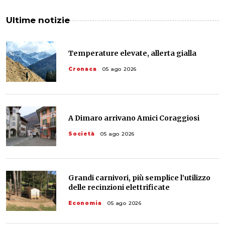
Ultime notizie
Temperature elevate, allerta gialla
Cronaca
05 ago 2026
A Dimaro arrivano Amici Coraggiosi
Società
05 ago 2026
Grandi carnivori, più semplice l’utilizzo
delle recinzioni elettrificate
Economia
05 ago 2026