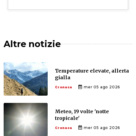
Altre notizie
Temperature elevate, allerta
gialla
mer 05 ago 2026
Cronaca
Meteo, 19 volte 'notte
tropicale'
mer 05 ago 2026
Cronaca