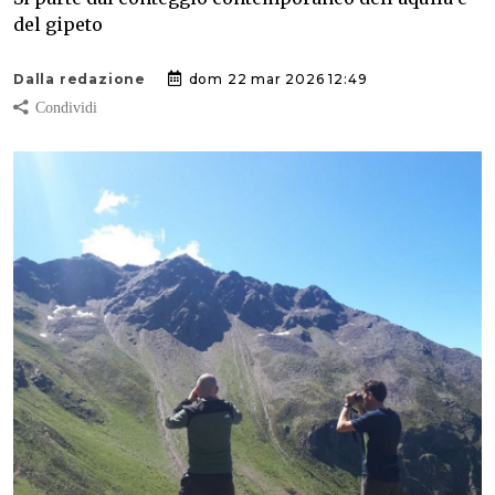
del gipeto
Dalla redazione
dom 22 mar 2026 12:49