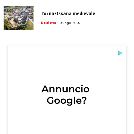
Torna Ossana medievale
Società
05 ago 2026