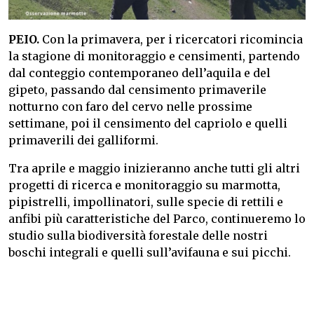
PEIO.
Con la primavera, per i ricercatori ricomincia
la stagione di monitoraggio e censimenti, partendo
dal conteggio contemporaneo dell’aquila e del
gipeto, passando dal censimento primaverile
notturno con faro del cervo nelle prossime
settimane, poi il censimento del capriolo e quelli
primaverili dei galliformi.
Tra aprile e maggio inizieranno anche tutti gli altri
progetti di ricerca e monitoraggio su marmotta,
pipistrelli, impollinatori, sulle specie di rettili e
anfibi più caratteristiche del Parco, continueremo lo
studio sulla biodiversità forestale delle nostri
boschi integrali e quelli sull’avifauna e sui picchi.