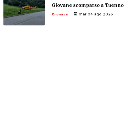
Giovane scomparso a Tuenno
mar 04 ago 2026
Cronaca