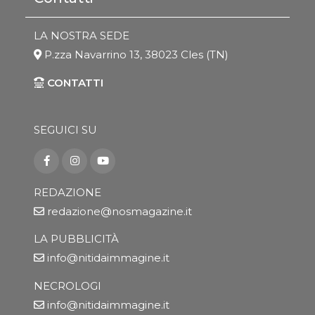
LA NOSTRA SEDE
P.zza Navarrino 13, 38023 Cles (TN)
CONTATTI
SEGUICI SU
REDAZIONE
redazione@nosmagazine.it
LA PUBBLICITÀ
info@nitidaimmagine.it
NECROLOGI
info@nitidaimmagine.it