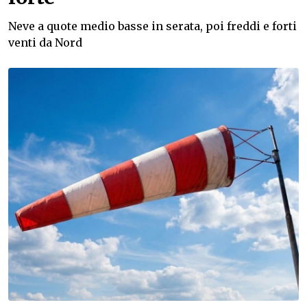
Neve a quote medio basse in serata, poi freddi e forti
venti da Nord