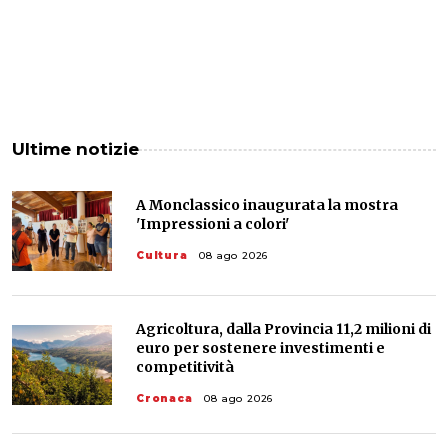
Ultime notizie
A Monclassico inaugurata la mostra
'Impressioni a colori'
Cultura
08 ago 2026
Agricoltura, dalla Provincia 11,2 milioni di
euro per sostenere investimenti e
competitività
Cronaca
08 ago 2026