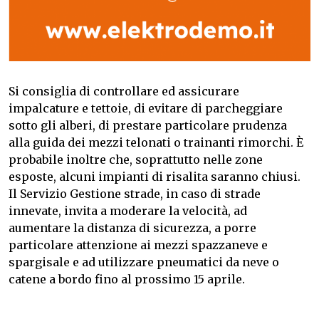
Si consiglia di controllare ed assicurare
impalcature e tettoie, di evitare di parcheggiare
sotto gli alberi, di prestare particolare prudenza
alla guida dei mezzi telonati o trainanti rimorchi. È
probabile inoltre che, soprattutto nelle zone
esposte, alcuni impianti di risalita saranno chiusi.
Il Servizio Gestione strade, in caso di strade
innevate, invita a moderare la velocità, ad
aumentare la distanza di sicurezza, a porre
particolare attenzione ai mezzi spazzaneve e
spargisale e ad utilizzare pneumatici da neve o
catene a bordo fino al prossimo 15 aprile.