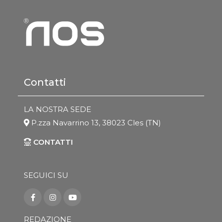
Contatti
LA NOSTRA SEDE
P.zza Navarrino 13, 38023 Cles (TN)
CONTATTI
SEGUICI SU
REDAZIONE