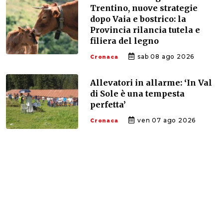
Trentino, nuove strategie
dopo Vaia e bostrico: la
Provincia rilancia tutela e
filiera del legno
sab 08 ago 2026
Cronaca
Allevatori in allarme: ‘In Val
di Sole è una tempesta
perfetta’
ven 07 ago 2026
Cronaca