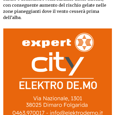
con conseguente aumento del rischio gelate nelle
zone pianeggianti dove il vento cesserà prima
dell’alba.