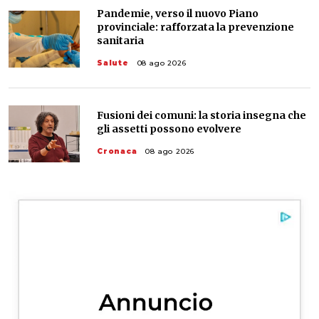
Pandemie, verso il nuovo Piano
provinciale: rafforzata la prevenzione
sanitaria
Salute
08 ago 2026
Fusioni dei comuni: la storia insegna che
gli assetti possono evolvere
Cronaca
08 ago 2026