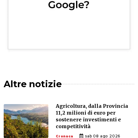
Altre notizie
Agricoltura, dalla Provincia
11,2 milioni di euro per
sostenere investimenti e
competitività
sab 08 ago 2026
Cronaca