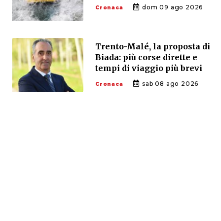
dom 09 ago 2026
Cronaca
Trento-Malé, la proposta di
Biada: più corse dirette e
tempi di viaggio più brevi
sab 08 ago 2026
Cronaca