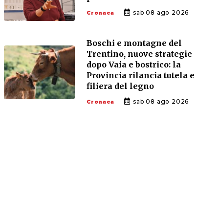
sab 08 ago 2026
Cronaca
Boschi e montagne del
Trentino, nuove strategie
dopo Vaia e bostrico: la
Provincia rilancia tutela e
filiera del legno
sab 08 ago 2026
Cronaca