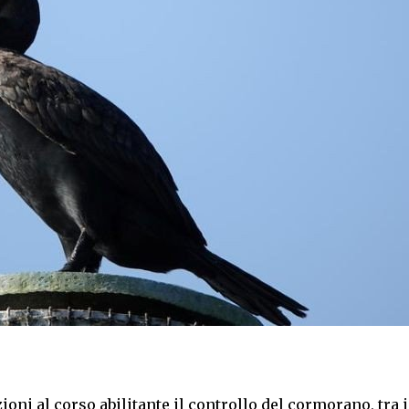
zioni al corso abilitante il controllo del cormorano, tra i