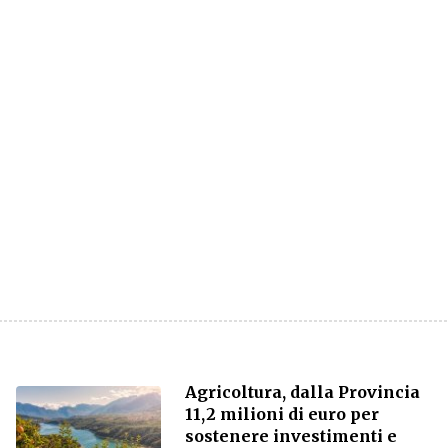
Agricoltura, dalla Provincia
11,2 milioni di euro per
sostenere investimenti e