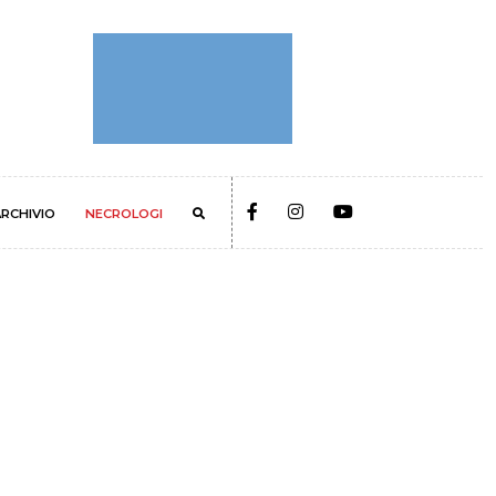
RCHIVIO
NECROLOGI