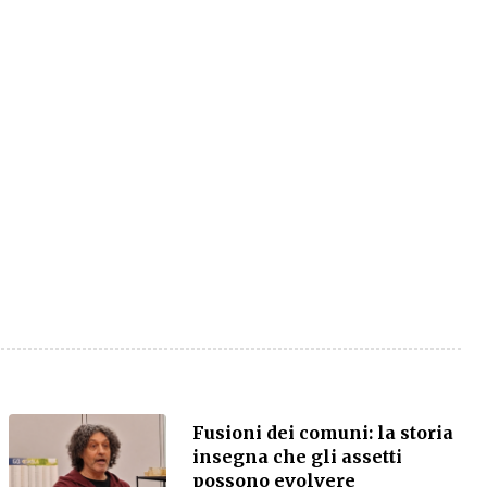
Fusioni dei comuni: la storia
insegna che gli assetti
possono evolvere