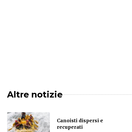
Altre notizie
Canoisti dispersi e
recuperati