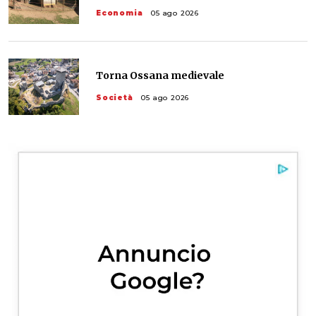
Economia
05 ago 2026
Torna Ossana medievale
Società
05 ago 2026