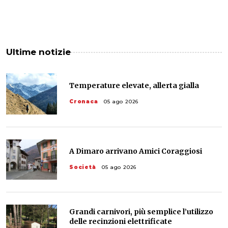
Ultime notizie
Temperature elevate, allerta gialla
Cronaca
05 ago 2026
A Dimaro arrivano Amici Coraggiosi
Società
05 ago 2026
Grandi carnivori, più semplice l’utilizzo
delle recinzioni elettrificate