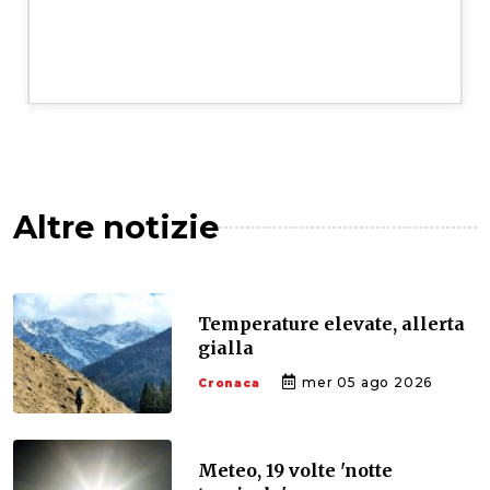
Altre notizie
Temperature elevate, allerta
gialla
mer 05 ago 2026
Cronaca
Meteo, 19 volte 'notte