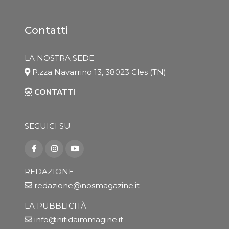
Contatti
LA NOSTRA SEDE
P.zza Navarrino 13, 38023 Cles (TN)
CONTATTI
SEGUICI SU
REDAZIONE
redazione@nosmagazine.it
LA PUBBLICITÀ
info@nitidaimmagine.it