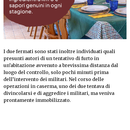
I due fermati sono stati inoltre individuati quali
presunti autori di un tentativo di furto in
un’abitazione avvenuto a brevissima distanza dal
luogo del controllo, solo pochi minuti prima
dell’intervento dei militari. Nel corso delle
operazioni in caserma, uno dei due tentava di
divincolarsi e di aggredire i militari, ma veniva
prontamente immobilizzato.