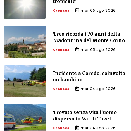
tropicale'
mer 05 ago 2026
Cronaca
Tres ricorda i 70 anni della
Madonnina del Monte Corno
mer 05 ago 2026
Cronaca
Incidente a Coredo, coinvolto
un bambino
mar 04 ago 2026
Cronaca
Trovato senza vita l’uomo
disperso in Val di Tovel
mar 04 ago 2026
Cronaca