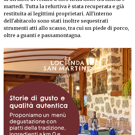
martedì. Tutta la refurtiva è stata recuperata e già
restituita ai legittimi proprietari. All'interno
dell'abitacolo sono stati inoltre sequestrati
strumenti atti allo scasso, tra cui un piede di porco,
oltre a guanti e passamontagna.