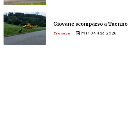
Giovane scomparso a Tuenno
mar 04 ago 2026
Cronaca