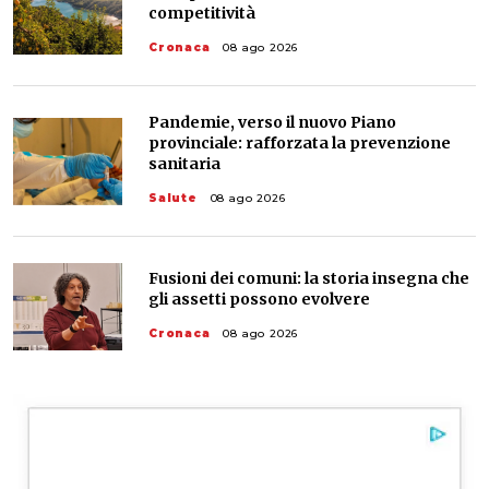
competitività
Cronaca
08 ago 2026
Pandemie, verso il nuovo Piano
provinciale: rafforzata la prevenzione
sanitaria
Salute
08 ago 2026
Fusioni dei comuni: la storia insegna che
gli assetti possono evolvere
Cronaca
08 ago 2026