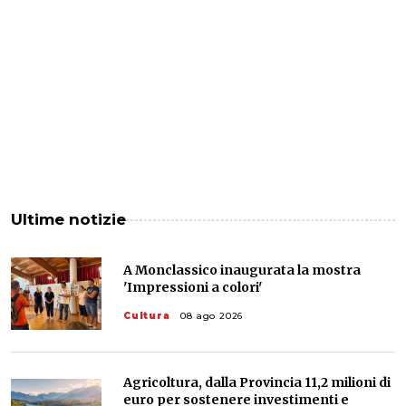
Ultime notizie
A Monclassico inaugurata la mostra
'Impressioni a colori'
Cultura
08 ago 2026
Agricoltura, dalla Provincia 11,2 milioni di
euro per sostenere investimenti e