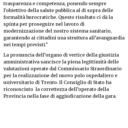
trasparenza e competenza, ponendo sempre
l'obiettivo della salute pubblica al di sopra delle
formalità burocratiche. Questo risultato ci dà la
spinta per proseguire nel lavoro di
modernizzazione del nostro sistema sanitario,
garantendo ai cittadini una struttura all’avanguardia
nei tempi previsti."
La pronuncia dell’organo di vertice della giustizia
amministrativa sancisce la piena legittimità delle
valutazioni operate dal Commissario Straordinario
per la realizzazione del nuovo polo ospedaliero e
universitario di Trento. Il Consiglio di Stato ha
riconosciuto la correttezza dell’operato della
Provincia nella fase di aggiudicazione della gara.