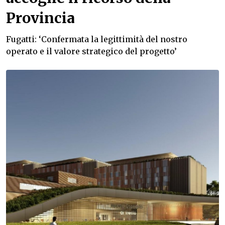
Provincia
Fugatti: ‘Confermata la legittimità del nostro
operato e il valore strategico del progetto’