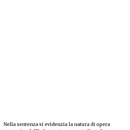
Nella sentenza si evidenzia la natura di opera