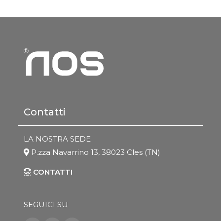
Contatti
LA NOSTRA SEDE
P.zza Navarrino 13, 38023 Cles (TN)
CONTATTI
SEGUICI SU