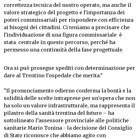
correttezza tecnica del nostro operato, ma anche il
valore strategico del progetto e l'importanza dei
poteri commissariali per rispondere con efficienza
ai bisogni dei cittadini. Ci teniamo a precisare che
l'individuazione di una figura commissariale è
stata centrale in questo percorso, perché ha
permesso una continuità della fase progettuale.
Ora si può prosegue spediti con determinazione per
dare al Trentino l'ospedale che merita."
"Il pronunciamento odierno conferma la bontà e la
solidità delle scelte intraprese per un'opera che non
ha solo un valore infrastrutturale, ma rappresenta il
pilastro della sanità trentina del futuro – ha
sottolineato l’assessore provinciale alle politiche
sanitarie Mario Tonina - la decisione del Consiglio
di Stato riconosce che abbiamo agito con