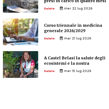
presi in carico in quattro mesi
mer 22 lug 2026
Salute
Corso triennale in medicina
generale 2026/2029
mar 21 lug 2026
Salute
A Castel Belasi la salute degli
ecosistemi e la nostra
mer 15 lug 2026
Salute