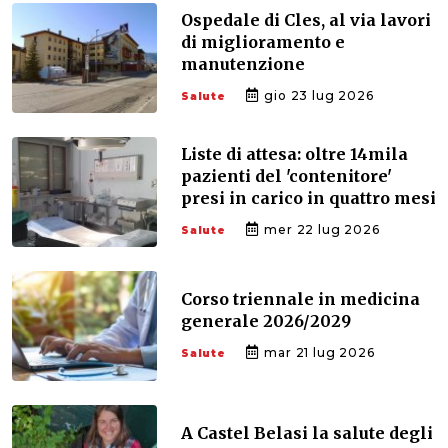
Ospedale di Cles, al via lavori
di miglioramento e
manutenzione
gio 23 lug 2026
Salute
Liste di attesa: oltre 14mila
pazienti del 'contenitore'
presi in carico in quattro mesi
mer 22 lug 2026
Salute
Corso triennale in medicina
generale 2026/2029
mar 21 lug 2026
Salute
A Castel Belasi la salute degli