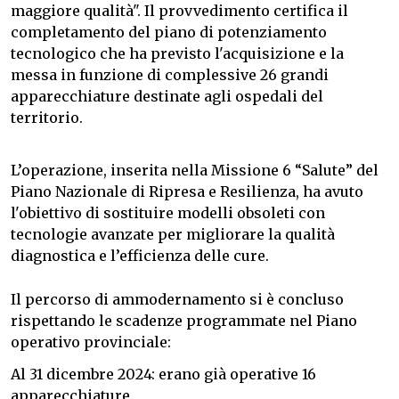
maggiore qualità". Il provvedimento certifica il
completamento del piano di potenziamento
tecnologico che ha previsto l'acquisizione e la
messa in funzione di complessive 26 grandi
apparecchiature destinate agli ospedali del
territorio.
L’operazione, inserita nella Missione 6 “Salute” del
Piano Nazionale di Ripresa e Resilienza, ha avuto
l'obiettivo di sostituire modelli obsoleti con
tecnologie avanzate per migliorare la qualità
diagnostica e l’efficienza delle cure.
Il percorso di ammodernamento si è concluso
rispettando le scadenze programmate nel Piano
operativo provinciale:
Al 31 dicembre 2024: erano già operative 16
apparecchiature.