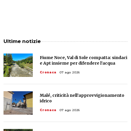
Ultime notizie
Fiume Noce, Val di Sole compatta: sindaci
e Apt insieme per difendere l’acqua
Cronaca
07 ago 2026
Malé, criticità nell’approvvigionamento
idrico
Cronaca
07 ago 2026