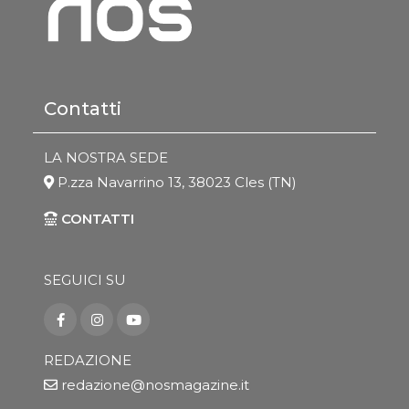
Contatti
LA NOSTRA SEDE
P.zza Navarrino 13, 38023 Cles (TN)
CONTATTI
SEGUICI SU
REDAZIONE
redazione@nosmagazine.it