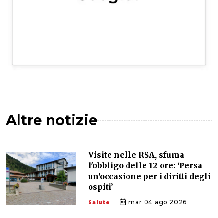
Altre notizie
Visite nelle RSA, sfuma
l'obbligo delle 12 ore: ‘Persa
un'occasione per i diritti degli
ospiti’
mar 04 ago 2026
Salute