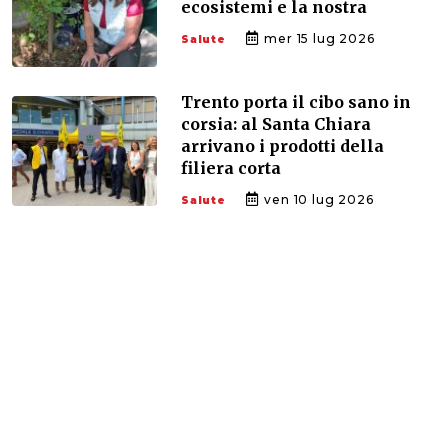
ecosistemi e la nostra
mer 15 lug 2026
Salute
Trento porta il cibo sano in
corsia: al Santa Chiara
arrivano i prodotti della
filiera corta
ven 10 lug 2026
Salute