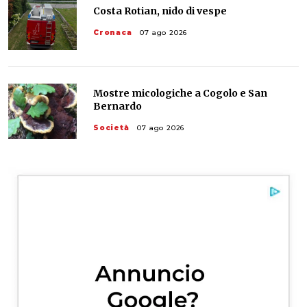
Costa Rotian, nido di vespe
Cronaca
07 ago 2026
Mostre micologiche a Cogolo e San
Bernardo
Società
07 ago 2026