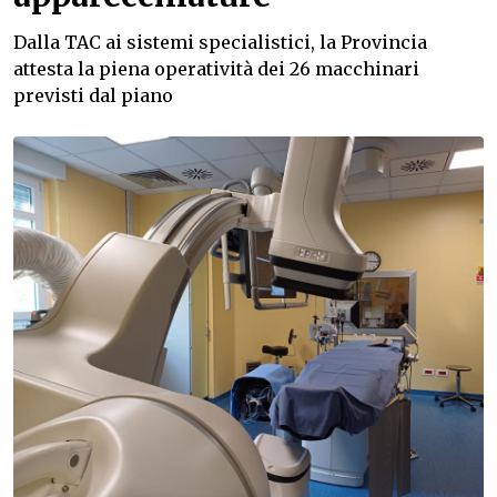
Dalla TAC ai sistemi specialistici, la Provincia
attesta la piena operatività dei 26 macchinari
previsti dal piano