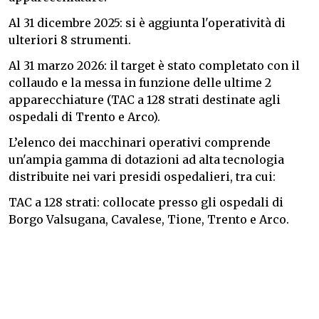
Al 31 dicembre 2025: si è aggiunta l'operatività di
ulteriori 8 strumenti.
Al 31 marzo 2026: il target è stato completato con il
collaudo e la messa in funzione delle ultime 2
apparecchiature (TAC a 128 strati destinate agli
ospedali di Trento e Arco).
L’elenco dei macchinari operativi comprende
un'ampia gamma di dotazioni ad alta tecnologia
distribuite nei vari presidi ospedalieri, tra cui:
TAC a 128 strati: collocate presso gli ospedali di
Borgo Valsugana, Cavalese, Tione, Trento e Arco.