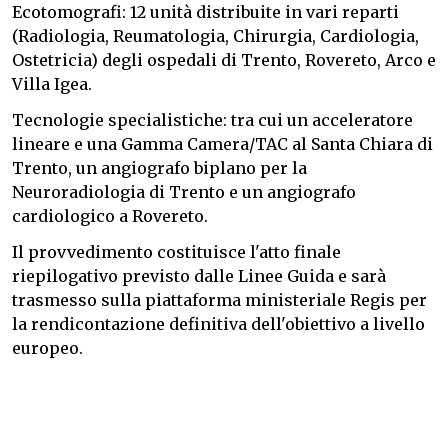
Ecotomografi: 12 unità distribuite in vari reparti
(Radiologia, Reumatologia, Chirurgia, Cardiologia,
Ostetricia) degli ospedali di Trento, Rovereto, Arco e
Villa Igea.
Tecnologie specialistiche: tra cui un acceleratore
lineare e una Gamma Camera/TAC al Santa Chiara di
Trento, un angiografo biplano per la
Neuroradiologia di Trento e un angiografo
cardiologico a Rovereto.
Il provvedimento costituisce l'atto finale
riepilogativo previsto dalle Linee Guida e sarà
trasmesso sulla piattaforma ministeriale Regis per
la rendicontazione definitiva dell'obiettivo a livello
europeo.