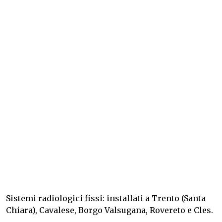
Sistemi radiologici fissi: installati a Trento (Santa
Chiara), Cavalese, Borgo Valsugana, Rovereto e Cles.