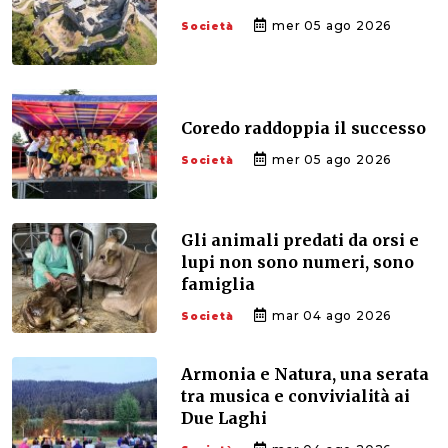
mer 05 ago 2026
Società
Coredo raddoppia il successo
mer 05 ago 2026
Società
Gli animali predati da orsi e
lupi non sono numeri, sono
famiglia
mar 04 ago 2026
Società
Armonia e Natura, una serata
tra musica e convivialità ai
Due Laghi