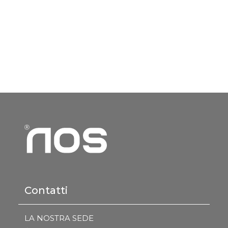
Contatti
LA NOSTRA SEDE