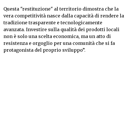
Questa "restituzione" al territorio dimostra che la
vera competitività nasce dalla capacità di rendere la
tradizione trasparente e tecnologicamente
avanzata. Investire sulla qualità dei prodotti locali
non è solo una scelta economica, ma un atto di
resistenza e orgoglio per una comunità che si fa
protagonista del proprio sviluppo”.