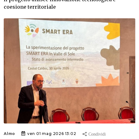
coesione territoriale
Almo
ven 01 mag 2026 13:02