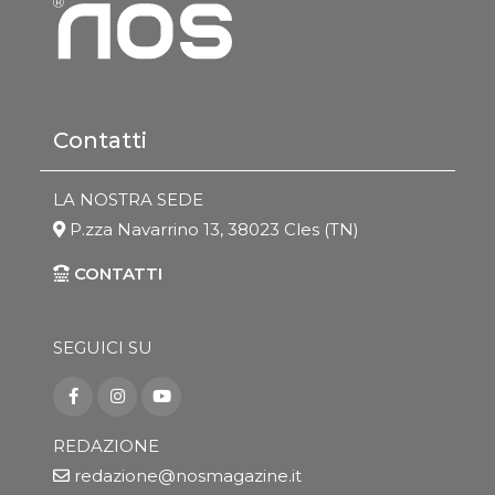
Contatti
LA NOSTRA SEDE
P.zza Navarrino 13, 38023 Cles (TN)
CONTATTI
SEGUICI SU
REDAZIONE
redazione@nosmagazine.it