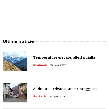
Ultime notizie
Temperature elevate, allerta gialla
Cronaca
05 ago 2026
A Dimaro arrivano Amici Coraggiosi
Società
05 ago 2026