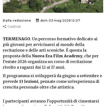
Dalla redazione
dom 03 mag 2026 12:07
TERMENAGO
. Un percorso formativo dedicato ai
più giovani per avvicinarsi al mondo della
recitazione e delle arti sceniche. È questa la
proposta della
Nuova Era Film Academy
, che per
l’estate 2026 organizza un corso di recitazione
rivolto a ragazzi dai 12 ai 17 anni.
Il programma si svilupperà da giugno a settembre e
prevede
13 lezioni
, pensate come un’esperienza di
crescita personale oltre che artistica.
I partecipanti avranno l’opportunità di cimentarsi