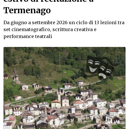
Termenago
Da giugno a settembre 2026 un ciclo di 13 lezioni tra
set cinematografico, scrittura creativa e
performance teatrali