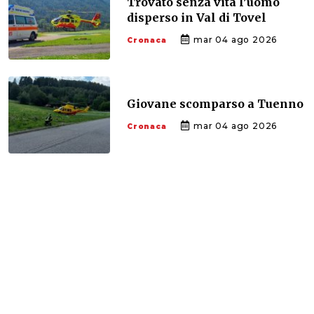
Trovato senza vita l’uomo
disperso in Val di Tovel
mar 04 ago 2026
Cronaca
Giovane scomparso a Tuenno
mar 04 ago 2026
Cronaca