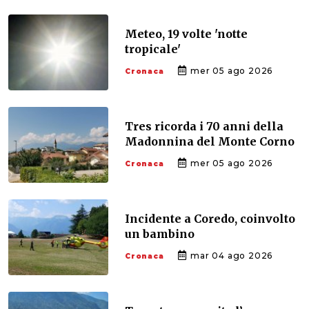
Meteo, 19 volte 'notte
tropicale'
mer 05 ago 2026
Cronaca
Tres ricorda i 70 anni della
Madonnina del Monte Corno
mer 05 ago 2026
Cronaca
Incidente a Coredo, coinvolto
un bambino
mar 04 ago 2026
Cronaca