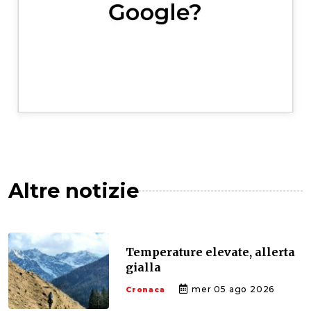
Altre notizie
Temperature elevate, allerta
gialla
mer 05 ago 2026
Cronaca