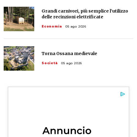
Grandi carnivori, più semplice l’utilizzo
delle recinzioni elettrificate
Economia
05 ago 2026
Torna Ossana medievale
Società
05 ago 2026