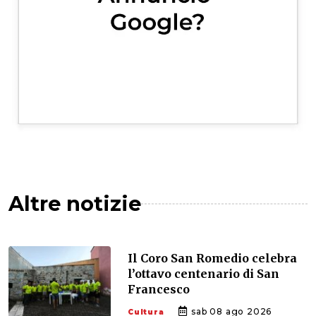
Altre notizie
Il Coro San Romedio celebra
l’ottavo centenario di San
Francesco
sab 08 ago 2026
Cultura