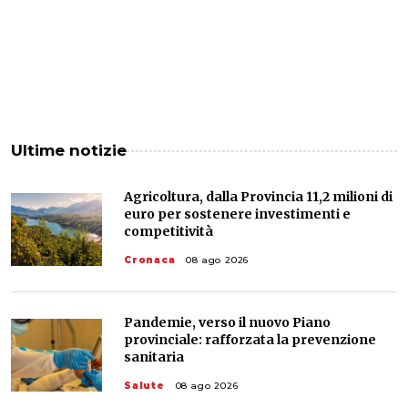
Ultime notizie
Agricoltura, dalla Provincia 11,2 milioni di
euro per sostenere investimenti e
competitività
Cronaca
08 ago 2026
Pandemie, verso il nuovo Piano
provinciale: rafforzata la prevenzione
sanitaria
Salute
08 ago 2026