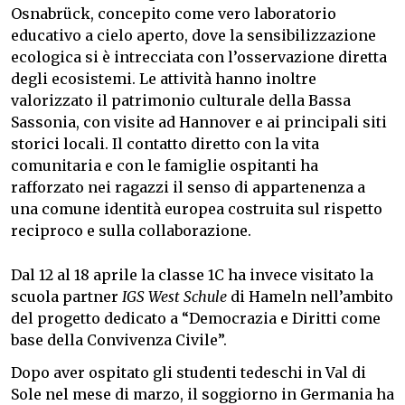
Osnabrück, concepito come vero laboratorio
educativo a cielo aperto, dove la sensibilizzazione
ecologica si è intrecciata con l’osservazione diretta
degli ecosistemi. Le attività hanno inoltre
valorizzato il patrimonio culturale della Bassa
Sassonia, con visite ad Hannover e ai principali siti
storici locali. Il contatto diretto con la vita
comunitaria e con le famiglie ospitanti ha
rafforzato nei ragazzi il senso di appartenenza a
una comune identità europea costruita sul rispetto
reciproco e sulla collaborazione.
Dal 12 al 18 aprile la classe 1C ha invece visitato la
scuola partner
IGS West Schule
di Hameln nell’ambito
del progetto dedicato a “Democrazia e Diritti come
base della Convivenza Civile”.
Dopo aver ospitato gli studenti tedeschi in Val di
Sole nel mese di marzo, il soggiorno in Germania ha