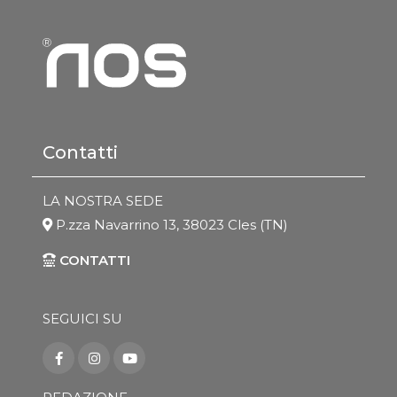
Contatti
LA NOSTRA SEDE
P.zza Navarrino 13, 38023 Cles (TN)
CONTATTI
SEGUICI SU