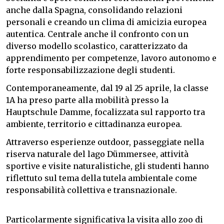
anche dalla Spagna, consolidando relazioni
personali e creando un clima di amicizia europea
autentica. Centrale anche il confronto con un
diverso modello scolastico, caratterizzato da
apprendimento per competenze, lavoro autonomo e
forte responsabilizzazione degli studenti.
Contemporaneamente, dal 19 al 25 aprile, la classe
1A ha preso parte alla mobilità presso la
Hauptschule Damme, focalizzata sul rapporto tra
ambiente, territorio e cittadinanza europea.
Attraverso esperienze outdoor, passeggiate nella
riserva naturale del lago Dümmersee, attività
sportive e visite naturalistiche, gli studenti hanno
riflettuto sul tema della tutela ambientale come
responsabilità collettiva e transnazionale.
Particolarmente significativa la visita allo zoo di