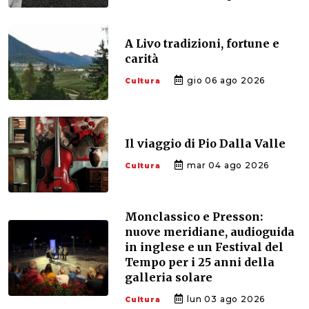
A Livo tradizioni, fortune e
carità
gio 06 ago 2026
Cultura
Il viaggio di Pio Dalla Valle
mar 04 ago 2026
Cultura
Monclassico e Presson:
nuove meridiane, audioguida
in inglese e un Festival del
Tempo per i 25 anni della
galleria solare
lun 03 ago 2026
Cultura