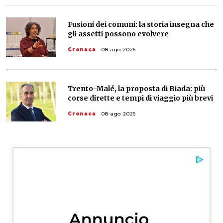
Fusioni dei comuni: la storia insegna che
gli assetti possono evolvere
Cronaca
08 ago 2026
Trento-Malé, la proposta di Biada: più
corse dirette e tempi di viaggio più brevi
Cronaca
08 ago 2026