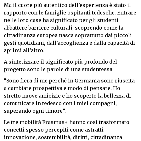
Ma il cuore più autentico dell’esperienza è stato il
rapporto con le famiglie ospitanti tedesche. Entrare
nelle loro case ha significato per gli studenti
abbattere barriere culturali, scoprendo come la
cittadinanza europea nasca soprattutto dai piccoli
gesti quotidiani, dall’accoglienza e dalla capacità di
aprirsi all’altro.
A sintetizzare il significato più profondo del
progetto sono le parole di una studentessa:
“Sono fiera di me perché in Germania sono riuscita
a cambiare prospettiva e modo di pensare. Ho
stretto nuove amicizie e ho scoperto la bellezza di
comunicare in tedesco con i miei compagni,
superando ogni timore”.
Le tre mobilità Erasmus+ hanno così trasformato
concetti spesso percepiti come astratti —
innovazione, sostenibilità, diritti, cittadinanza