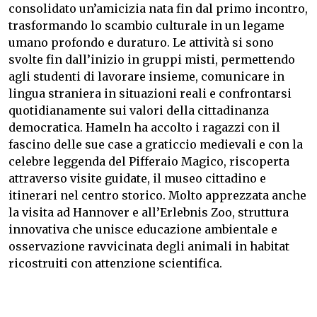
consolidato un’amicizia nata fin dal primo incontro,
trasformando lo scambio culturale in un legame
umano profondo e duraturo. Le attività si sono
svolte fin dall’inizio in gruppi misti, permettendo
agli studenti di lavorare insieme, comunicare in
lingua straniera in situazioni reali e confrontarsi
quotidianamente sui valori della cittadinanza
democratica. Hameln ha accolto i ragazzi con il
fascino delle sue case a graticcio medievali e con la
celebre leggenda del Pifferaio Magico, riscoperta
attraverso visite guidate, il museo cittadino e
itinerari nel centro storico. Molto apprezzata anche
la visita ad Hannover e all’Erlebnis Zoo, struttura
innovativa che unisce educazione ambientale e
osservazione ravvicinata degli animali in habitat
ricostruiti con attenzione scientifica.