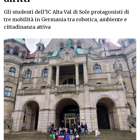
Gli studenti dell’IC Alta Val di Sole protagonisti di
tre mobilità in Germania tra robotica, ambiente e
cittadinanza attiva