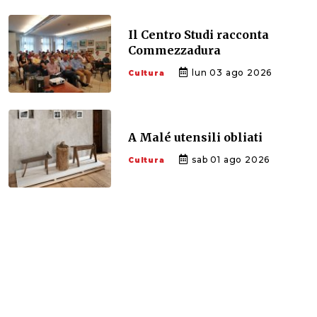
Il Centro Studi racconta
Commezzadura
lun 03 ago 2026
Cultura
A Malé utensili obliati
sab 01 ago 2026
Cultura