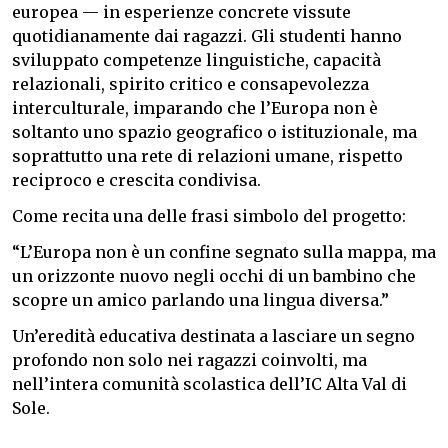
europea — in esperienze concrete vissute
quotidianamente dai ragazzi. Gli studenti hanno
sviluppato competenze linguistiche, capacità
relazionali, spirito critico e consapevolezza
interculturale, imparando che l’Europa non è
soltanto uno spazio geografico o istituzionale, ma
soprattutto una rete di relazioni umane, rispetto
reciproco e crescita condivisa.
Come recita una delle frasi simbolo del progetto:
“L’Europa non è un confine segnato sulla mappa, ma
un orizzonte nuovo negli occhi di un bambino che
scopre un amico parlando una lingua diversa.”
Un’eredità educativa destinata a lasciare un segno
profondo non solo nei ragazzi coinvolti, ma
nell’intera comunità scolastica dell’IC Alta Val di
Sole.