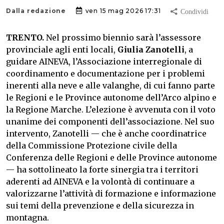
Dalla redazione
ven 15 mag 2026 17:31
TRENTO.
Nel prossimo biennio sarà l’assessore
provinciale agli enti locali,
Giulia Zanotelli
, a
guidare AINEVA, l’Associazione interregionale di
coordinamento e documentazione per i problemi
inerenti alla neve e alle valanghe, di cui fanno parte
le Regioni e le Province autonome dell’Arco alpino e
la Regione Marche. L’elezione è avvenuta con il voto
unanime dei componenti dell’associazione. Nel suo
intervento, Zanotelli — che è anche coordinatrice
della Commissione Protezione civile della
Conferenza delle Regioni e delle Province autonome
— ha sottolineato la forte sinergia tra i territori
aderenti ad AINEVA e la volontà di continuare a
valorizzarne l’attività di formazione e informazione
sui temi della prevenzione e della sicurezza in
montagna.