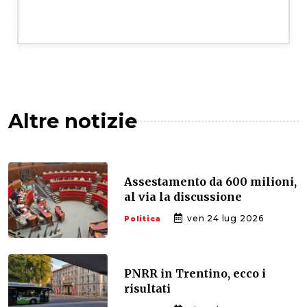
Altre notizie
Assestamento da 600 milioni,
al via la discussione
ven 24 lug 2026
Politica
PNRR in Trentino, ecco i
risultati