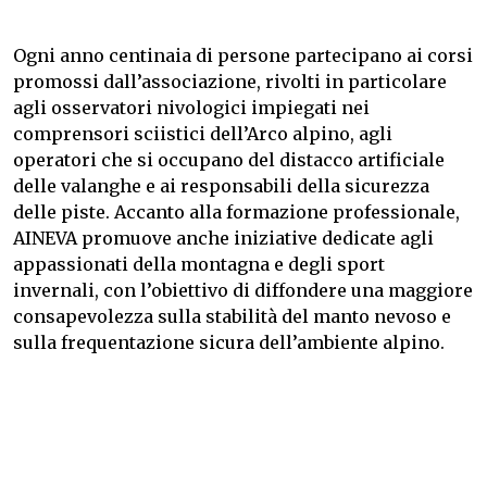
Ogni anno centinaia di persone partecipano ai corsi
promossi dall’associazione, rivolti in particolare
agli osservatori nivologici impiegati nei
comprensori sciistici dell’Arco alpino, agli
operatori che si occupano del distacco artificiale
delle valanghe e ai responsabili della sicurezza
delle piste. Accanto alla formazione professionale,
AINEVA promuove anche iniziative dedicate agli
appassionati della montagna e degli sport
invernali, con l’obiettivo di diffondere una maggiore
consapevolezza sulla stabilità del manto nevoso e
sulla frequentazione sicura dell’ambiente alpino.