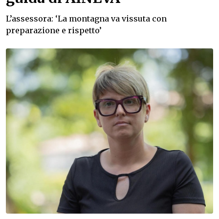
L’assessora: ‘La montagna va vissuta con
preparazione e rispetto’