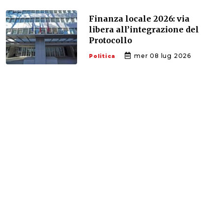
Finanza locale 2026: via
libera all’integrazione del
Protocollo
mer 08 lug 2026
Politica