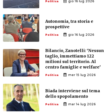
gio 16 lug 2026
Politica
Autonomia, tra storia e
prospettive
gio 16 lug 2026
Politica
Bilancio, Zanotelli: ‘Nessun
taglio, immettiamo 122
milioni sul territorio. Al
centro famiglie e welfare’
mer 15 lug 2026
Politica
Biada interviene sul tema
dello spopolamento
mar 14 lug 2026
Politica