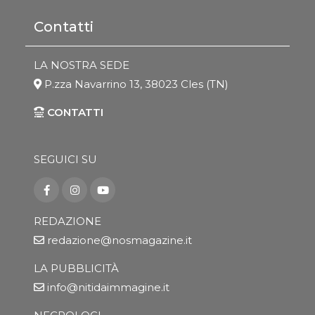
Contatti
LA NOSTRA SEDE
P.zza Navarrino 13, 38023 Cles (TN)
CONTATTI
SEGUICI SU
REDAZIONE
redazione@nosmagazine.it
LA PUBBLICITÀ
info@nitidaimmagine.it