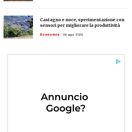
Castagno e noce, sperimentazione con
sensori per migliorare la produttività
Economia
06 ago 2026