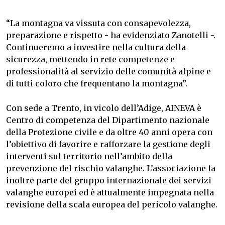
“La montagna va vissuta con consapevolezza,
preparazione e rispetto - ha evidenziato Zanotelli -.
Continueremo a investire nella cultura della
sicurezza, mettendo in rete competenze e
professionalità al servizio delle comunità alpine e
di tutti coloro che frequentano la montagna”.
Con sede a Trento, in vicolo dell’Adige, AINEVA è
Centro di competenza del Dipartimento nazionale
della Protezione civile e da oltre 40 anni opera con
l’obiettivo di favorire e rafforzare la gestione degli
interventi sul territorio nell’ambito della
prevenzione del rischio valanghe. L’associazione fa
inoltre parte del gruppo internazionale dei servizi
valanghe europei ed è attualmente impegnata nella
revisione della scala europea del pericolo valanghe.