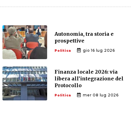
Autonomia, tra storia e
prospettive
gio 16 lug 2026
Politica
Finanza locale 2026: via
libera all’integrazione del
Protocollo
mer 08 lug 2026
Politica