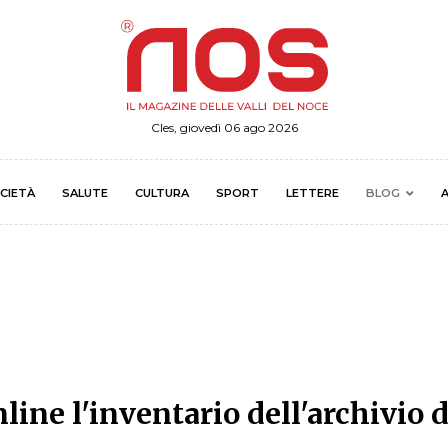
Cles, giovedì 06 ago 2026
CIETÀ
SALUTE
CULTURA
SPORT
LETTERE
BLOG
A
line l'inventario dell'archivio d