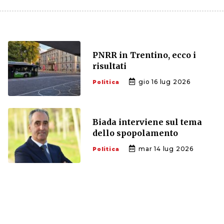
PNRR in Trentino, ecco i
risultati
gio 16 lug 2026
Politica
Biada interviene sul tema
dello spopolamento
mar 14 lug 2026
Politica