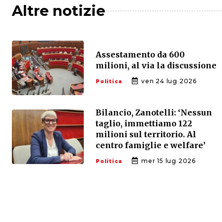
Altre notizie
Assestamento da 600
milioni, al via la discussione
ven 24 lug 2026
Politica
Bilancio, Zanotelli: ‘Nessun
taglio, immettiamo 122
milioni sul territorio. Al
centro famiglie e welfare’
mer 15 lug 2026
Politica