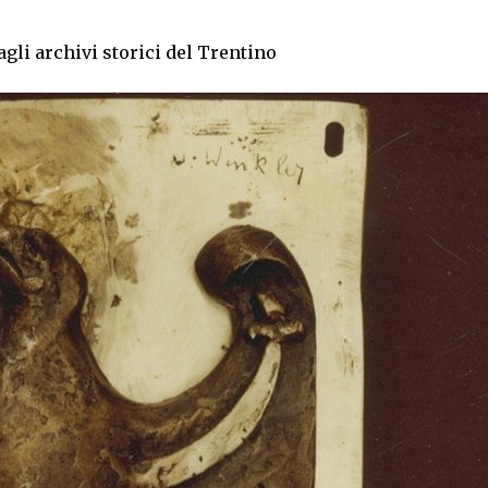
agli archivi storici del Trentino