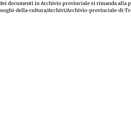
 dei documenti in Archivio provinciale si rimanda alla 
-luoghi-della-cultura/Archivi/Archivio-provinciale-di-T