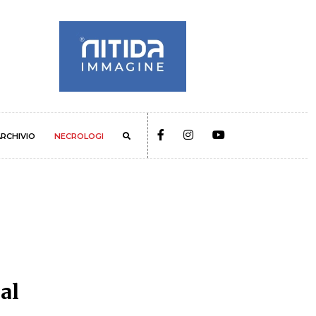
RCHIVIO
NECROLOGI
al