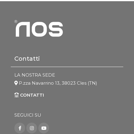
Contatti
LA NOSTRA SEDE
P.zza Navarrino 13, 38023 Cles (TN)
CONTATTI
SEGUICI SU