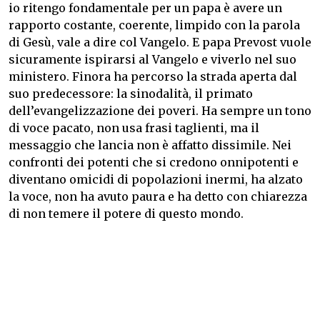
io ritengo fondamentale per un papa è avere un
rapporto costante, coerente, limpido con la parola
di Gesù, vale a dire col Vangelo. E papa Prevost vuole
sicuramente ispirarsi al Vangelo e viverlo nel suo
ministero. Finora ha percorso la strada aperta dal
suo predecessore: la sinodalità, il primato
dell’evangelizzazione dei poveri. Ha sempre un tono
di voce pacato, non usa frasi taglienti, ma il
messaggio che lancia non è affatto dissimile. Nei
confronti dei potenti che si credono onnipotenti e
diventano omicidi di popolazioni inermi, ha alzato
la voce, non ha avuto paura e ha detto con chiarezza
di non temere il potere di questo mondo.