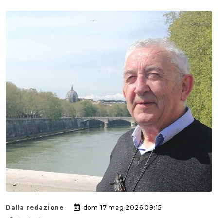
Dalla redazione
dom 17 mag 2026 09:15