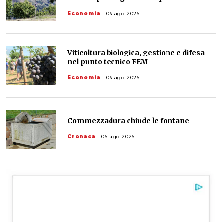
Economia
06 ago 2026
Viticoltura biologica, gestione e difesa
nel punto tecnico FEM
Economia
06 ago 2026
Commezzadura chiude le fontane
Cronaca
06 ago 2026