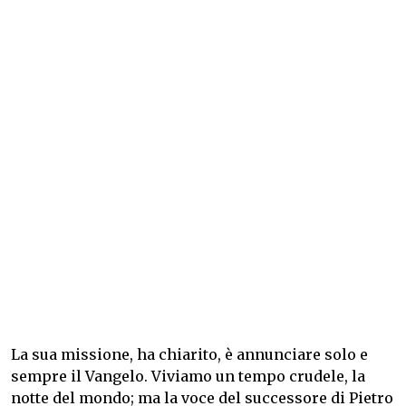
La sua missione, ha chiarito, è annunciare solo e
sempre il Vangelo. Viviamo un tempo crudele, la
notte del mondo; ma la voce del successore di Pietro