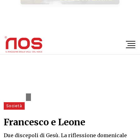
×
Società
Francesco e Leone
Due discepoli di Gesù. La riflessione domenicale