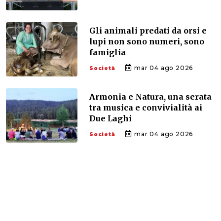
Gli animali predati da orsi e
lupi non sono numeri, sono
famiglia
mar 04 ago 2026
Società
Armonia e Natura, una serata
tra musica e convivialità ai
Due Laghi
mar 04 ago 2026
Società