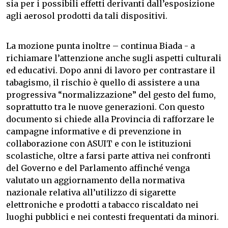
sia per i possibili effetti derivanti dall’esposizione
agli aerosol prodotti da tali dispositivi.
La mozione punta inoltre – continua Biada - a
richiamare l’attenzione anche sugli aspetti culturali
ed educativi. Dopo anni di lavoro per contrastare il
tabagismo, il rischio è quello di assistere a una
progressiva “normalizzazione” del gesto del fumo,
soprattutto tra le nuove generazioni. Con questo
documento si chiede alla Provincia di rafforzare le
campagne informative e di prevenzione in
collaborazione con ASUIT e con le istituzioni
scolastiche, oltre a farsi parte attiva nei confronti
del Governo e del Parlamento affinché venga
valutato un aggiornamento della normativa
nazionale relativa all’utilizzo di sigarette
elettroniche e prodotti a tabacco riscaldato nei
luoghi pubblici e nei contesti frequentati da minori.