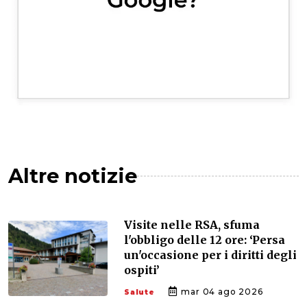
Altre notizie
Visite nelle RSA, sfuma
l'obbligo delle 12 ore: ‘Persa
un'occasione per i diritti degli
ospiti’
mar 04 ago 2026
Salute