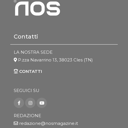
Contatti
LA NOSTRA SEDE
P.zza Navarrino 13, 38023 Cles (TN)
CONTATTI
SEGUICI SU
REDAZIONE
redazione@nosmagazine.it