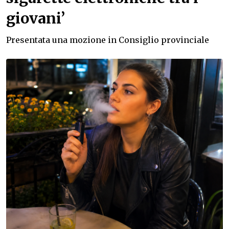
giovani’
Presentata una mozione in Consiglio provinciale