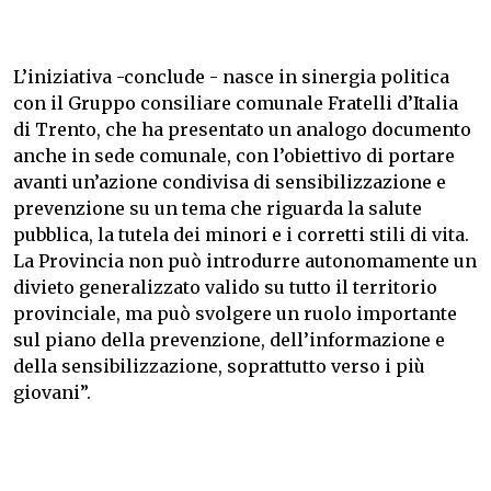
L’iniziativa -conclude - nasce in sinergia politica
con il Gruppo consiliare comunale Fratelli d’Italia
di Trento, che ha presentato un analogo documento
anche in sede comunale, con l’obiettivo di portare
avanti un’azione condivisa di sensibilizzazione e
prevenzione su un tema che riguarda la salute
pubblica, la tutela dei minori e i corretti stili di vita.
La Provincia non può introdurre autonomamente un
divieto generalizzato valido su tutto il territorio
provinciale, ma può svolgere un ruolo importante
sul piano della prevenzione, dell’informazione e
della sensibilizzazione, soprattutto verso i più
giovani”.