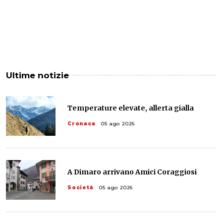
Ultime notizie
Temperature elevate, allerta gialla
Cronaca
05 ago 2026
A Dimaro arrivano Amici Coraggiosi
Società
05 ago 2026