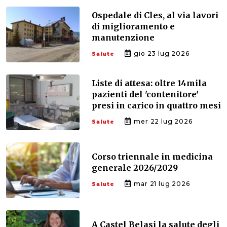
Ospedale di Cles, al via lavori
di miglioramento e
manutenzione
gio 23 lug 2026
Salute
Liste di attesa: oltre 14mila
pazienti del 'contenitore'
presi in carico in quattro mesi
mer 22 lug 2026
Salute
Corso triennale in medicina
generale 2026/2029
mar 21 lug 2026
Salute
A Castel Belasi la salute degli