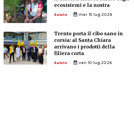
ecosistemi e la nostra
mer 15 lug 2026
Salute
Trento porta il cibo sano in
corsia: al Santa Chiara
arrivano i prodotti della
filiera corta
ven 10 lug 2026
Salute