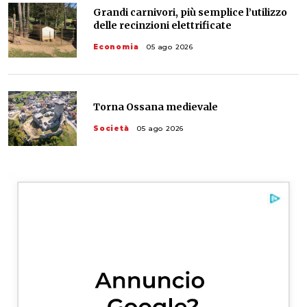
Grandi carnivori, più semplice l’utilizzo
delle recinzioni elettrificate
Economia
05 ago 2026
Torna Ossana medievale
Società
05 ago 2026